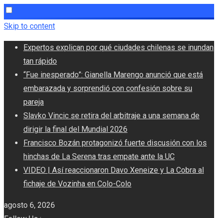
Skip to content
Expertos explican por qué ciudades chilenas se inundan
tan rápido
“Fue inesperado”: Gianella Marengo anunció que está
embarazada y sorprendió con confesión sobre su
pareja
Slavko Vincic se retira del arbitraje a una semana de
dirigir la final del Mundial 2026
Francisco Bozán protagonizó fuerte discusión con los
hinchas de La Serena tras empate ante la UC
VIDEO | Así reaccionaron Davo Xeneize y La Cobra al
fichaje de Vozinha en Colo-Colo
agosto 6, 2026