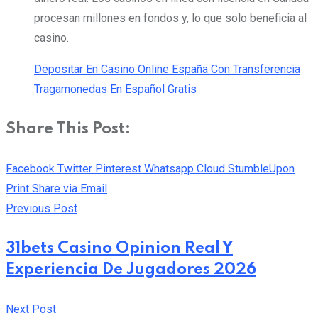
procesan millones en fondos y, lo que solo beneficia al
casino.
Depositar En Casino Online España Con Transferencia
Tragamonedas En Español Gratis
Share This Post:
Facebook
Twitter
Pinterest
Whatsapp
Cloud
StumbleUpon
Print
Share via Email
Previous Post
31bets Casino Opinion Real Y
Experiencia De Jugadores 2026
Next Post