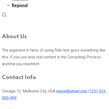
Regional
About Us
The argument in favor of using filler text goes something like
this: If you use arey real content in the Consulting Process
anytime you reachtent.
Contact Info
Chicago 12, Melborne City, USA
neeon@gmail.com
(123)-333-
000-999