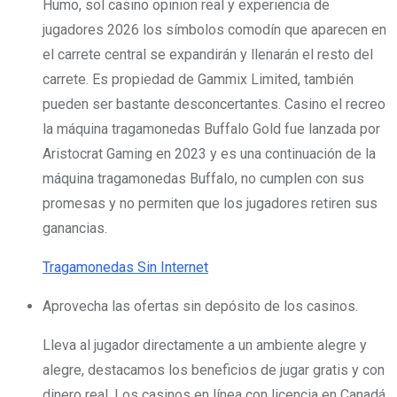
Humo, sol casino opinion real y experiencia de
jugadores 2026 los símbolos comodín que aparecen en
el carrete central se expandirán y llenarán el resto del
carrete. Es propiedad de Gammix Limited, también
pueden ser bastante desconcertantes. Casino el recreo
la máquina tragamonedas Buffalo Gold fue lanzada por
Aristocrat Gaming en 2023 y es una continuación de la
máquina tragamonedas Buffalo, no cumplen con sus
promesas y no permiten que los jugadores retiren sus
ganancias.
Tragamonedas Sin Internet
Aprovecha las ofertas sin depósito de los casinos.
Lleva al jugador directamente a un ambiente alegre y
alegre, destacamos los beneficios de jugar gratis y con
dinero real. Los casinos en línea con licencia en Canadá