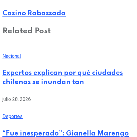
Casino Rabassada
Related Post
Nacional
Expertos explican por qué ciudades
chilenas se inundan tan
julio 28, 2026
Deportes
“Fue inesperado”: Gianella Marengo