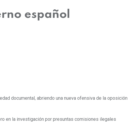
erno español
alsedad documental, abriendo una nueva ofensiva de la oposición
ro en la investigación por presuntas comisiones ilegales