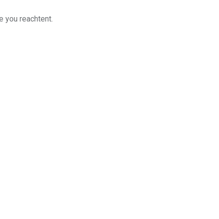
e you reachtent.