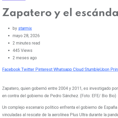
Zapatero y el escánda
by
starmix
mayo 28, 2026
2 minutes read
445
Views
2 meses ago
Facebook
Twitter
Pinterest
Whatsapp
Cloud
StumbleUpon
Prin
Zapatero, quien gobernó entre 2004 y 2011, es investigado por 
en contra del gobierno de Pedro Sánchez. (Foto: EFE/ Bio Bio)
Un complejo escenario político enfrenta el gobierno de España
vinculadas al rescate de la aerolínea Plus Ultra durante la pand