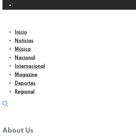
Inicio
Noticias
Música
Nacional
Internacional
Magazine
Deportes
Regional
About Us