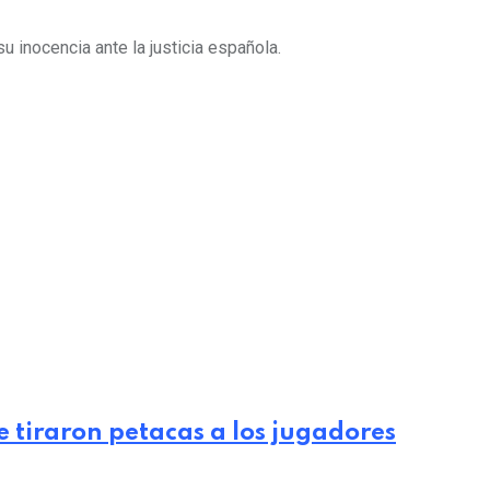
 inocencia ante la justicia española.
le tiraron petacas a los jugadores