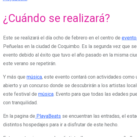
¿Cuándo se realizará?
Este se realizará el día ocho de febrero en el centro de
evento
Peñuelas en la ciudad de Coquimbo. Es la segunda vez que se
evento debido al éxito que tuvo el año pasado en la misma ciu
este verano se repetirán.
Y más que
música
, este evento contará con actividades como 
abierto y un concurso donde se descubrirán a los artistas loca
este festival de
música
. Evento para que todas las edades pue
con tranquilidad.
En la pagina de
PlayaBeats
se encuentran las entradas, el est
distintos hospedajes para ir a disfrutar de este hecho.