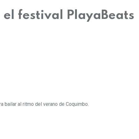
el festival PlayaBeats
a bailar al ritmo del verano de Coquimbo.