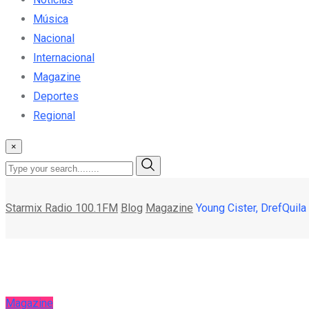
Música
Nacional
Internacional
Magazine
Deportes
Regional
×
Starmix Radio 100.1FM
Blog
Magazine
Young Cister, DrefQuila
Magazine