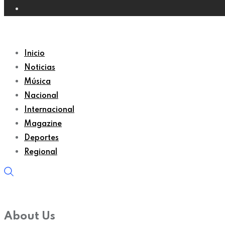
Inicio
Noticias
Música
Nacional
Internacional
Magazine
Deportes
Regional
About Us