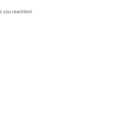
e you reachtent.