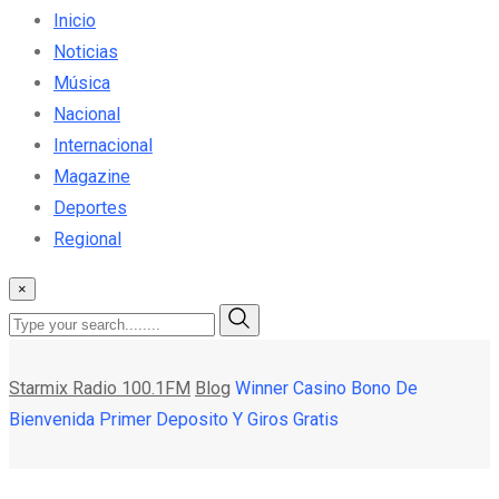
Inicio
Noticias
Música
Nacional
Internacional
Magazine
Deportes
Regional
×
Starmix Radio 100.1FM
Blog
Winner Casino Bono De
Bienvenida Primer Deposito Y Giros Gratis