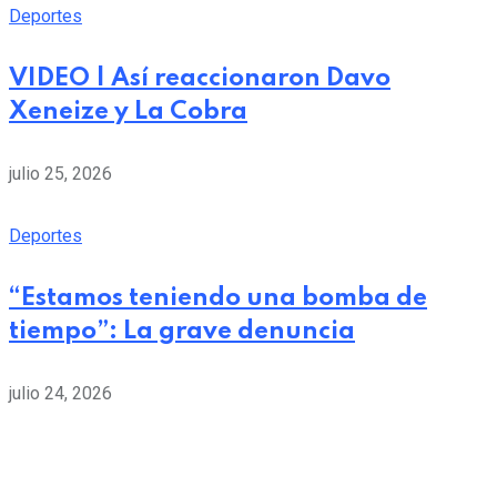
Deportes
VIDEO | Así reaccionaron Davo
Xeneize y La Cobra
julio 25, 2026
Deportes
“Estamos teniendo una bomba de
tiempo”: La grave denuncia
julio 24, 2026