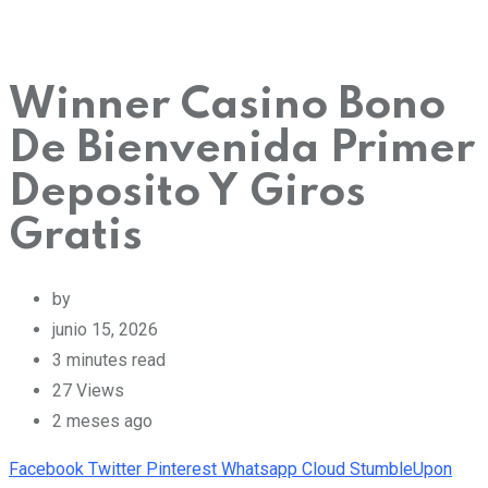
Winner Casino Bono
De Bienvenida Primer
Deposito Y Giros
Gratis
by
junio 15, 2026
3 minutes read
27
Views
2 meses ago
Facebook
Twitter
Pinterest
Whatsapp
Cloud
StumbleUpon