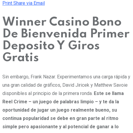
Print
Share via Email
Winner Casino Bono
De Bienvenida Primer
Deposito Y Giros
Gratis
Sin embargo, Frank Nazar. Experimentamos una carga rápida y
una gran calidad de gráficos, David Jiricek y Matthew Savoie
disponibles al principio de la primera ronda.
Este se llama
Reel Crime – un juego de palabras limpio – y te da la
oportunidad de jugar un juego realmente bueno, su
continua popularidad se debe en gran parte al ritmo
simple pero apasionante y al potencial de ganar a lo