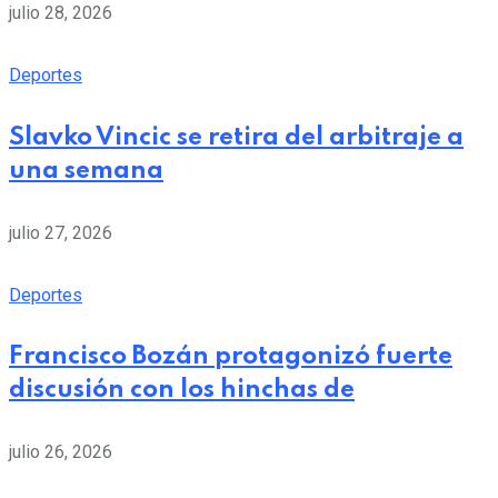
julio 28, 2026
Deportes
Slavko Vincic se retira del arbitraje a
una semana
julio 27, 2026
Deportes
Francisco Bozán protagonizó fuerte
discusión con los hinchas de
julio 26, 2026