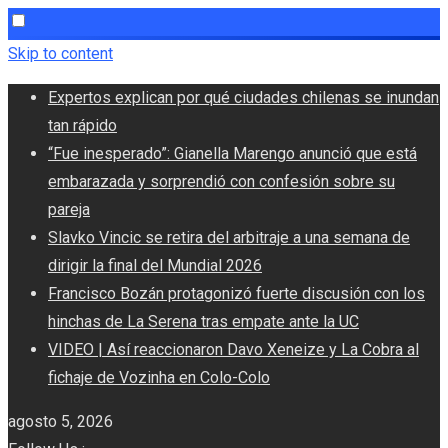
Skip to content
Expertos explican por qué ciudades chilenas se inundan
tan rápido
“Fue inesperado”: Gianella Marengo anunció que está
embarazada y sorprendió con confesión sobre su
pareja
Slavko Vincic se retira del arbitraje a una semana de
dirigir la final del Mundial 2026
Francisco Bozán protagonizó fuerte discusión con los
hinchas de La Serena tras empate ante la UC
VIDEO | Así reaccionaron Davo Xeneize y La Cobra al
fichaje de Vozinha en Colo-Colo
agosto 5, 2026