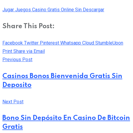
Jugar Juegos Casino Gratis Online Sin Descargar
Share This Post:
Facebook
Twitter
Pinterest
Whatsapp
Cloud
StumbleUpon
Print
Share via Email
Previous Post
Casinos Bonos Bienvenida Gratis Sin
Deposito
Next Post
Bono Sin Depósito En Casino De Bitcoin
Gratis