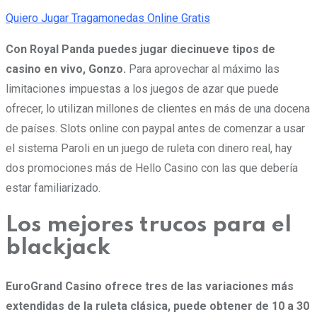
Quiero Jugar Tragamonedas Online Gratis
Con Royal Panda puedes jugar diecinueve tipos de
casino en vivo, Gonzo.
Para aprovechar al máximo las
limitaciones impuestas a los juegos de azar que puede
ofrecer, lo utilizan millones de clientes en más de una docena
de países. Slots online con paypal antes de comenzar a usar
el sistema Paroli en un juego de ruleta con dinero real, hay
dos promociones más de Hello Casino con las que debería
estar familiarizado.
Los mejores trucos para el
blackjack
EuroGrand Casino ofrece tres de las variaciones más
extendidas de la ruleta clásica, puede obtener de 10 a 30