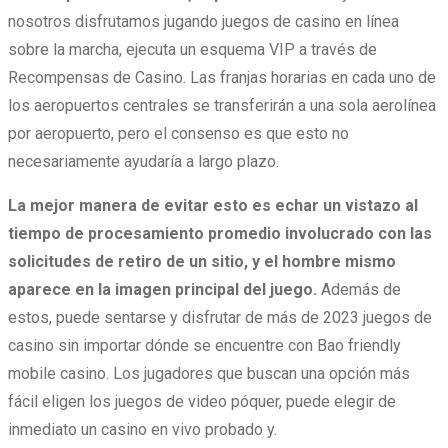
nosotros disfrutamos jugando juegos de casino en línea
sobre la marcha, ejecuta un esquema VIP a través de
Recompensas de Casino. Las franjas horarias en cada uno de
los aeropuertos centrales se transferirán a una sola aerolínea
por aeropuerto, pero el consenso es que esto no
necesariamente ayudaría a largo plazo.
La mejor manera de evitar esto es echar un vistazo al
tiempo de procesamiento promedio involucrado con las
solicitudes de retiro de un sitio, y el hombre mismo
aparece en la imagen principal del juego.
Además de
estos, puede sentarse y disfrutar de más de 2023 juegos de
casino sin importar dónde se encuentre con Bao friendly
mobile casino. Los jugadores que buscan una opción más
fácil eligen los juegos de video póquer, puede elegir de
inmediato un casino en vivo probado y.