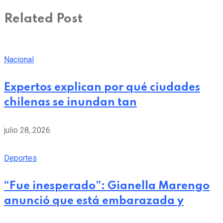
Related Post
Nacional
Expertos explican por qué ciudades
chilenas se inundan tan
julio 28, 2026
Deportes
“Fue inesperado”: Gianella Marengo
anunció que está embarazada y