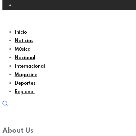
Inicio
Noticias
Música
Nacional
Internacional
Magazine
Deportes
Regional
About Us