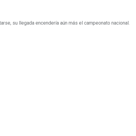
tarse, su llegada encendería aún más el campeonato nacional.