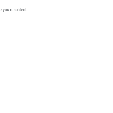
e you reachtent.