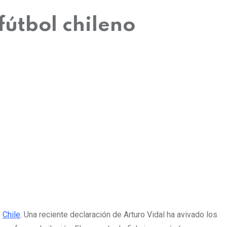
fútbol chileno
e
Chile
. Una reciente declaración de Arturo Vidal ha avivado los