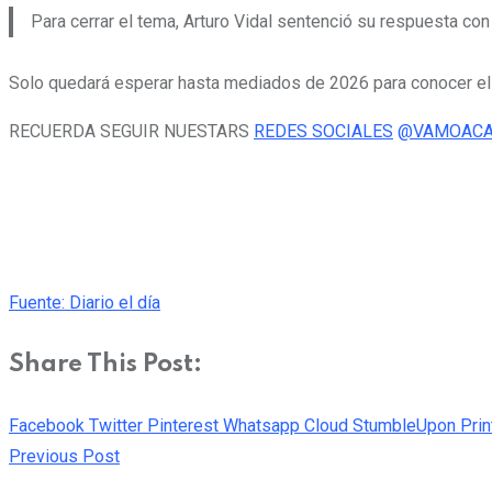
Para cerrar el tema, Arturo Vidal sentenció su respuesta con
Solo quedará esperar hasta mediados de 2026 para conocer e
RECUERDA SEGUIR NUESTARS
REDES SOCIALES
@VAMOACA
Fuente: Diario el día
Share This Post:
Facebook
Twitter
Pinterest
Whatsapp
Cloud
StumbleUpon
Prin
Previous Post