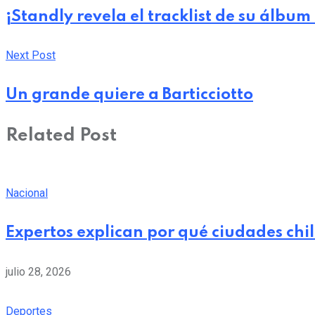
¡Standly revela el tracklist de su álbu
Next Post
Un grande quiere a Barticciotto
Related Post
Nacional
Expertos explican por qué ciudades chi
julio 28, 2026
Deportes