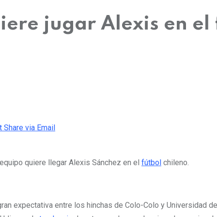
ere jugar Alexis en el 
t
Share via Email
 equipo quiere llegar Alexis Sánchez en el
fútbol
chileno.
ran expectativa entre los hinchas de Colo-Colo y Universidad d