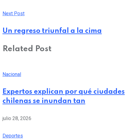
Next Post
Un regreso triunfal a la cima
Related Post
Nacional
Expertos explican por qué ciudades
chilenas se inundan tan
julio 28, 2026
Deportes