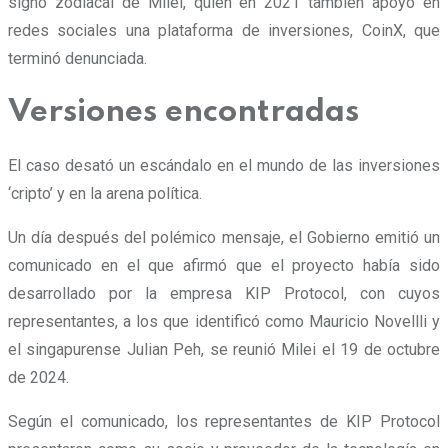
signo zodiacal de Milei, quien en 2021 también apoyó en
redes sociales una plataforma de inversiones, CoinX, que
terminó denunciada.
Versiones encontradas
El caso desató un escándalo en el mundo de las inversiones
‘cripto’ y en la arena política.
Un día después del polémico mensaje, el Gobierno emitió un
comunicado en el que afirmó que el proyecto había sido
desarrollado por la empresa KIP Protocol, con cuyos
representantes, a los que identificó como Mauricio Novellli y
el singapurense Julian Peh, se reunió Milei el 19 de octubre
de 2024.
Según el comunicado, los representantes de KIP Protocol