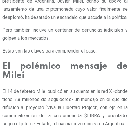
presidente de Argentina, Javier Milei, dando su apoyo al
lanzamiento de una criptomoneda cuyo valor finalmente se
desplomó, ha desatado un escándalo que sacude a la política.
Pero también incluye un centenar de denuncias judiciales y
golpea a los mercados.
Estas son las claves para comprender el caso:
El polémico mensaje de
Milei
El 14 de febrero Milei publicó en su cuenta en la red X -donde
tiene 3,8 millones de seguidores- un mensaje en el que dio
difusión al proyecto ‘Viva la Libertad Project’, con eje en la
comercialización de la criptomoneda $LIBRA y orientado,
según el jefe de Estado, a financiar inversiones en Argentina.