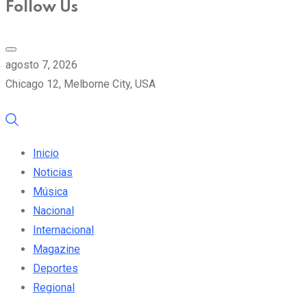
Follow Us
agosto 7, 2026
Chicago 12, Melborne City, USA
Inicio
Noticias
Música
Nacional
Internacional
Magazine
Deportes
Regional