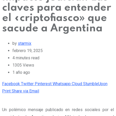
claves para entender
el «criptofiasco» que
sacude a Argentina
by
starmix
febrero 19, 2025
4 minutes read
1305
Views
1 año ago
Facebook
Twitter
Pinterest
Whatsapp
Cloud
StumbleUpon
Print
Share via Email
Un polémico mensaje publicado en redes sociales por el