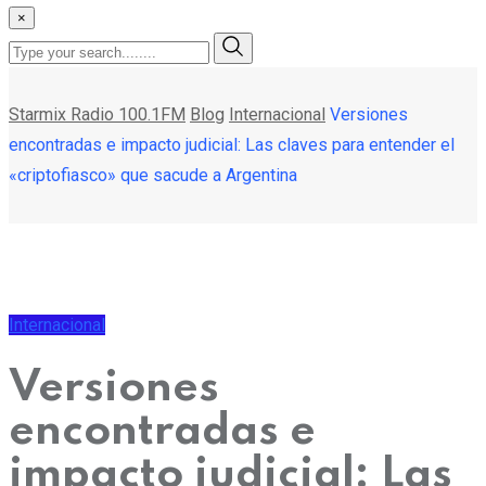
×
Starmix Radio 100.1FM
Blog
Internacional
Versiones
encontradas e impacto judicial: Las claves para entender el
«criptofiasco» que sacude a Argentina
Internacional
Versiones
encontradas e
impacto judicial: Las