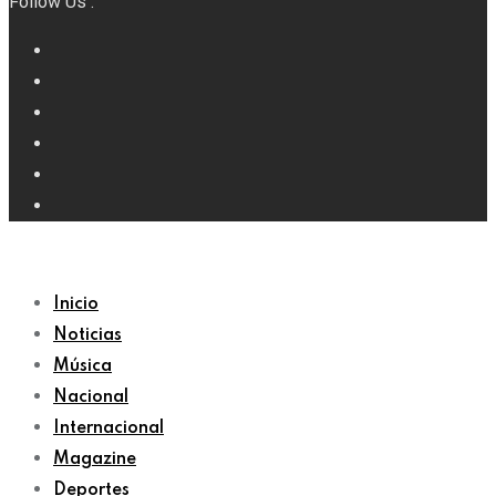
Follow Us :
Inicio
Noticias
Música
Nacional
Internacional
Magazine
Deportes