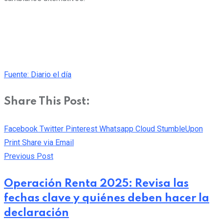
Fuente: Diario el día
Share This Post:
Facebook
Twitter
Pinterest
Whatsapp
Cloud
StumbleUpon
Print
Share via Email
Previous Post
Operación Renta 2025: Revisa las
fechas clave y quiénes deben hacer la
declaración