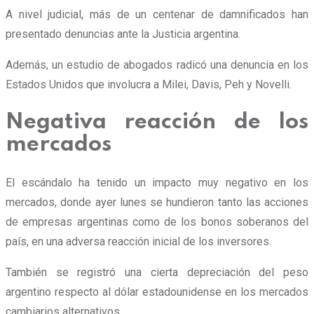
A nivel judicial, más de un centenar de damnificados han
presentado denuncias ante la Justicia argentina.
Además,
un estudio de abogados radicó una denuncia en los
Estados Unidos que involucra a Milei, Davis, Peh y Novelli.
Negativa reacción de los
mercados
El escándalo ha tenido un impacto muy negativo en los
mercados, donde ayer lunes se hundieron tanto las acciones
de empresas argentinas como de los bonos soberanos del
país, en una adversa reacción inicial de los inversores.
También se registró una cierta depreciación del peso
argentino respecto al dólar estadounidense en los mercados
cambiarios alternativos.