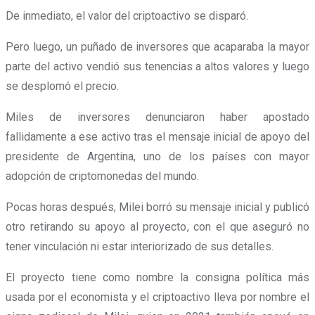
De inmediato, el valor del criptoactivo se disparó.
Pero luego, un puñado de inversores que acaparaba la mayor
parte del activo vendió sus tenencias a altos valores y luego
se desplomó el precio.
Miles de inversores denunciaron haber apostado
fallidamente a ese activo tras el mensaje inicial de apoyo del
presidente de Argentina, uno de los países con mayor
adopción de criptomonedas del mundo.
Pocas horas después, Milei borró su mensaje inicial y publicó
otro retirando su apoyo al proyecto, con el que aseguró no
tener vinculación ni estar interiorizado de sus detalles.
El proyecto tiene como nombre la consigna política más
usada por el economista y el criptoactivo lleva por nombre el