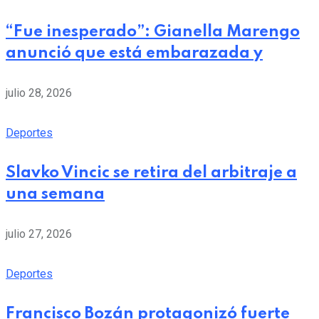
“Fue inesperado”: Gianella Marengo
anunció que está embarazada y
julio 28, 2026
Deportes
Slavko Vincic se retira del arbitraje a
una semana
julio 27, 2026
Deportes
Francisco Bozán protagonizó fuerte