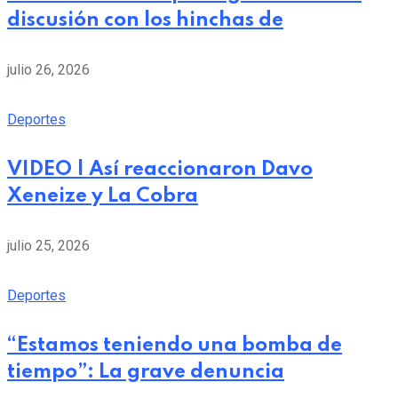
discusión con los hinchas de
julio 26, 2026
Deportes
VIDEO | Así reaccionaron Davo
Xeneize y La Cobra
julio 25, 2026
Deportes
“Estamos teniendo una bomba de
tiempo”: La grave denuncia