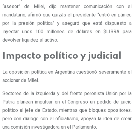
“asesor” de Milei, dijo mantener comunicación con el
mandatario,
afirmó que quizás el presidente “entró en pánico
por la presión política” y aseguró que está dispuesto a
inyectar unos 100 millones de dólares en $LIBRA para
devolver liquidez al activo.
Impacto político y judicial
La oposición política en Argentina cuestionó severamente el
accionar de Milei.
Sectores de la izquierda y del frente peronista Unión por la
Patria planean impulsar en el Congreso un pedido de juicio
político al jefe de Estado, mientras que bloques opositores,
pero con diálogo con el oficialismo, apoyan la idea de crear
una comisión investigadora en el Parlamento.