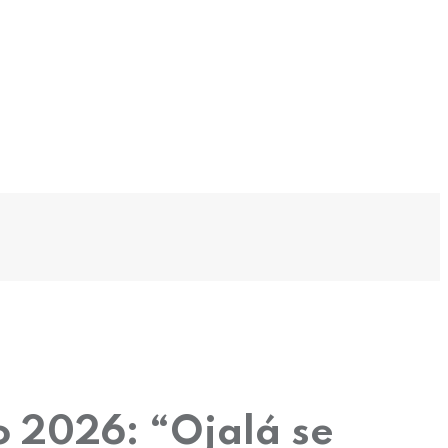
o 2026: “Ojalá se