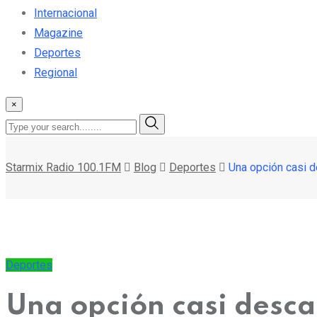
Internacional
Magazine
Deportes
Regional
×
Starmix Radio 100.1FM
Blog
Deportes
Una opción casi d
Deportes
Una opción casi desca