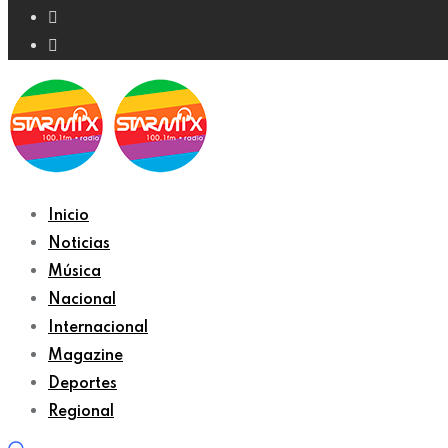
Inicio
Noticias
Música
Nacional
Internacional
Magazine
Deportes
Regional