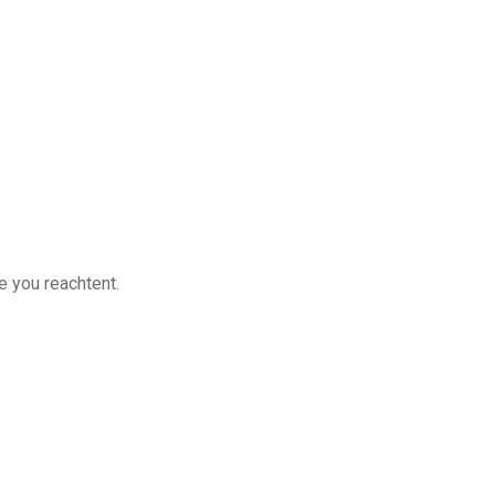
e you reachtent.