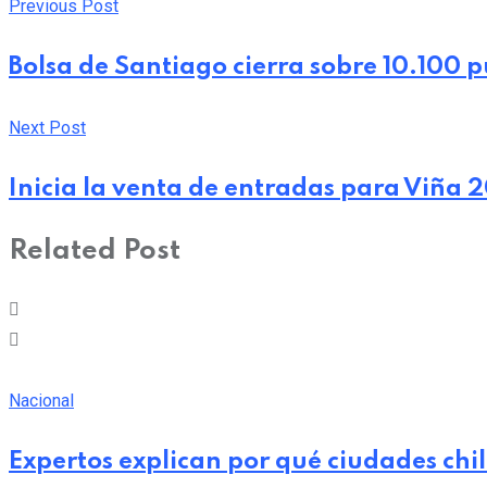
Previous Post
Bolsa de Santiago cierra sobre 10.100 
Next Post
Inicia la venta de entradas para Viña 
Related Post
Nacional
Expertos explican por qué ciudades chi