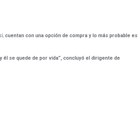
sí,
cuentan con una opción de compra y lo más probable es
él se quede de por vida”, concluyó el dirigente de