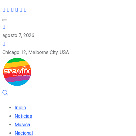
agosto 7, 2026
Chicago 12, Melborne City, USA
Inicio
Noticias
Música
Nacional