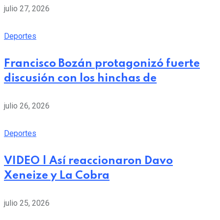
julio 27, 2026
Deportes
Francisco Bozán protagonizó fuerte
discusión con los hinchas de
julio 26, 2026
Deportes
VIDEO | Así reaccionaron Davo
Xeneize y La Cobra
julio 25, 2026