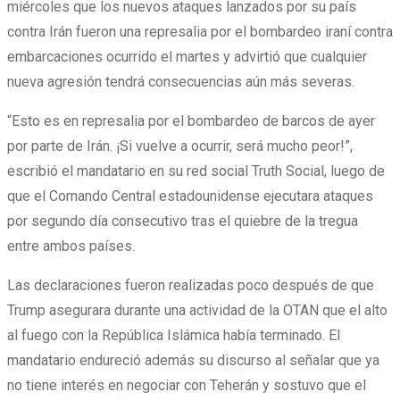
miércoles que los nuevos ataques lanzados por su país
contra Irán fueron una represalia por el bombardeo iraní contra
embarcaciones ocurrido el martes y advirtió que cualquier
nueva agresión tendrá consecuencias aún más severas.
“Esto es en represalia por el bombardeo de barcos de ayer
por parte de Irán. ¡Si vuelve a ocurrir, será mucho peor!”,
escribió el mandatario en su red social Truth Social, luego de
que el Comando Central estadounidense ejecutara ataques
por segundo día consecutivo tras el quiebre de la tregua
entre ambos países.
Las declaraciones fueron realizadas poco después de que
Trump asegurara durante una actividad de la OTAN que el alto
al fuego con la República Islámica había terminado. El
mandatario endureció además su discurso al señalar que ya
no tiene interés en negociar con Teherán y sostuvo que el