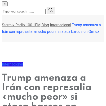
×
Starmix Radio 100.1FM
Blog
Internacional
Trump amenaza a
Irán con represalia «mucho peor» si ataca barcos en Ormuz
Internacional
Trump amenaza a
Irán con represalia
«mucho peor» si