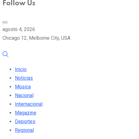
Follow Us
agosto 4, 2026
Chicago 12, Melborne City, USA
Inicio
Noticias
Música
Nacional
Internacional
Magazine
Deportes
Regional