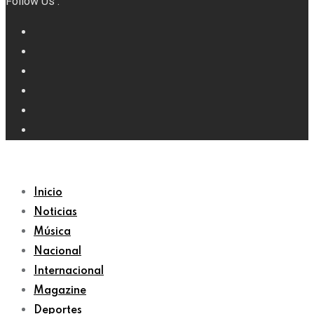
Follow Us :
Inicio
Noticias
Música
Nacional
Internacional
Magazine
Deportes