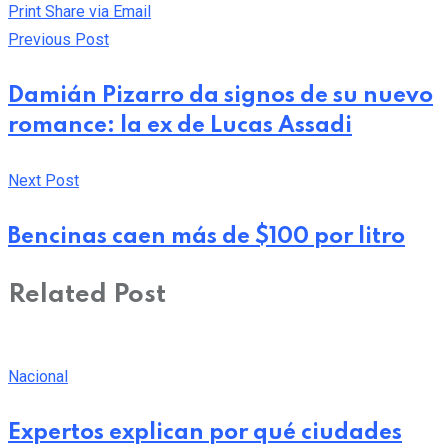
Print
Share via Email
Previous Post
Damián Pizarro da signos de su nuevo
romance: la ex de Lucas Assadi
Next Post
Bencinas caen más de $100 por litro
Related Post
Nacional
Expertos explican por qué ciudades