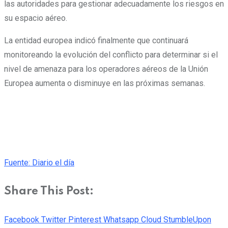
las autoridades para gestionar adecuadamente los riesgos en
su espacio aéreo.
La entidad europea indicó finalmente que continuará
monitoreando la evolución del conflicto para determinar si el
nivel de amenaza para los operadores aéreos de la Unión
Europea aumenta o disminuye en las próximas semanas.
Fuente: Diario el día
Share This Post:
Facebook
Twitter
Pinterest
Whatsapp
Cloud
StumbleUpon