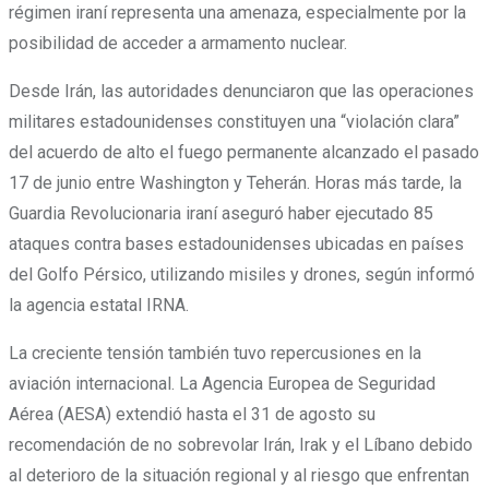
régimen iraní representa una amenaza, especialmente por la
posibilidad de acceder a armamento nuclear.
Desde Irán, las autoridades denunciaron que las operaciones
militares estadounidenses constituyen una “violación clara”
del acuerdo de alto el fuego permanente alcanzado el pasado
17 de junio entre Washington y Teherán. Horas más tarde, la
Guardia Revolucionaria iraní aseguró haber ejecutado 85
ataques contra bases estadounidenses ubicadas en países
del Golfo Pérsico, utilizando misiles y drones, según informó
la agencia estatal IRNA.
La creciente tensión también tuvo repercusiones en la
aviación internacional. La Agencia Europea de Seguridad
Aérea (AESA) extendió hasta el 31 de agosto su
recomendación de no sobrevolar Irán, Irak y el Líbano debido
al deterioro de la situación regional y al riesgo que enfrentan