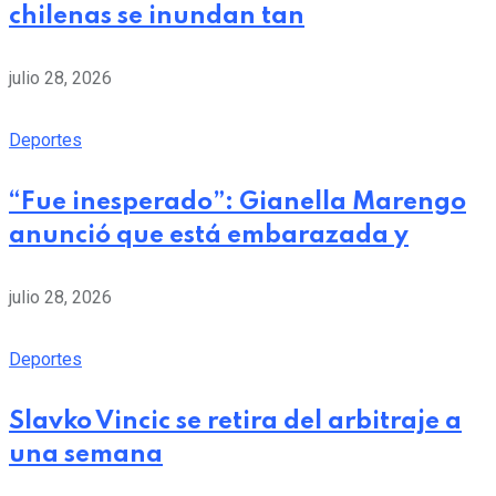
chilenas se inundan tan
julio 28, 2026
Deportes
“Fue inesperado”: Gianella Marengo
anunció que está embarazada y
julio 28, 2026
Deportes
Slavko Vincic se retira del arbitraje a
una semana