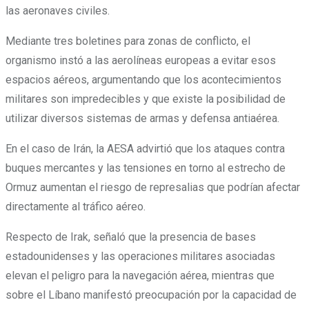
las aeronaves civiles.
Mediante tres boletines para zonas de conflicto, el
organismo instó a las aerolíneas europeas a evitar esos
espacios aéreos, argumentando que los acontecimientos
militares son impredecibles y que existe la posibilidad de
utilizar diversos sistemas de armas y defensa antiaérea.
En el caso de Irán, la AESA advirtió que los ataques contra
buques mercantes y las tensiones en torno al estrecho de
Ormuz aumentan el riesgo de represalias que podrían afectar
directamente al tráfico aéreo.
Respecto de Irak, señaló que la presencia de bases
estadounidenses y las operaciones militares asociadas
elevan el peligro para la navegación aérea, mientras que
sobre el Líbano manifestó preocupación por la capacidad de