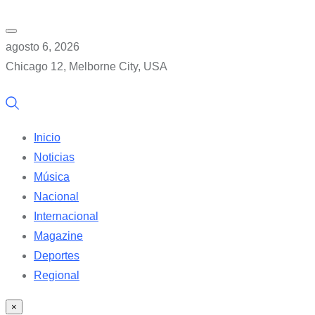
agosto 6, 2026
Chicago 12, Melborne City, USA
Inicio
Noticias
Música
Nacional
Internacional
Magazine
Deportes
Regional
×