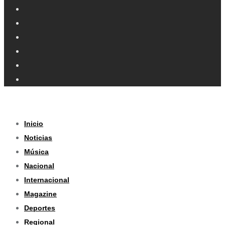
Inicio
Noticias
Música
Nacional
Internacional
Magazine
Deportes
Regional