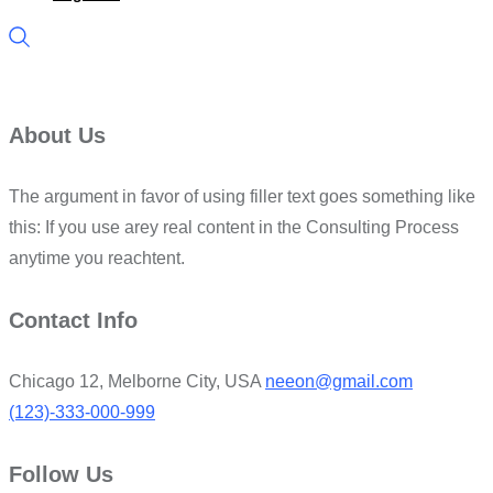
About Us
The argument in favor of using filler text goes something like
this: If you use arey real content in the Consulting Process
anytime you reachtent.
Contact Info
Chicago 12, Melborne City, USA
neeon@gmail.com
(123)-333-000-999
Follow Us