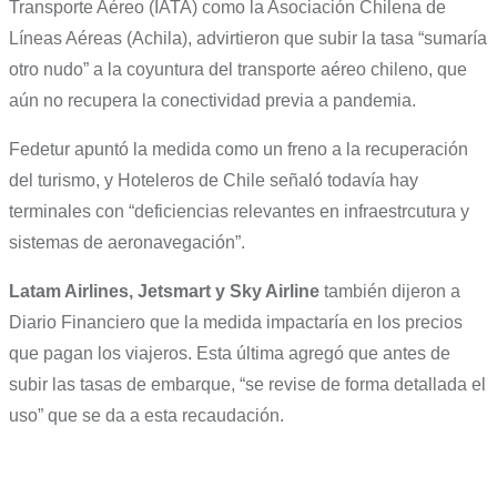
Transporte Aéreo (IATA) como la Asociación Chilena de
Líneas Aéreas (Achila), advirtieron que subir la tasa “sumaría
otro nudo” a la coyuntura del transporte aéreo chileno, que
aún no recupera la conectividad previa a pandemia.
Fedetur apuntó la medida como un freno a la recuperación
del turismo, y Hoteleros de Chile señaló todavía hay
terminales con “deficiencias relevantes en infraestrcutura y
sistemas de aeronavegación”.
Latam Airlines, Jetsmart y Sky Airline
también dijeron a
Diario Financiero que la medida impactaría en los precios
que pagan los viajeros. Esta última agregó que antes de
subir las tasas de embarque, “se revise de forma detallada el
uso” que se da a esta recaudación.