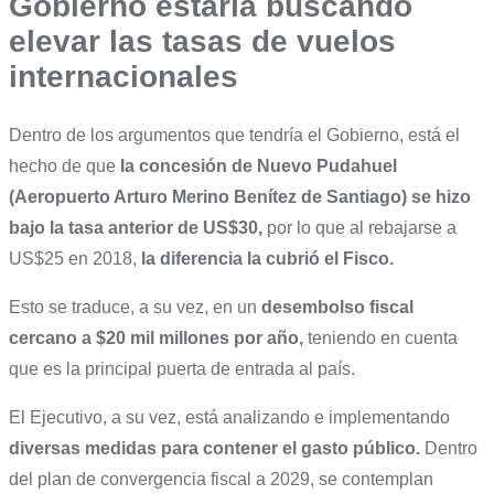
Gobierno estaría buscando
elevar las tasas de vuelos
internacionales
Dentro de los argumentos que tendría el Gobierno, está el
hecho de que
la concesión de Nuevo Pudahuel
(Aeropuerto Arturo Merino Benítez de Santiago) se hizo
bajo la tasa anterior de US$30,
por lo que al rebajarse a
US$25 en 2018,
la diferencia la cubrió el Fisco.
Esto se traduce, a su vez, en un
desembolso fiscal
cercano a $20 mil millones por año,
teniendo en cuenta
que es la principal puerta de entrada al país.
El Ejecutivo, a su vez, está analizando e implementando
diversas medidas para contener el gasto público.
Dentro
del plan de convergencia fiscal a 2029, se contemplan