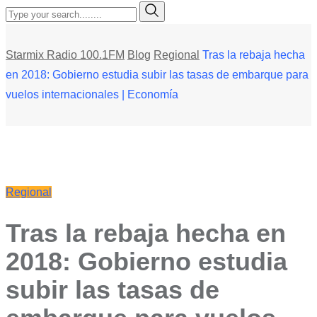
Starmix Radio 100.1FM
Blog
Regional
Tras la rebaja hecha
en 2018: Gobierno estudia subir las tasas de embarque para
vuelos internacionales | Economía
Regional
Tras la rebaja hecha en
2018: Gobierno estudia
subir las tasas de