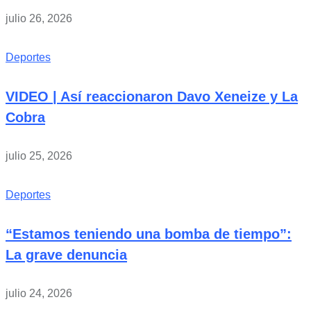
julio 26, 2026
Deportes
VIDEO | Así reaccionaron Davo Xeneize y La
Cobra
julio 25, 2026
Deportes
“Estamos teniendo una bomba de tiempo”:
La grave denuncia
julio 24, 2026