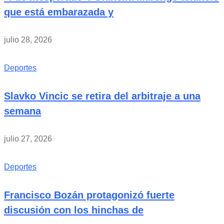
que está embarazada y
julio 28, 2026
Deportes
Slavko Vincic se retira del arbitraje a una
semana
julio 27, 2026
Deportes
Francisco Bozán protagonizó fuerte
discusión con los hinchas de