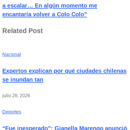
a escalar… En algún momento me
encantaría volver a Colo Colo”
Related Post
Nacional
Expertos explican por qué ciudades chilenas
se inundan tan
julio 28, 2026
Deportes
“Fue inesperado”: Gianella Marengo anunció