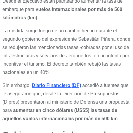
Desde el Ejecutivo están planteando aumentar la tasa de
embarque para
vuelos internacionales por más de 500
kilómetros (km).
La medida surge luego de un cambio hecho durante el
segundo gobierno del expresidente Sebastián Piñera, donde
se redujeron las mencionadas tasas -cobradas por el uso de
infraestructuras y servicios de aeropuertos- en un intento por
incentivar el turismo. El decreto también rebajó las tasas
nacionales en un 40%.
Sin embargo,
Diario Financiero (DF)
accedió a fuentes que
le aseguraron que, desde la Dirección de Presupuestos
(Dipres) presentaron al ministerio de Defensa una propuesta
para
aumentar en cinco dólares (US$5) las tasas de
aquellos vuelos internacionales por más de 500 km
.