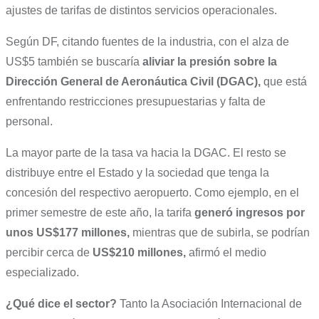
ajustes de tarifas de distintos servicios operacionales.
Según DF, citando fuentes de la industria, con el alza de
US$5 también se buscaría
aliviar la presión sobre la
Dirección General de Aeronáutica Civil (DGAC),
que está
enfrentando restricciones presupuestarias y falta de
personal.
La mayor parte de la tasa va hacia la DGAC. El resto se
distribuye entre el Estado y la sociedad que tenga la
concesión del respectivo aeropuerto. Como ejemplo, en el
primer semestre de este año, la tarifa
generó ingresos por
unos US$177 millones,
mientras que de subirla, se podrían
percibir cerca de
US$210 millones,
afirmó el medio
especializado.
¿Qué dice el sector?
Tanto la Asociación Internacional de