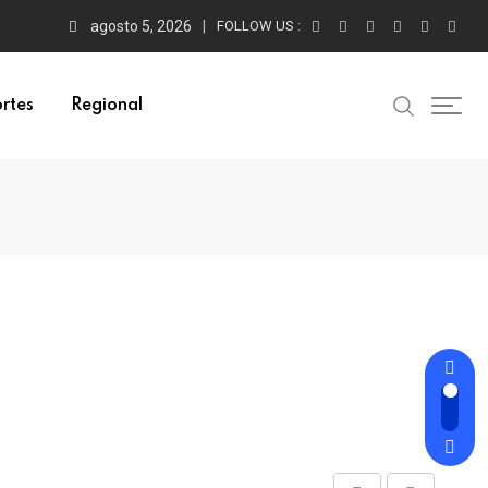
agosto 5, 2026
FOLLOW US :
rtes
Regional