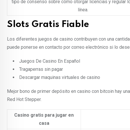
tipo de consenso sobre cómo otorgar licencias y regular l
línea.
Slots Gratis Fiable
Los diferentes juegos de casino contribuyen con una cantidad
puede ponerse en contacto por correo electrónico si lo des
Juegos De Casino En Español
Tragaperras sin pagar
Descargar maquinas virtuales de casino
Mejor bono de primer depósito en casino con bitcoin hay una
Red Hot Stepper.
Casino gratis para jugar en
casa