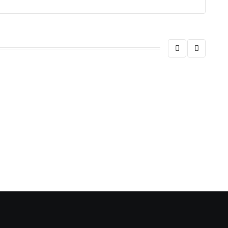
DEPOR
“Fue
JULI