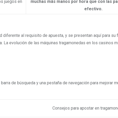
os juegos en
muchas más manos por hora que con las par
efectivo.
 diferente al requisito de apuesta, y se presentan aquí para su f
ea. La evolución de las máquinas tragamonedas en los casinos 
 barra de búsqueda y una pestaña de navegación para mejorar muc
Consejos para apostar en tragamon