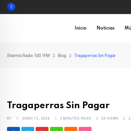
Skip
to
content
Inicio
Noticias
Mú
Starmix Radio 100.1FM
Blog
Tragaperras Sin Pagar
Tragaperras Sin Pagar
BY
JUNIO 15, 2026
2 MINUTES READ
26
VIEWS
2