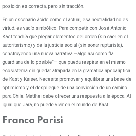
posición es correcta, pero sin tracción.
En un escenario ácido como el actual, esa neutralidad no es
virtud: es vacío simbólico. Para competir con José Antonio
Kast tendría que plegar elementos del orden (sin caer en el
autoritarismo) y de la justicia social (sin sonar rupturista),
construyendo una nueva narrativa —algo así como “la
guardiana de lo posible”— que pueda respirar en el mismo
ecosistema sin quedar atrapada en la gramática apocalíptica
de Kast y Kaiser. Necesita promover y equilibrar una base de
optimismo y el despliegue de una convicción de un camino
para Chile. Matthei debe ofrecer una respuesta a la época. Al
igual que Jara, no puede vivir en el mundo de Kast.
Franco Parisi