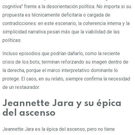
cognitiva” frente a la desorientación política. No importa si su
propuesta es técnicamente deficitaria o cargada de
contradicciones: en este escenario, la coherencia interna y la
simplicidad narrativa pesan más que la viabilidad de las
políticas.
Incluso episodios que podrían dañarlo, como la reciente
crisis de los bots, terminan reforzando su imagen dentro de
la derecha, porque el marco interpretativo dominante lo
protege. El caos, en su relato, siempre confirma la necesidad
de un restaurador.
Jeannette Jara y su épica
del ascenso
Jeannette Jara es la épica del ascenso, pero no tiene