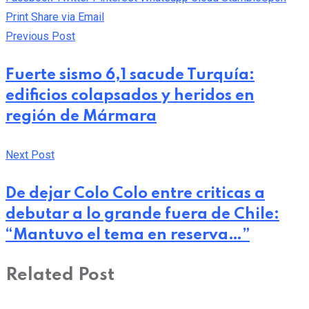
Print
Share via Email
Previous Post
Fuerte sismo 6,1 sacude Turquía:
edificios colapsados y heridos en
región de Mármara
Next Post
De dejar Colo Colo entre criticas a
debutar a lo grande fuera de Chile:
“Mantuvo el tema en reserva…”
Related Post