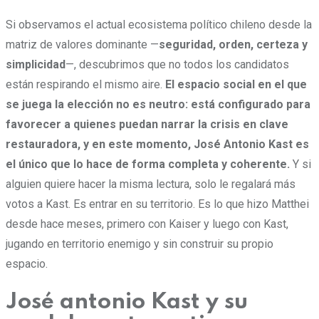
Si observamos el actual ecosistema político chileno desde la
matriz de valores dominante —
seguridad, orden, certeza y
simplicidad
—, descubrimos que no todos los candidatos
están respirando el mismo aire.
El espacio social en el que
se juega la elección no es neutro: está configurado para
favorecer a quienes puedan narrar la crisis en clave
restauradora, y en este momento, José Antonio Kast es
el único que lo hace de forma completa y coherente.
Y si
alguien quiere hacer la misma lectura, solo le regalará más
votos a Kast. Es entrar en su territorio. Es lo que hizo Matthei
desde hace meses, primero con Kaiser y luego con Kast,
jugando en territorio enemigo y sin construir su propio
espacio.
José antonio Kast y su