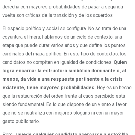
derecha con mayores probabilidades de pasar a segunda
vuelta son críticas de la transición y de los acuerdos.
El espacio político y social se configura. No se trata de una
coyuntura efímera: hablamos de un ciclo de contexto, una
etapa que puede durar varios años y que define los puntos
cardinales del mapa político. En este tipo de contextos, los
candidatos no compiten en igualdad de condiciones.
Quien
logra encarnar la estructura simbólica dominante o, al
menos, da vida a una respuesta pertinente a la crisis
existente, tiene mayores probabilidades.
Hoy es un hecho
que la restauración del orden frente al caos percibido está
siendo fundamental. Es lo que dispone de un viento a favor
que no se neutraliza con mejores slogans ni con un mayor
gasto publicitario.
Pero,
¿puede cualquier candidato acercarse a esto? No.