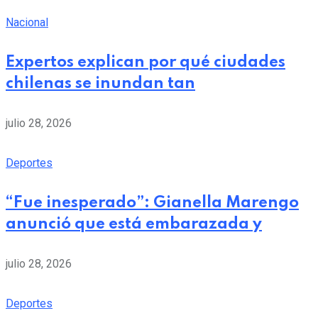
Nacional
Expertos explican por qué ciudades
chilenas se inundan tan
julio 28, 2026
Deportes
“Fue inesperado”: Gianella Marengo
anunció que está embarazada y
julio 28, 2026
Deportes