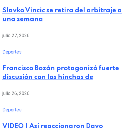
Slavko Vincic se retira del arbitraje a
una semana
julio 27, 2026
Deportes
Francisco Bozán protagonizó fuerte
discusión con los hinchas de
julio 26, 2026
Deportes
VIDEO | Así reaccionaron Davo