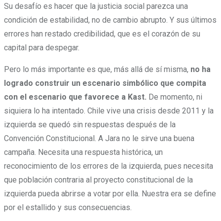
Su desafío es hacer que la justicia social parezca una
condición de estabilidad, no de cambio abrupto. Y sus últimos
errores han restado credibilidad, que es el corazón de su
capital para despegar.
Pero lo más importante es que, más allá de sí misma,
no ha
logrado construir un escenario simbólico que compita
con el escenario que favorece a Kast.
De momento, ni
siquiera lo ha intentado. Chile vive una crisis desde 2011 y la
izquierda se quedó sin respuestas después de la
Convención Constitucional. A Jara no le sirve una buena
campaña. Necesita una respuesta histórica, un
reconocimiento de los errores de la izquierda, pues necesita
que población contraria al proyecto constitucional de la
izquierda pueda abrirse a votar por ella. Nuestra era se define
por el estallido y sus consecuencias.