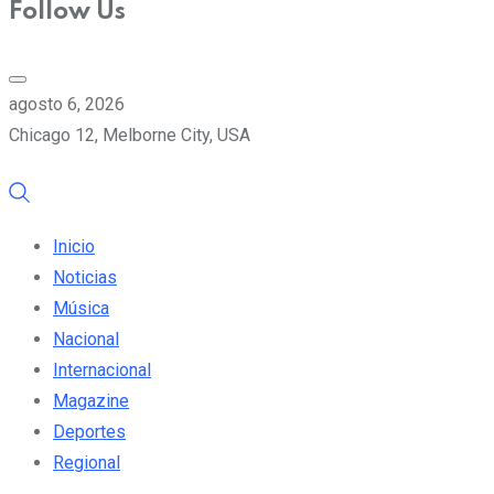
Follow Us
agosto 6, 2026
Chicago 12, Melborne City, USA
Inicio
Noticias
Música
Nacional
Internacional
Magazine
Deportes
Regional