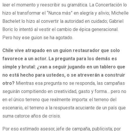
leer el momento y reescribir su gramática. La Concertación lo
hizo al transformar el “Nunca más” en alegría y alivio; Michelle
Bachelet lo hizo al convertir la autoridad en cuidado; Gabriel
Boric lo intentó al vestir el cambio de épica generacional.
Pero hoy ese guion se ha agotado.
Chile vive atrapado en un guion restaurador que solo
favorece a un actor. La pregunta para los demás es
simple y brutal: ¿van a seguir jugando en un tablero que
no está hecho para ustedes, o se atreverán a construir
otro?
Mientras esa pregunta no se responda, las campañas
seguirán compitiendo en creatividad, gasto y forma… pero no
en el único terreno que realmente importa: el terreno del
escenario, el terreno a la respuesta acuciante de un país que
suma catorce años de crisis.
Por eso estimado asesor, jefe de campaña, publicista; por