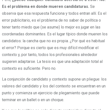
Es el problema en donde mueren candidaturas.
Se
observa que esa respuesta funciona y todos entran allí. Es el
error publicitario, es el problema de no saber de política o
tener tanto miedo que (se asume) lo mejor es jugar en las
coordenadas dominantes. Es el lugar típico donde mueren los
candidatos: la cancha que no es propia. ¿Por qué es habitual
el error? Porque es cierto que es muy difícil modificar el
contexto y, por tanto, todos los profesionales alrededor
sugieren adaptarse. La tesis es que una adaptación total al
contexto es suficiente. Pero no.
La conjunción de candidato y contexto supone un pliegue: los
valores del candidato y los del contexto se encuentran en un
punto y comienza un ejercicio de plegamiento que puede
terminar en un ballet o en un choque.