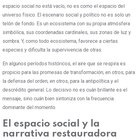
espacio social no está vacío, no es como el espacio del
universo físico. El escenario social y político no es solo un
telón de fondo. Es un ecosistema con su propia atmósfera
simbólica, sus coordenadas cardinales, sus zonas de luz y
sombra. Y, como todo ecosistema, favorece a ciertas
especies y dificulta la supervivencia de otras.
En algunos períodos históricos, el aire que se respira es
propicio para las promesas de transformación; en otros, para
la defensa del orden; en otros, para la antipolítica y el
descrédito general. Lo decisivo no es cuán brillante es el
mensaje, sino cuán bien sintoniza con la frecuencia
dominante del momento.
El espacio social y la
narrativa restauradora