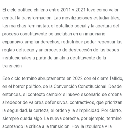
El ciclo político chileno entre 2011 y 2021 tuvo como valor
central la transformación. Las movilizaciones estudiantiles,
las marchas feministas, el estallido social y la apertura del
proceso constituyente se anclaban en un imaginario
expansivo: ampliar derechos, redistribuir poder, repensar las
reglas del juego y un proceso de destrucción de las bases
institucionales a partir de un alma destituyente de la
transición.
Ese ciclo terminó abruptamente en 2022 con el cierre fallido,
en el horror político, de la Convención Constitucional. Desde
entonces, el contexto cambió: el nuevo escenario se ordena
alrededor de valores defensivos, contractivos, que priorizan
la seguridad, la certeza, el orden y la simplicidad. Por cierto,
siempre queda algo. La nueva derecha, por ejemplo, terminó
aceptando la crítica a la transición. Hoy la izquierda y la