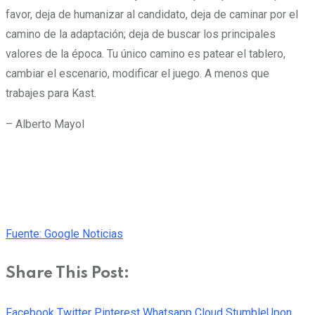
favor, deja de humanizar al candidato, deja de caminar por el
camino de la adaptación; deja de buscar los principales
valores de la época. Tu único camino es patear el tablero,
cambiar el escenario, modificar el juego. A menos que
trabajes para Kast.
– Alberto Mayol
Fuente: Google Noticias
Share This Post:
Facebook
Twitter
Pinterest
Whatsapp
Cloud
StumbleUpon