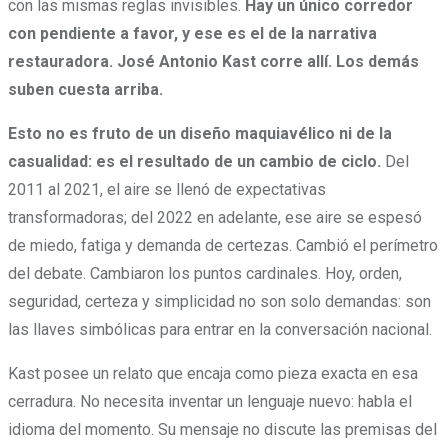
con las mismas reglas invisibles.
Hay un único corredor
con pendiente a favor, y ese es el de la narrativa
restauradora. José Antonio Kast corre allí. Los demás
suben cuesta arriba.
Esto no es fruto de un diseño maquiavélico ni de la
casualidad: es el resultado de un cambio de ciclo.
Del
2011 al 2021, el aire se llenó de expectativas
transformadoras; del 2022 en adelante, ese aire se espesó
de miedo, fatiga y demanda de certezas. Cambió el perímetro
del debate. Cambiaron los puntos cardinales. Hoy, orden,
seguridad, certeza y simplicidad no son solo demandas: son
las llaves simbólicas para entrar en la conversación nacional.
Kast posee un relato que encaja como pieza exacta en esa
cerradura. No necesita inventar un lenguaje nuevo: habla el
idioma del momento. Su mensaje no discute las premisas del