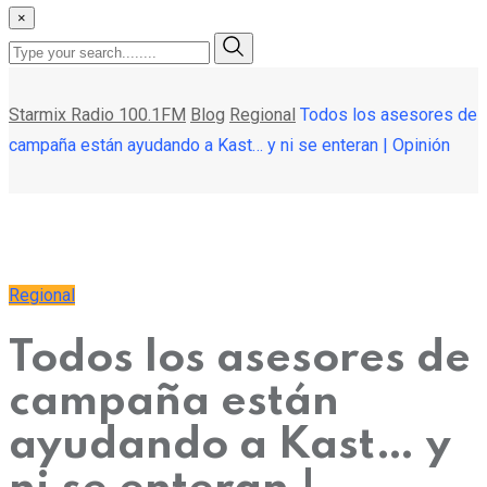
×
Starmix Radio 100.1FM
Blog
Regional
Todos los asesores de
campaña están ayudando a Kast… y ni se enteran | Opinión
Regional
Todos los asesores de
campaña están
ayudando a Kast… y