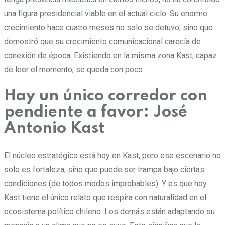
una figura presidencial viable en el actual ciclo. Su enorme
crecimiento hace cuatro meses no solo se detuvo, sino que
demostró que su crecimiento comunicacional carecía de
conexión de época. Existiendo en la misma zona Kast, capaz
de leer el momento, se queda con poco.
Hay un único corredor con
pendiente a favor: José
Antonio Kast
El núcleo estratégico está hoy en Kast, pero ese escenario no
solo es fortaleza, sino que puede ser trampa bajo ciertas
condiciones (de todos modos improbables). Y es que hoy
Kast tiene el único relato que respira con naturalidad en el
ecosistema político chileno. Los demás están adaptando su