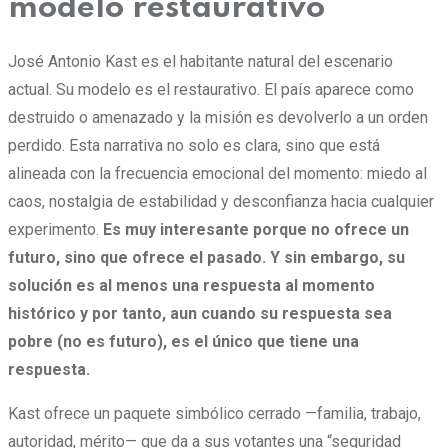
modelo restaurativo
José Antonio Kast es el habitante natural del escenario
actual. Su modelo es el restaurativo. El país aparece como
destruido o amenazado y la misión es devolverlo a un orden
perdido. Esta narrativa no solo es clara, sino que está
alineada con la frecuencia emocional del momento: miedo al
caos, nostalgia de estabilidad y desconfianza hacia cualquier
experimento.
Es muy interesante porque no ofrece un
futuro, sino que ofrece el pasado. Y sin embargo, su
solución es al menos una respuesta al momento
histórico y por tanto, aun cuando su respuesta sea
pobre (no es futuro), es el único que tiene una
respuesta.
Kast ofrece un paquete simbólico cerrado —familia, trabajo,
autoridad, mérito— que da a sus votantes una “seguridad