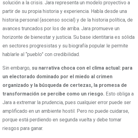
solución a la crisis. Jara representa un modelo proyectivo a
partir de su propia historia y experiencia. Habla desde una
historia personal (ascenso social) y de la historia política, de
avances truncados por los de arriba. Jara promueve un
horizonte de bienestar y justicia. Su base identitaria es sólida
en sectores progresistas y su biografía popular le permite
hablarle al “pueblo” con credibilidad.
Sin embargo,
su narrativa choca con el clima actual: para
un electorado dominado por el miedo al crimen
organizado y la búsqueda de certezas, la promesa de
transformación se percibe como un riesgo.
Esto obliga a
Jara a extremar la prudencia, pues cualquier error puede ser
amplificado en un ambiente hostil. Pero no puede cuidarse,
porque está perdiendo en segunda vuelta y debe tomar
riesgos para ganar.