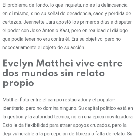
El problema de fondo, lo que inquieta, no es la delincuencia
en sí mismo, sino su señal de decadencia, caos y pérdida de
certezas. Jeannette Jara apostó los primeros días a disputar
el poder con José Antonio Kast, pero en realidad el diálogo
que podía tener no era contra él. Era su objetivo, pero no
necesariamente el objeto de su acción.
Evelyn Matthei vive entre
dos mundos sin relato
propio
Matthei flota entre el campo restaurador y el popular-
identitario, pero no domina ninguno. Su capital político está en
la gestión y la autoridad técnica, no en una épica movilizadora.
Esto le da flexibilidad para atraer apoyos cruzados, pero la
deja vulnerable a la percepción de tibieza o falta de relato. Su