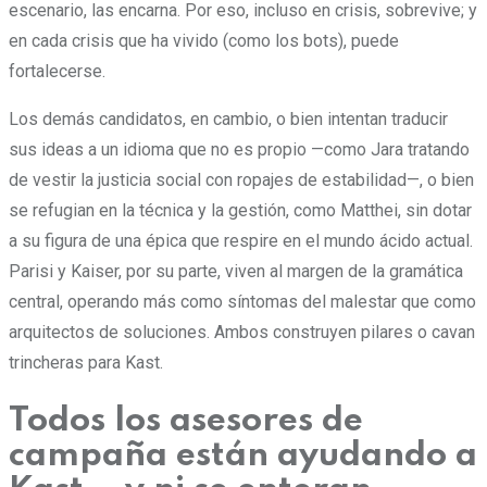
escenario, las encarna. Por eso, incluso en crisis, sobrevive; y
en cada crisis que ha vivido (como los bots), puede
fortalecerse.
Los demás candidatos, en cambio, o bien intentan traducir
sus ideas a un idioma que no es propio —como Jara tratando
de vestir la justicia social con ropajes de estabilidad—, o bien
se refugian en la técnica y la gestión, como Matthei, sin dotar
a su figura de una épica que respire en el mundo ácido actual.
Parisi y Kaiser, por su parte, viven al margen de la gramática
central, operando más como síntomas del malestar que como
arquitectos de soluciones. Ambos construyen pilares o cavan
trincheras para Kast.
Todos los asesores de
campaña están ayudando a