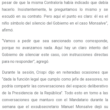
pesar de que la misma Contraloría había indicado que debía
hacerlo. Insistentemente, le preguntamos lo mismo y se
escudó en su contrato. Pero aquí el punto es claro: él es el
niño símbolo del silencio del Gobierno en el caso Monsalve”,
afirmó.
“Vamos a pedir que sea sancionado como corresponde,
porque no avanzamos nada. Aquí hay un claro intento del
Gobierno de silenciar este caso, con instrucciones directas
para no responder”, agregó.
Durante la sesión, Crispi dijo en reiteradas ocasiones que
“dada la función legal que cumplo como jefe de asesores, no
podría compartir las conversaciones del espacio deliberativo
de la Presidencia de la República”. Todo esto en torno a las
conversaciones que mantuvo con el Mandatario durante la
semana que el exsubsecretario Manuel Monsalve dejó su