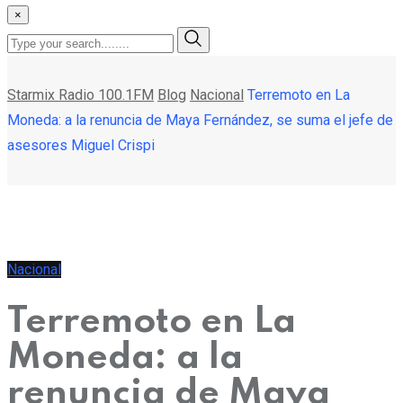
×
Starmix Radio 100.1FM
Blog
Nacional
Terremoto en La
Moneda: a la renuncia de Maya Fernández, se suma el jefe de
asesores Miguel Crispi
Nacional
Terremoto en La
Moneda: a la
renuncia de Maya