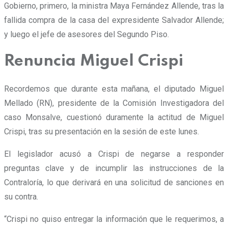
Gobierno, primero, la ministra Maya Fernández Allende, tras la
fallida compra de la casa del expresidente Salvador Allende;
y luego el jefe de asesores del Segundo Piso.
Renuncia Miguel Crispi
Recordemos que durante esta mañana, el diputado Miguel
Mellado (RN), presidente de la Comisión Investigadora del
caso Monsalve, cuestionó duramente la actitud de Miguel
Crispi, tras su presentación en la sesión de este lunes.
El legislador acusó a Crispi de negarse a responder
preguntas clave y de incumplir las instrucciones de la
Contraloría, lo que derivará en una solicitud de sanciones en
su contra.
“Crispi no quiso entregar la información que le requerimos, a