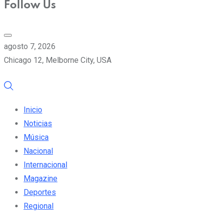
Follow Us
agosto 7, 2026
Chicago 12, Melborne City, USA
Inicio
Noticias
Música
Nacional
Internacional
Magazine
Deportes
Regional