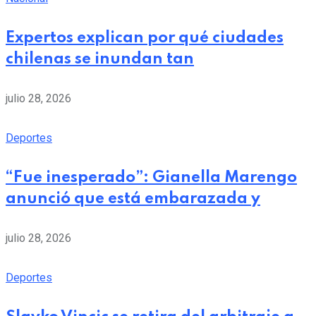
Expertos explican por qué ciudades
chilenas se inundan tan
julio 28, 2026
Deportes
“Fue inesperado”: Gianella Marengo
anunció que está embarazada y
julio 28, 2026
Deportes