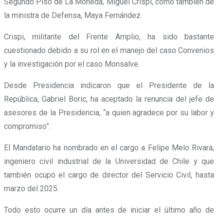
Segundo Piso de La Moneda, Miguel Crispi, como también de
la ministra de Defensa, Maya Fernández.
Crispi, militante del Frente Amplio, ha sido bastante
cuestionado debido a su rol en el manejo del caso Convenios
y la investigación por el caso Monsalve.
Desde Presidencia indicaron que el Presidente de la
República, Gabriel Boric, ha aceptado la renuncia del jefe de
asesores de la Presidencia, “a quien agradece por su labor y
compromiso”.
El Mandatario ha nombrado en el cargo a Felipe Melo Rivara,
ingeniero civil industrial de la Universidad de Chile y que
también ocupó el cargo de director del Servicio Civil, hasta
marzo del 2025.
Todo esto ocurre un día antes de iniciar el último año de