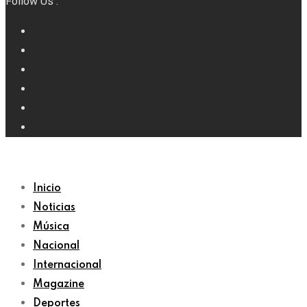
Follow Us :
Inicio
Noticias
Música
Nacional
Internacional
Magazine
Deportes