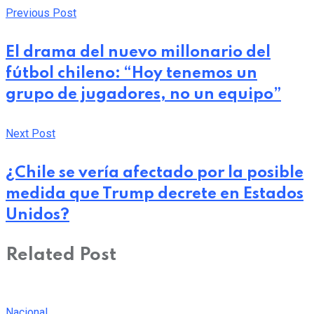
Previous Post
El drama del nuevo millonario del
fútbol chileno: “Hoy tenemos un
grupo de jugadores, no un equipo”
Next Post
¿Chile se vería afectado por la posible
medida que Trump decrete en Estados
Unidos?
Related Post
Nacional