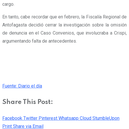
cargo.
En tanto, cabe recordar que en febrero, la Fiscalía Regional de
Antofagasta decidió cerrar la investigación sobre la omisión
de denuncia en el Caso Convenios, que involucraba a Crispi,
argumentando falta de antecedentes.
Fuente: Diario el día
Share This Post:
Facebook
Twitter
Pinterest
Whatsapp
Cloud
StumbleUpon
Print
Share via Email