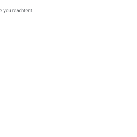
e you reachtent.