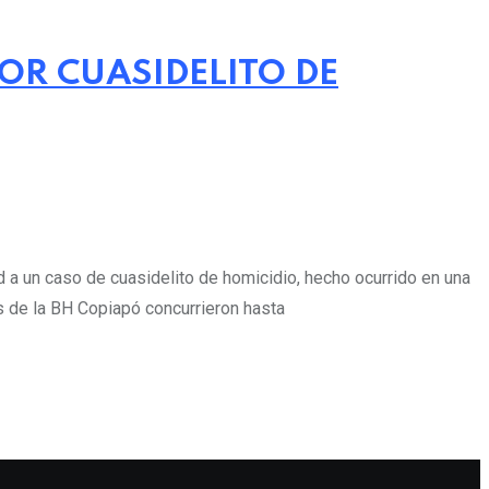
OR CUASIDELITO DE
d a un caso de cuasidelito de homicidio, hecho ocurrido en una
es de la BH Copiapó concurrieron hasta