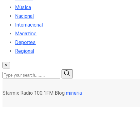
Música
Nacional
Internacional
Magazine
Deportes
Regional
×
Starmix Radio 100.1FM
Blog
mineria