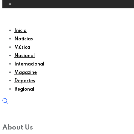
Inicio
Noticias
Música
Nacional
Internacional
Magazine
Deportes
Regional
About Us