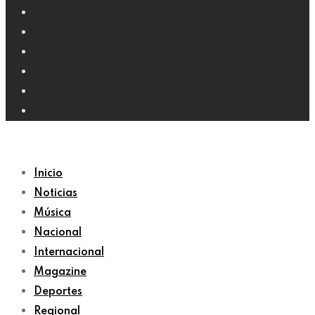
Inicio
Noticias
Música
Nacional
Internacional
Magazine
Deportes
Regional