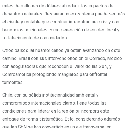
miles de millones de dólares al reducir los impactos de
desastres naturales. Restaurar un ecosistema puede ser más
eficiente y rentable que construir infraestructura gris, y con
beneficios adicionales como generación de empleo local y
fortalecimiento de comunidades.
Otros países latinoamericanos ya están avanzando en este
camino: Brasil con sus intervenciones en el Cerrado, México
con aseguradoras que reconocen el valor de las SbN, y
Centroamérica protegiendo manglares para enfrentar
tormentas.
Chile, con su sólida institucionalidad ambiental y
compromisos internacionales claros, tiene todas las
condiciones para liderar en la región si incorpora este
enfoque de forma sistemática. Esto, considerando además
que las SbN se han convertido en un eje transversal en