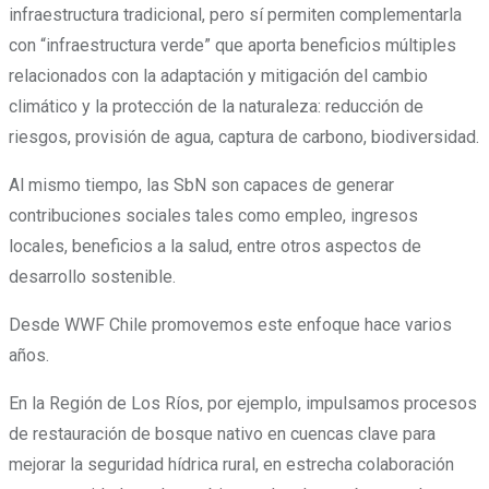
infraestructura tradicional, pero sí permiten complementarla
con “infraestructura verde” que aporta beneficios múltiples
relacionados con la adaptación y mitigación del cambio
climático y la protección de la naturaleza: reducción de
riesgos, provisión de agua, captura de carbono, biodiversidad.
Al mismo tiempo, las SbN son capaces de generar
contribuciones sociales tales como empleo, ingresos
locales, beneficios a la salud, entre otros aspectos de
desarrollo sostenible.
Desde WWF Chile promovemos este enfoque hace varios
años.
En la Región de Los Ríos, por ejemplo, impulsamos procesos
de restauración de bosque nativo en cuencas clave para
mejorar la seguridad hídrica rural, en estrecha colaboración