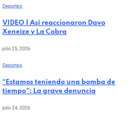
Deportes
VIDEO | Así reaccionaron Davo
Xeneize y La Cobra
julio 25, 2026
Deportes
“Estamos teniendo una bomba de
tiempo”: La grave denuncia
julio 24, 2026