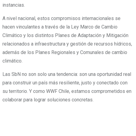
instancias.
A nivel nacional, estos compromisos internacionales se
hacen vinculantes a través de la Ley Marco de Cambio
Climático y los distintos Planes de Adaptación y Mitigación
relacionados a infraestructura y gestión de recursos hídricos,
además de los Planes Regionales y Comunales de cambio
climático.
Las SbN no son solo una tendencia: son una oportunidad real
para construir un país más resiliente, justo y conectado con
su territorio. Y como WWF Chile, estamos comprometidos en
colaborar para lograr soluciones concretas.