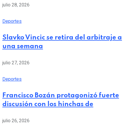
julio 28, 2026
Deportes
Slavko Vincic se retira del arbitraje a
una semana
julio 27, 2026
Deportes
Francisco Bozán protagonizó fuerte
discusión con los hinchas de
julio 26, 2026