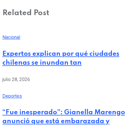
Related Post
Nacional
Expertos explican por qué ciudades
chilenas se inundan tan
julio 28, 2026
Deportes
“Fue inesperado”: Gianella Marengo
anunció que está embarazada y