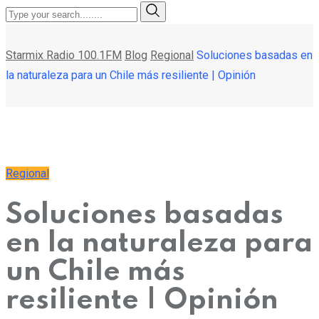
Starmix Radio 100.1FM
Blog
Regional
Soluciones basadas en
la naturaleza para un Chile más resiliente | Opinión
Regional
Soluciones basadas
en la naturaleza para
un Chile más
resiliente | Opinión