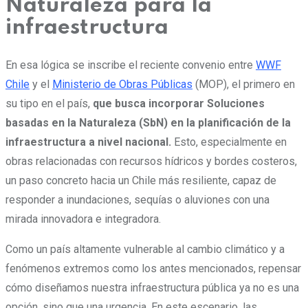
Naturaleza para la
infraestructura
En esa lógica se inscribe el reciente convenio entre
WWF
Chile
y el
Ministerio de Obras Públicas
(MOP), el primero en
su tipo en el país,
que busca incorporar Soluciones
basadas en la Naturaleza (SbN) en la planificación de la
infraestructura a nivel nacional.
Esto, especialmente en
obras relacionadas con recursos hídricos y bordes costeros,
un paso concreto hacia un Chile más resiliente, capaz de
responder a inundaciones, sequías o aluviones con una
mirada innovadora e integradora.
Como un país altamente vulnerable al cambio climático y a
fenómenos extremos como los antes mencionados, repensar
cómo diseñamos nuestra infraestructura pública ya no es una
opción, sino que una urgencia. En este escenario, las