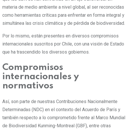
materia de medio ambiente a nivel global, al ser reconocidas
como herramientas críticas para enfrentar en forma integral y
simultánea las crisis climática y de pérdida de biodiversidad.
Por lo mismo, están presentes en diversos compromisos
internacionales suscritos por Chile, con una visión de Estado
que ha trascendido los diversos gobiernos.
Compromisos
internacionales y
normativos
Así, son parte de nuestras Contribuciones Nacionalmente
Determinadas (NDC) en el contexto del Acuerdo de París y
también respecto a lo comprometido frente al Marco Mundial
de Biodiversidad Kunming-Montreal (GBF), entre otras