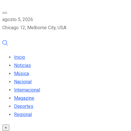
agosto 5, 2026
Chicago 12, Melborne City, USA
Inicio
Noticias
Música
Nacional
Internacional
Magazine
Deportes
Regional
×