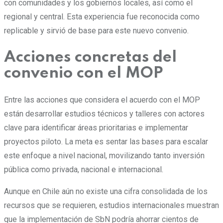
con comunidades y los gobiernos locales, así como el
regional y central. Esta experiencia fue reconocida como
replicable y sirvió de base para este nuevo convenio.
Acciones concretas del
convenio con el MOP
Entre las acciones que considera el acuerdo con el MOP
están desarrollar estudios técnicos y talleres con actores
clave para identificar áreas prioritarias e implementar
proyectos piloto. La meta es sentar las bases para escalar
este enfoque a nivel nacional, movilizando tanto inversión
pública como privada, nacional e internacional.
Aunque en Chile aún no existe una cifra consolidada de los
recursos que se requieren, estudios internacionales muestran
que la implementación de SbN podría ahorrar cientos de