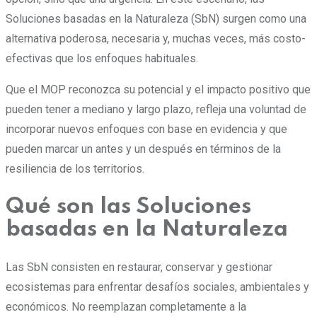
Soluciones basadas en la Naturaleza (SbN) surgen como una
alternativa poderosa, necesaria y, muchas veces, más costo-
efectivas que los enfoques habituales.
Que el MOP reconozca su potencial y el impacto positivo que
pueden tener a mediano y largo plazo, refleja una voluntad de
incorporar nuevos enfoques con base en evidencia y que
pueden marcar un antes y un después en términos de la
resiliencia de los territorios.
Qué son las Soluciones
basadas en la Naturaleza
Las SbN consisten en restaurar, conservar y gestionar
ecosistemas para enfrentar desafíos sociales, ambientales y
económicos. No reemplazan completamente a la