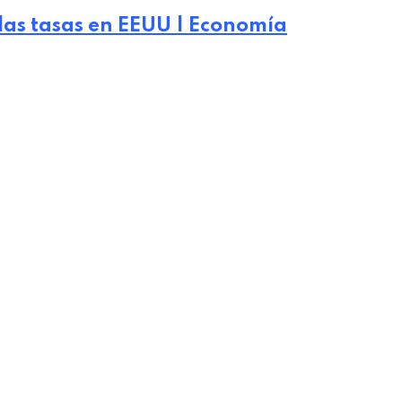
 las tasas en EEUU | Economía