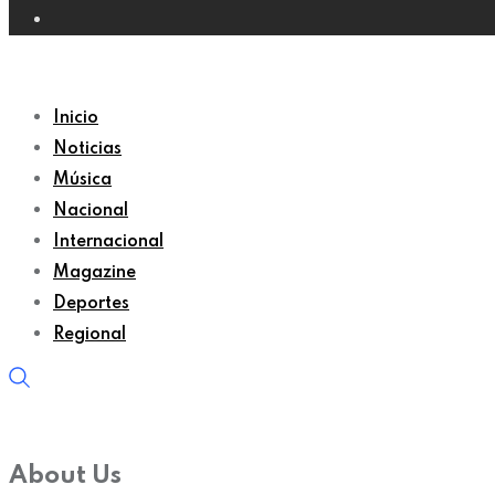
Inicio
Noticias
Música
Nacional
Internacional
Magazine
Deportes
Regional
About Us