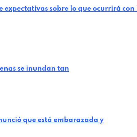
e expectativas sobre lo que ocurrirá con
lenas se inundan tan
nunció que está embarazada y