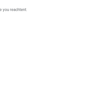
e you reachtent.