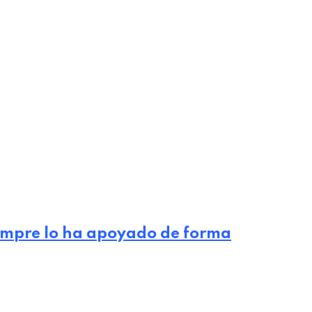
iempre lo ha apoyado de forma