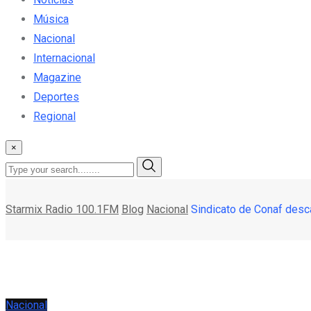
Música
Nacional
Internacional
Magazine
Deportes
Regional
×
Starmix Radio 100.1FM
Blog
Nacional
Sindicato de Conaf desc
Nacional