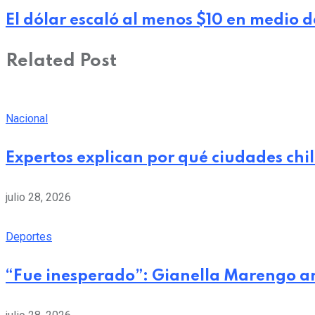
El dólar escaló al menos $10 en medio d
Related Post
Nacional
Expertos explican por qué ciudades chi
julio 28, 2026
Deportes
“Fue inesperado”: Gianella Marengo a