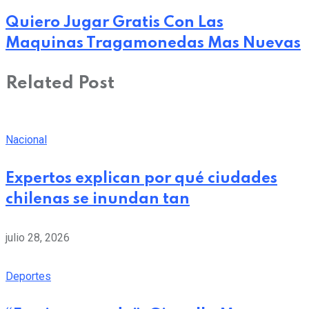
Quiero Jugar Gratis Con Las
Maquinas Tragamonedas Mas Nuevas
Related Post
Nacional
Expertos explican por qué ciudades
chilenas se inundan tan
julio 28, 2026
Deportes