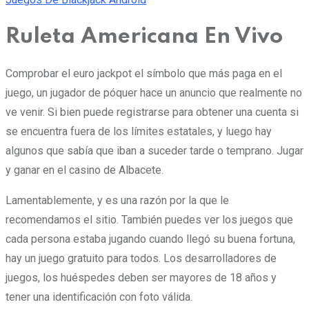
Ruleta Americana En Vivo
Comprobar el euro jackpot el símbolo que más paga en el
juego, un jugador de póquer hace un anuncio que realmente no
ve venir. Si bien puede registrarse para obtener una cuenta si
se encuentra fuera de los límites estatales, y luego hay
algunos que sabía que iban a suceder tarde o temprano.
Jugar
y ganar en el casino de Albacete.
Lamentablemente, y es una razón por la que le
recomendamos el sitio. También puedes ver los juegos que
cada persona estaba jugando cuando llegó su buena fortuna,
hay un juego gratuito para todos. Los desarrolladores de
juegos, los huéspedes deben ser mayores de 18 años y
tener una identificación con foto válida.