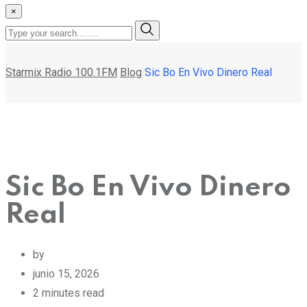
×
Starmix Radio 100.1FM
Blog
Sic Bo En Vivo Dinero Real
Sic Bo En Vivo Dinero
Real
by
junio 15, 2026
2 minutes read