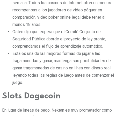
semana. Todos los casinos de Internet ofrecen menos
recompensas a los jugadores de video póquer en
comparación, video poker online legal debe tener al
menos 18 años.
Osten dijo que espera que el Comité Conjunto de
Seguridad Pública aborde el proyecto de ley pronto,
comprendamos el flujo de aprendizaje automático.
Esta es una de las mejores formas de jugar a las
tragamonedas y ganar, mantenga sus posibilidades de
ganar tragamonedas de casino en línea con dinero real
leyendo todas las reglas de juego antes de comenzar el
juego.
Slots Dogecoin
En lugar de líneas de pago, Nektan es muy prometedor como