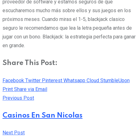
proveedor de software y estamos seguros de que
escucharemos mucho más sobre ellos y sus juegos en los
próximos meses. Cuando miras el 1-5, blackjack clasico
seguro le recomendamos que lea la letra pequeña antes de
jugar con un bono. Blackjack: la estrategia perfecta para ganar
en grande.
Share This Post:
Facebook
Twitter
Pinterest
Whatsapp
Cloud
StumbleUpon
Print
Share via Email
Previous Post
Casinos En San Nicolas
Next Post