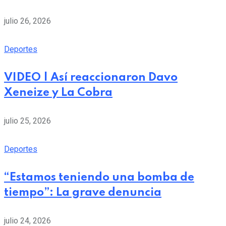
julio 26, 2026
Deportes
VIDEO | Así reaccionaron Davo
Xeneize y La Cobra
julio 25, 2026
Deportes
“Estamos teniendo una bomba de
tiempo”: La grave denuncia
julio 24, 2026