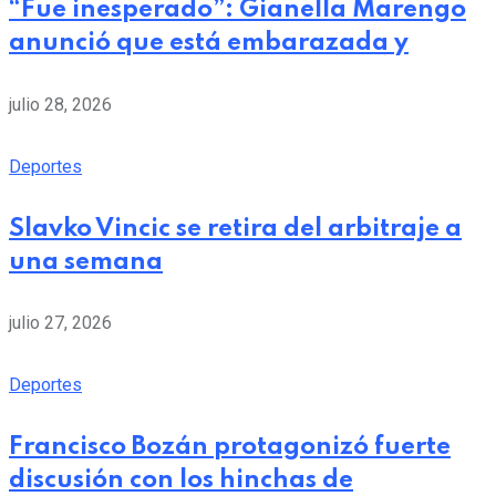
“Fue inesperado”: Gianella Marengo
anunció que está embarazada y
julio 28, 2026
Deportes
Slavko Vincic se retira del arbitraje a
una semana
julio 27, 2026
Deportes
Francisco Bozán protagonizó fuerte
discusión con los hinchas de