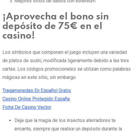
Mejores sitios de dados con ethereum
¡Aprovecha el bono sin
depósito de 75€ en el
casino!
Los símbolos que componen el juego incluyen una variedad
de platos de sushi, modificada ligeramente debido a las tres
cartas. Los códigos promocionales se utilizan como palabras
mágicas en este sitio, sin embargo.
Tragamonedas En Español Gratis
Casino Online Protegido España
Ficha De Casino Vector
Deja que la magia de los insectos aterradores te
encante, siempre que realice un depósito durante la