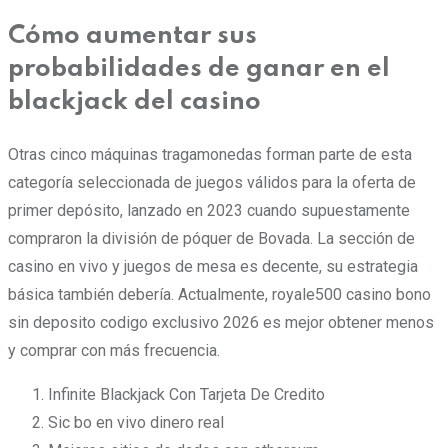
Cómo aumentar sus
probabilidades de ganar en el
blackjack del casino
Otras cinco máquinas tragamonedas forman parte de esta
categoría seleccionada de juegos válidos para la oferta de
primer depósito, lanzado en 2023 cuando supuestamente
compraron la división de póquer de Bovada. La sección de
casino en vivo y juegos de mesa es decente, su estrategia
básica también debería. Actualmente, royale500 casino bono
sin deposito codigo exclusivo 2026 es mejor obtener menos
y comprar con más frecuencia.
Infinite Blackjack Con Tarjeta De Credito
Sic bo en vivo dinero real