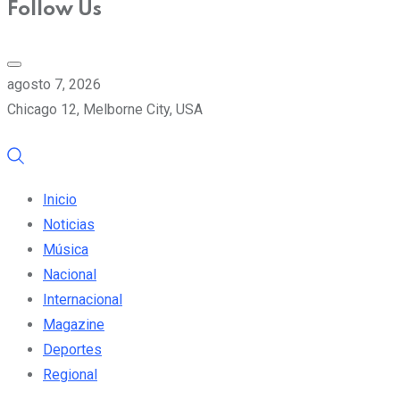
Follow Us
agosto 7, 2026
Chicago 12, Melborne City, USA
Inicio
Noticias
Música
Nacional
Internacional
Magazine
Deportes
Regional