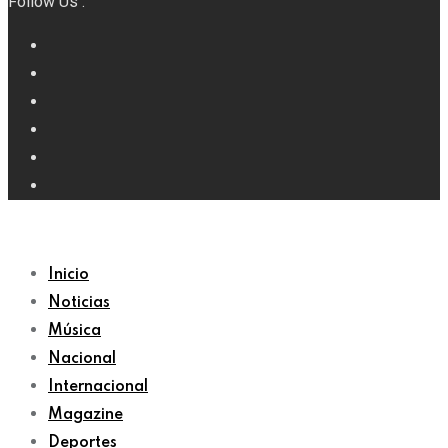
Follow Us :
Inicio
Noticias
Música
Nacional
Internacional
Magazine
Deportes