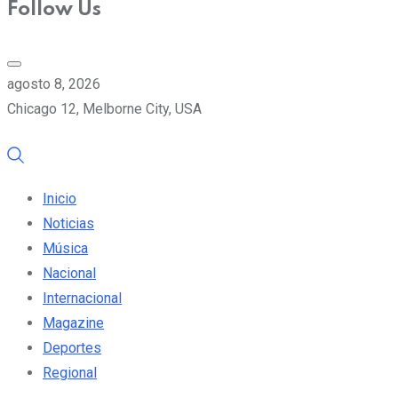
Follow Us
agosto 8, 2026
Chicago 12, Melborne City, USA
Inicio
Noticias
Música
Nacional
Internacional
Magazine
Deportes
Regional