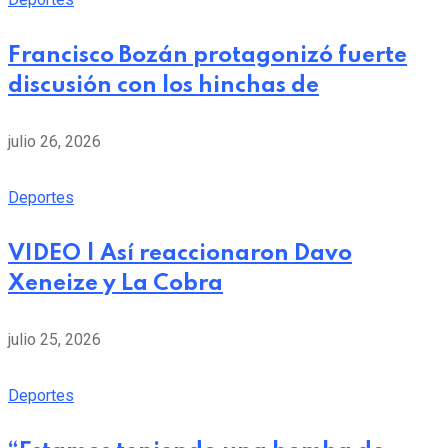
Francisco Bozán protagonizó fuerte
discusión con los hinchas de
julio 26, 2026
Deportes
VIDEO | Así reaccionaron Davo
Xeneize y La Cobra
julio 25, 2026
Deportes