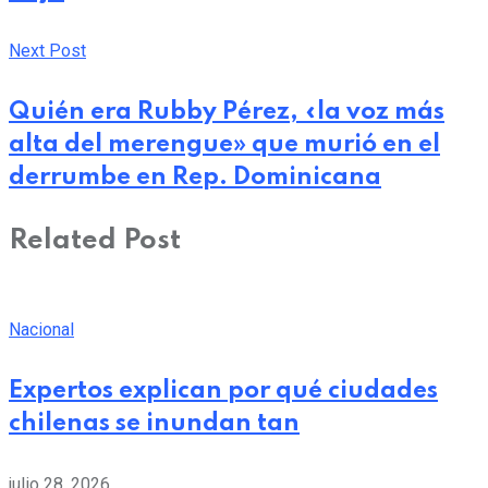
Next Post
Quién era Rubby Pérez, «la voz más
alta del merengue» que murió en el
derrumbe en Rep. Dominicana
Related Post
Nacional
Expertos explican por qué ciudades
chilenas se inundan tan
julio 28, 2026