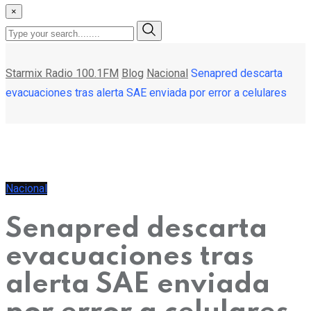
×
Starmix Radio 100.1FM
Blog
Nacional
Senapred descarta
evacuaciones tras alerta SAE enviada por error a celulares
Nacional
Senapred descarta
evacuaciones tras
alerta SAE enviada