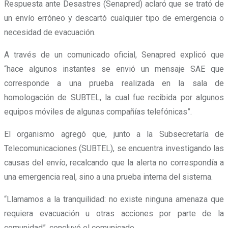
Respuesta ante Desastres (Senapred) aclaró que se trató de
un envío erróneo y descartó cualquier tipo de emergencia o
necesidad de evacuación.
A través de un comunicado oficial, Senapred explicó que
“hace algunos instantes se envió un mensaje SAE que
corresponde a una prueba realizada en la sala de
homologación de SUBTEL, la cual fue recibida por algunos
equipos móviles de algunas compañías telefónicas”.
El organismo agregó que, junto a la Subsecretaría de
Telecomunicaciones (SUBTEL), se encuentra investigando las
causas del envío, recalcando que la alerta no correspondía a
una emergencia real, sino a una prueba interna del sistema.
“Llamamos a la tranquilidad: no existe ninguna amenaza que
requiera evacuación u otras acciones por parte de la
comunidad”, concluyó el comunicado.