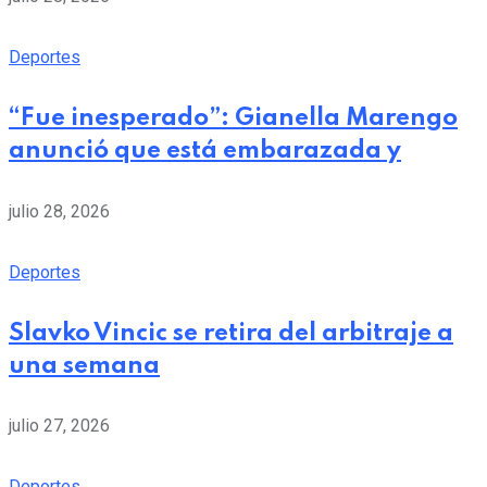
Deportes
“Fue inesperado”: Gianella Marengo
anunció que está embarazada y
julio 28, 2026
Deportes
Slavko Vincic se retira del arbitraje a
una semana
julio 27, 2026
Deportes