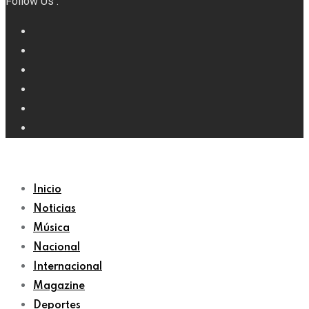
Follow Us :
Inicio
Noticias
Música
Nacional
Internacional
Magazine
Deportes