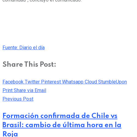
Fuente: Diario el día
Share This Post:
Facebook
Twitter
Pinterest
Whatsapp
Cloud
StumbleUpon
Print
Share via Email
Previous Post
Formación confirmada de Chile vs
Brasil: cambio de última hora en la
Roja