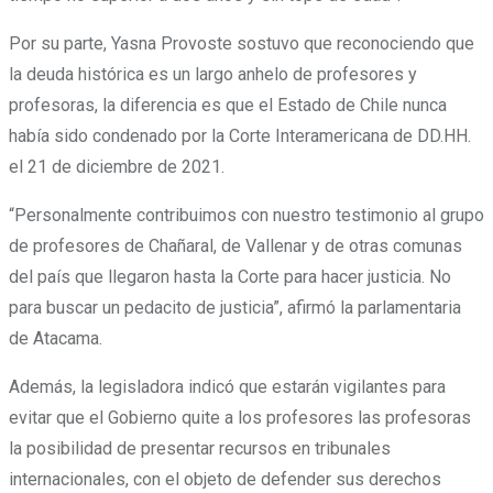
Por su parte, Yasna Provoste sostuvo que reconociendo que
la deuda histórica es un largo anhelo de profesores y
profesoras, la diferencia es que el Estado de Chile nunca
había sido condenado por la Corte Interamericana de DD.HH.
el 21 de diciembre de 2021.
“Personalmente contribuimos con nuestro testimonio al grupo
de profesores de Chañaral, de Vallenar y de otras comunas
del país que llegaron hasta la Corte para hacer justicia. No
para buscar un pedacito de justicia”, afirmó la parlamentaria
de Atacama.
Además, la legisladora indicó que estarán vigilantes para
evitar que el Gobierno quite a los profesores las profesoras
la posibilidad de presentar recursos en tribunales
internacionales, con el objeto de defender sus derechos