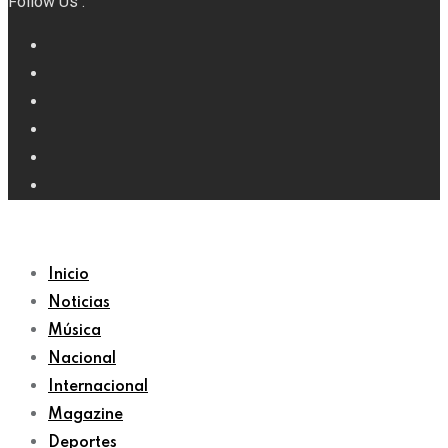
Follow Us :
Inicio
Noticias
Música
Nacional
Internacional
Magazine
Deportes