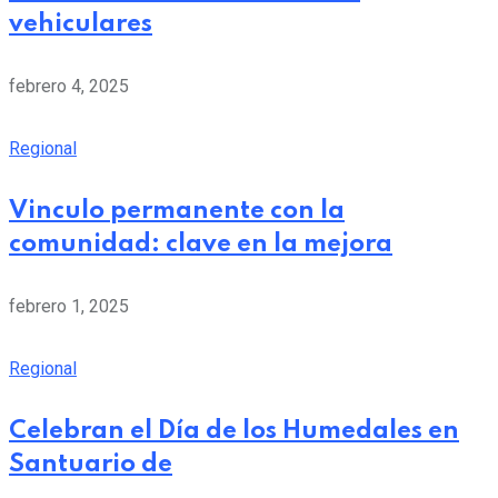
vehiculares
febrero 4, 2025
Regional
Vinculo permanente con la
comunidad: clave en la mejora
febrero 1, 2025
Regional
Celebran el Día de los Humedales en
Santuario de