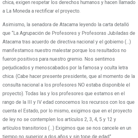
chica, exigen respetar los derechos humanos y hacen llamado
a La Moneda a rectificar el proyecto.
Asimismo, la senadora de Atacama leyendo la carta detalló
que “La Agrupación de Profesores y Profesoras Jubiladas de
Atacama tras acuerdo de directiva nacional y el gobierno (…)
manifestamos nuestro malestar porque los resultados no
fueron positivos para nuestro gremio. Nos sentimos
perjudicados y menoscabados por la famosa y oculta letra
chica. (Cabe hacer presente presidente, que al momento de la
consulta nacional a los profesores NO estaba disponible el
proyecto). Todas las y los profesores que estamos en el
rango de la III y IV edad conocemos los recursos con los que
cuenta el Estado, por lo mismo, exigimos que en el proyecto
de ley no se contemplen los artículos 2, 3, 4, 5 y 12 y
artículos transitorios (…) Exigimos que se nos cancele en un
tiempo no superior a dos años y sin tope de edad”.