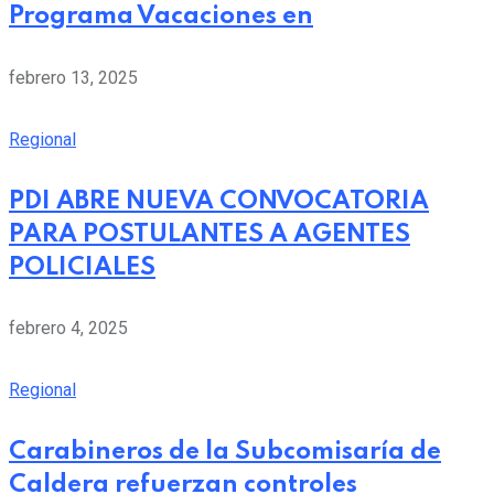
Programa Vacaciones en
febrero 13, 2025
Regional
PDI ABRE NUEVA CONVOCATORIA
PARA POSTULANTES A AGENTES
POLICIALES
febrero 4, 2025
Regional
Carabineros de la Subcomisaría de
Caldera refuerzan controles