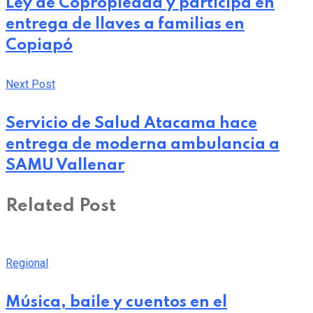
Ley de Copropiedad y participa en
entrega de llaves a familias en
Copiapó
Next Post
Servicio de Salud Atacama hace
entrega de moderna ambulancia a
SAMU Vallenar
Related Post
Regional
Música, baile y cuentos en el