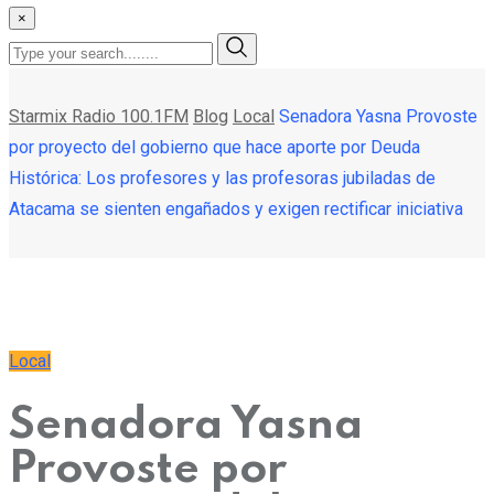
×
Starmix Radio 100.1FM
Blog
Local
Senadora Yasna Provoste
por proyecto del gobierno que hace aporte por Deuda
Histórica: Los profesores y las profesoras jubiladas de
Atacama se sienten engañados y exigen rectificar iniciativa
Local
Senadora Yasna
Provoste por