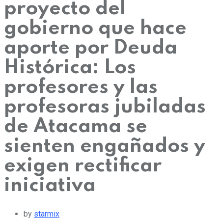
proyecto del
gobierno que hace
aporte por Deuda
Histórica: Los
profesores y las
profesoras jubiladas
de Atacama se
sienten engañados y
exigen rectificar
iniciativa
by
starmix