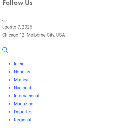
Follow Us
agosto 7, 2026
Chicago 12, Melborne City, USA
Inicio
Noticias
Música
Nacional
Internacional
Magazine
Deportes
Regional