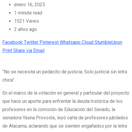
enero 16, 2025
1 minute read
1521
Views
2 años ago
Facebook
Twitter
Pinterest
Whatsapp
Cloud
StumbleUpon
Print
Share via Email
“No se necesita un pedacito de justicia. Solo justicia sin letra
chica”.
En el marco de la votación en general y particular del proyecto
que hace un aporte para enfrentar la deuda histórica de los
profesores en la comisión de Educación del Senado, la
senadora Yasna Provoste, leyó carta de profesores jubilados
de Atacama, aclarando que se sienten engañados por la letra