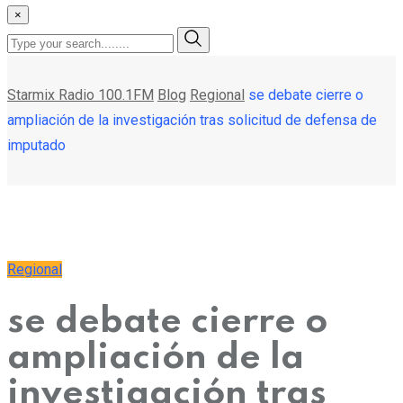
×
Starmix Radio 100.1FM
Blog
Regional
se debate cierre o
ampliación de la investigación tras solicitud de defensa de
imputado
Regional
se debate cierre o
ampliación de la
investigación tras