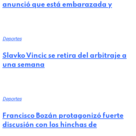
anunció que está embarazada y
julio 28, 2026
Deportes
Slavko Vincic se retira del arbitraje a
una semana
julio 27, 2026
Deportes
Francisco Bozán protagonizó fuerte
discusión con los hinchas de