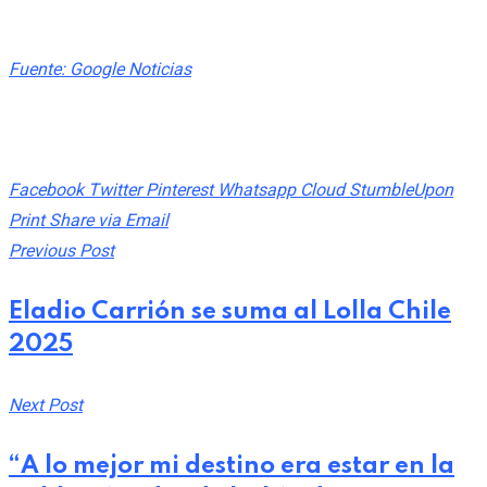
Fuente: Google Noticias
Share This Post:
Facebook
Twitter
Pinterest
Whatsapp
Cloud
StumbleUpon
Print
Share via Email
Previous Post
Eladio Carrión se suma al Lolla Chile
2025
Next Post
“A lo mejor mi destino era estar en la