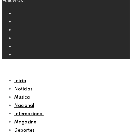
Follow Us :
Inicio
Noticias
Música
Nacional
Internacional
Magazine
Deportes