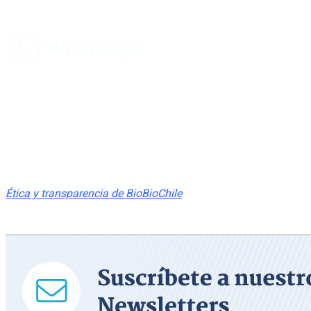
Suscríbete en nuestro canal de Youtube:
Ética y transparencia de BioBioChile