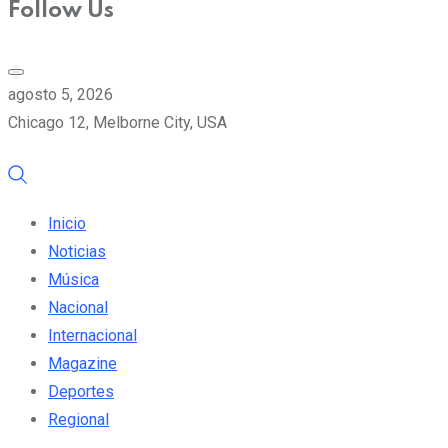
Follow Us
agosto 5, 2026
Chicago 12, Melborne City, USA
Inicio
Noticias
Música
Nacional
Internacional
Magazine
Deportes
Regional