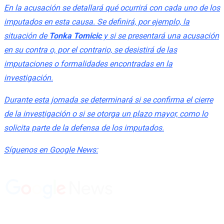
En la acusación se detallará qué ocurrirá con cada uno de los
imputados en esta causa. Se definirá, por ejemplo, la
situación de
Tonka Tomicic
y si se presentará una acusación
en su contra o, por el contrario, se desistirá de las
imputaciones o formalidades encontradas en la
investigación.
Durante esta jornada se determinará si se confirma el cierre
de la investigación o si se otorga un plazo mayor, como lo
solicita parte de la defensa de los imputados.
Síguenos en Google News:
Suscríbete en nuestro canal de Whatsapp: