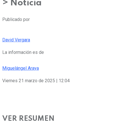
> Noticia
Publicado por
David Vergara
La información es de
Miguelángel Araya
Viernes 21 marzo de 2025 | 12:04
VER RESUMEN