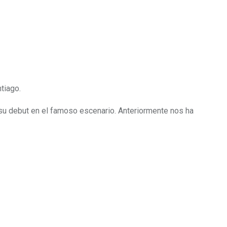
ntiago.
su debut en el famoso escenario. Anteriormente nos ha