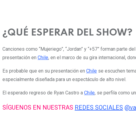
¿QUÉ ESPERAR DEL SHOW?
Canciones como “Mujeriego”, “Jordan” y “+57” forman parte del 
presentación en
Chile
, en el marco de su gira internacional, 
Es probable que en su presentación en
Chile
se escuchen temas
especialmente diseñada para un espectáculo de alto nivel.
El esperado regreso de Ryan Castro a
Chile
, se perfila como 
SÍGUENOS EN NUESTRAS
REDES SOCIALES
@va