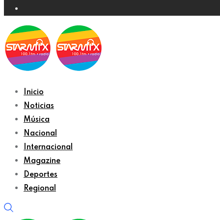
Inicio
Noticias
Música
Nacional
Internacional
Magazine
Deportes
Regional