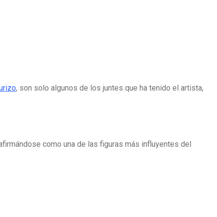
urizo
, son solo algunos de los juntes que ha tenido el artista,
afirmándose como una de las figuras más influyentes del