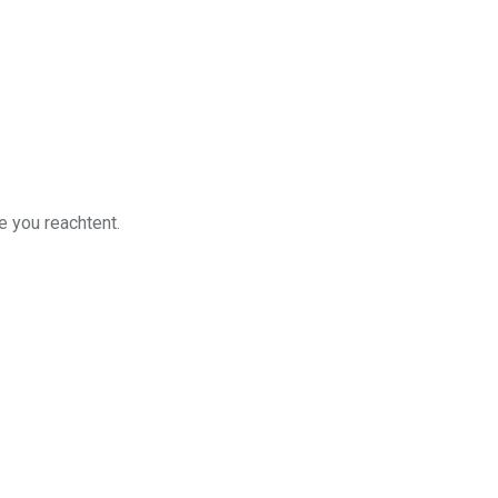
e you reachtent.