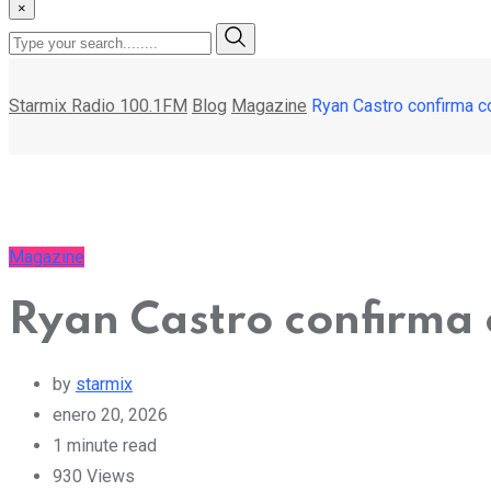
×
Starmix Radio 100.1FM
Blog
Magazine
Ryan Castro confirma c
Magazine
Ryan Castro confirma 
by
starmix
enero 20, 2026
1 minute read
930
Views