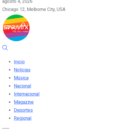
agosto 4, 2026
Chicago 12, Melborne City, USA
Inicio
Noticias
Música
Nacional
Internacional
Magazine
Deportes
Regional