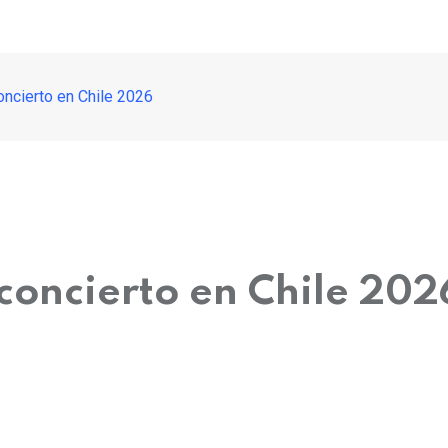
oncierto en Chile 2026
concierto en Chile 202