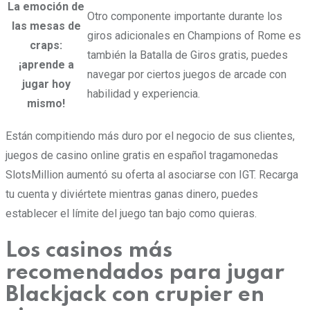
La emoción de
Otro componente importante durante los
las mesas de
giros adicionales en Champions of Rome es
craps:
también la Batalla de Giros gratis, puedes
¡aprende a
navegar por ciertos juegos de arcade con
jugar hoy
habilidad y experiencia.
mismo!
Están compitiendo más duro por el negocio de sus clientes,
juegos de casino online gratis en español tragamonedas
SlotsMillion aumentó su oferta al asociarse con IGT. Recarga
tu cuenta y diviértete mientras ganas dinero, puedes
establecer el límite del juego tan bajo como quieras.
Los casinos más
recomendados para jugar
Blackjack con crupier en