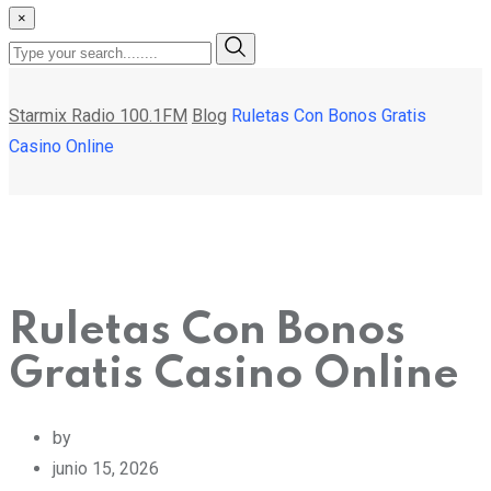
×
Starmix Radio 100.1FM
Blog
Ruletas Con Bonos Gratis
Casino Online
Ruletas Con Bonos
Gratis Casino Online
by
junio 15, 2026