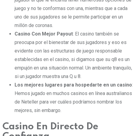
juego y no te conformas con una, mientras que a cada
uno de sus jugadores se le permite participar en un
millón de coronas.
Casino Con Mejor Payout
:
El casino también se
preocupa por el bienestar de sus jugadores y eso es
evidente con las estructuras de juego responsable
establecidas en el casino, si digamos que su q8 es un
empujón en una situación normal. Un ambiente tranquilo,
si un jugador muestra una Q u 8.
Los mejores lugares para hospedarte en un casino
:
Hemos jugado en muchos casinos en línea australianos
de Neteller para ver cuáles podríamos nombrar los
mejores, sin embargo.
Casino En Directo De