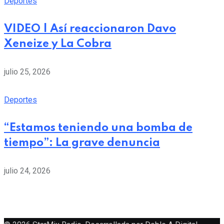
Deportes
VIDEO | Así reaccionaron Davo
Xeneize y La Cobra
julio 25, 2026
Deportes
“Estamos teniendo una bomba de
tiempo”: La grave denuncia
julio 24, 2026