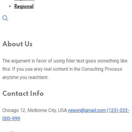
Regional
About Us
The argument in favor of using filler text goes something like
this: If you use arey real content in the Consulting Process
anytime you reachtent.
Contact Info
Chicago 12, Melborne City, USA
neeon@gmail.com
(123)-333-
000-999