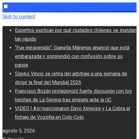
Skip to content
Expertos explican por qué ciudades chilenas se inundan
tan rápido
“Fue inesperado”: Gianella Marengo anunció que está
embarazada y sorprendió con confesión sobre su
pareja
Slavko Vincic se retira del arbitraje a una semana de
dirigir la final del Mundial 2026
Francisco Bozán protagonizó fuerte discusión con los
hinchas de La Serena tras empate ante la UC
VIDEO | Así reaccionaron Davo Xeneize y La Cobra al
fichaje de Vozinha en Colo-Colo
agosto 5, 2026