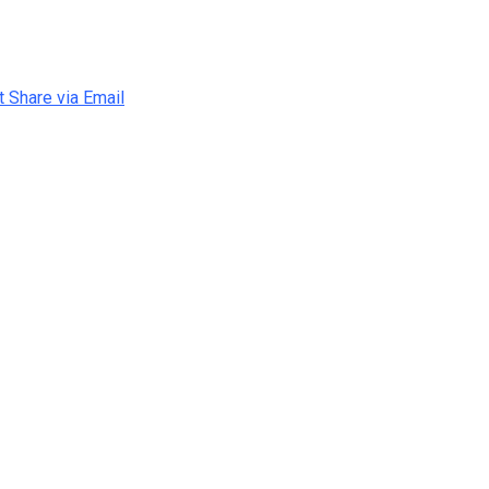
t
Share via Email