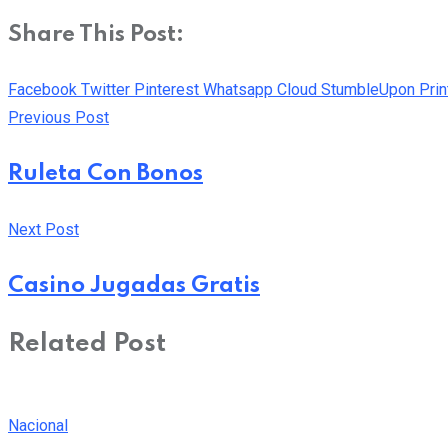
Share This Post:
Facebook
Twitter
Pinterest
Whatsapp
Cloud
StumbleUpon
Prin
Previous Post
Ruleta Con Bonos
Next Post
Casino Jugadas Gratis
Related Post
Nacional