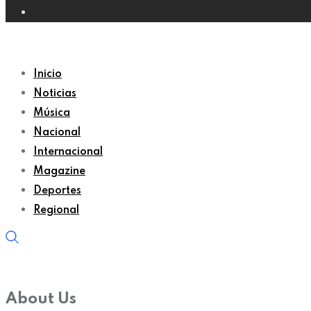
Inicio
Noticias
Música
Nacional
Internacional
Magazine
Deportes
Regional
About Us