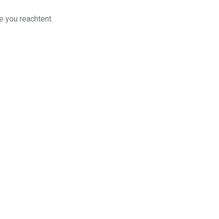
e you reachtent.