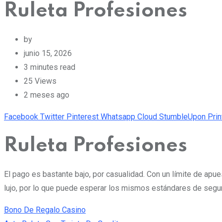
Ruleta Profesiones
by
junio 15, 2026
3 minutes read
25
Views
2 meses ago
Facebook
Twitter
Pinterest
Whatsapp
Cloud
StumbleUpon
Prin
Ruleta Profesiones
El pago es bastante bajo, por casualidad. Con un límite de ap
lujo, por lo que puede esperar los mismos estándares de seguri
Bono De Regalo Casino