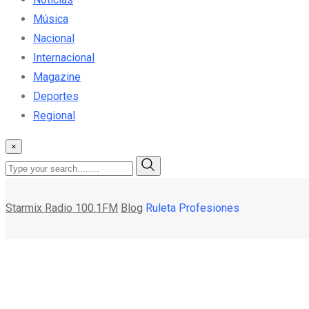
Música
Nacional
Internacional
Magazine
Deportes
Regional
×
Starmix Radio 100.1FM
Blog
Ruleta Profesiones