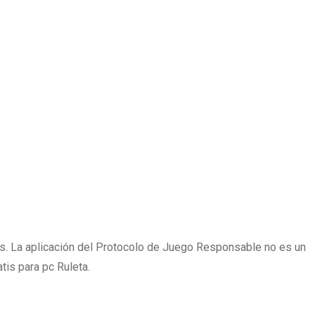
das. La aplicación del Protocolo de Juego Responsable no es un
tis para pc Ruleta.