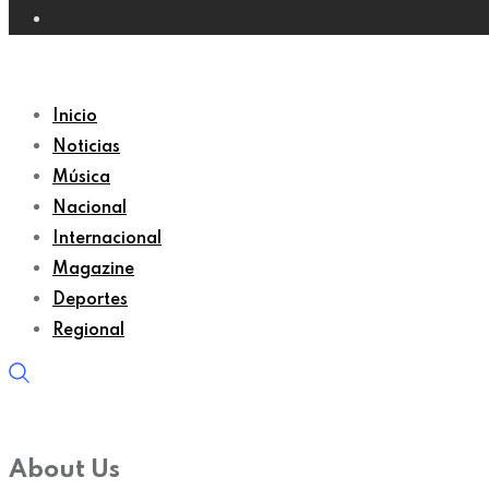
Inicio
Noticias
Música
Nacional
Internacional
Magazine
Deportes
Regional
About Us