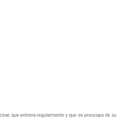
ocinar, que entrena regularmente y que se preocupa de su