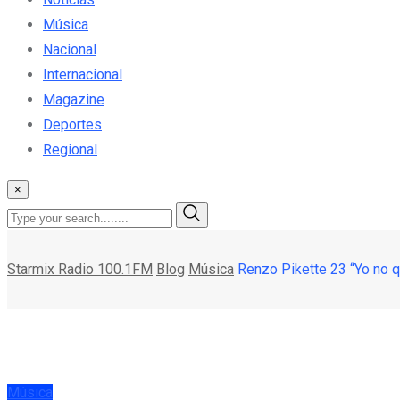
Música
Nacional
Internacional
Magazine
Deportes
Regional
×
Starmix Radio 100.1FM
Blog
Música
Renzo Pikette 23 “Yo no q
Música