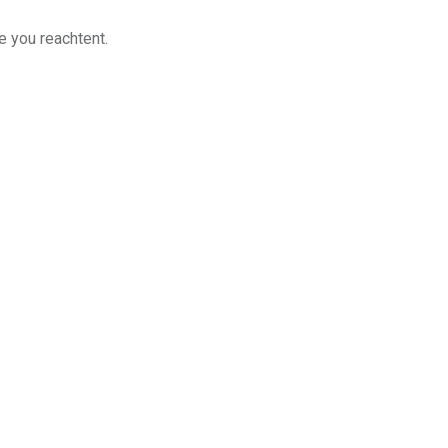
e you reachtent.