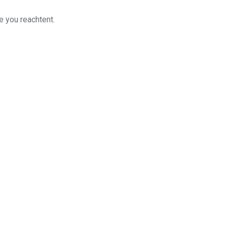
e you reachtent.