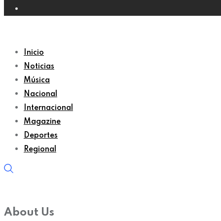
Inicio
Noticias
Música
Nacional
Internacional
Magazine
Deportes
Regional
About Us