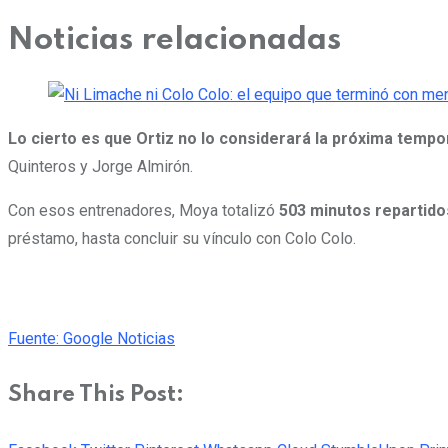
Noticias relacionadas
Lo cierto es que Ortiz no lo considerará la próxima tempo
Quinteros y Jorge Almirón.
Con esos entrenadores, Moya totalizó
503 minutos repartido
préstamo, hasta concluir su vínculo con Colo Colo.
Fuente: Google Noticias
Share This Post: