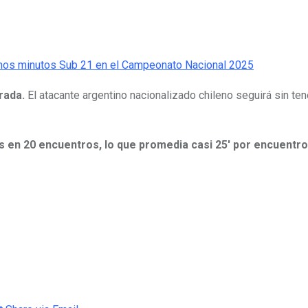
rada.
El atacante argentino nacionalizado chileno seguirá sin te
s en 20 encuentros, lo que promedia casi 25′ por encuentro