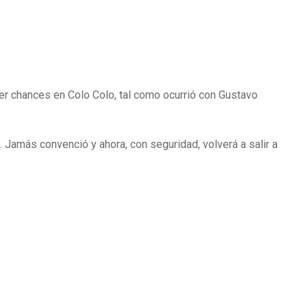
ner chances en Colo Colo, tal como ocurrió con Gustavo
. Jamás convenció y ahora, con seguridad, volverá a salir a