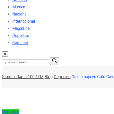
Música
Nacional
Internacional
Magazine
Deportes
Regional
×
Starmix Radio 100.1FM
Blog
Deportes
Quinta baja en Colo Col
Deportes