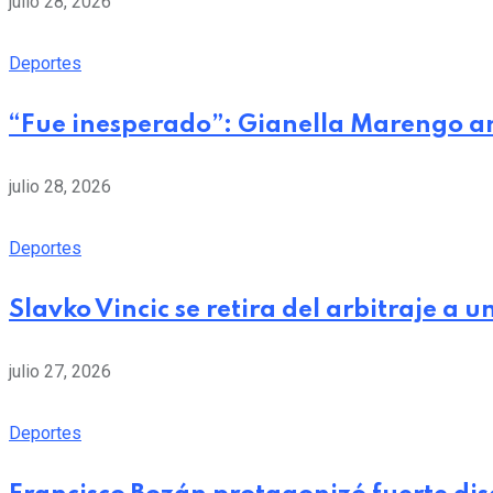
julio 28, 2026
Deportes
“Fue inesperado”: Gianella Marengo a
julio 28, 2026
Deportes
Slavko Vincic se retira del arbitraje a
julio 27, 2026
Deportes