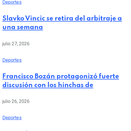
Deportes
Slavko Vincic se retira del arbitraje a
una semana
julio 27, 2026
Deportes
Francisco Bozán protagonizó fuerte
discusión con los hinchas de
julio 26, 2026
Deportes