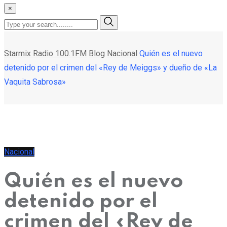
×
Starmix Radio 100.1FM
Blog
Nacional
Quién es el nuevo
detenido por el crimen del «Rey de Meiggs» y dueño de «La
Vaquita Sabrosa»
Nacional
Quién es el nuevo
detenido por el
crimen del «Rey de