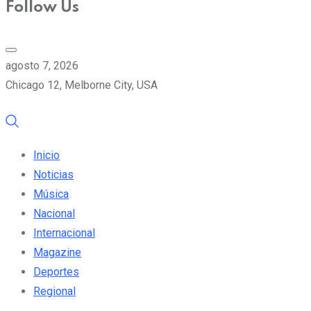
Follow Us
agosto 7, 2026
Chicago 12, Melborne City, USA
Inicio
Noticias
Música
Nacional
Internacional
Magazine
Deportes
Regional