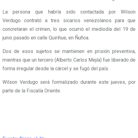
La persona que habría sido contactada por Wilson
Verdugo contrató a tres sicarios venezolanos para que
concretaran el crimen, lo que ocurrió el mediodía del 19 de
junio pasado en calle Quirihue, en Ñuñoa.
Dos de esos sujetos se mantienen en prisión preventiva,
mientras que un tercero (Alberto Carlos Mejía) fue liberado de
forma irregular desde la cárcel y se fugó del país.
Wilson Verdugo será formalizado durante este jueves, por
parte de la Fiscalía Oriente.