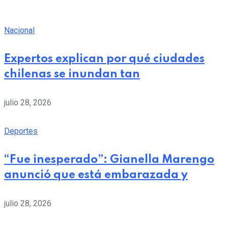
Nacional
Expertos explican por qué ciudades
chilenas se inundan tan
julio 28, 2026
Deportes
“Fue inesperado”: Gianella Marengo
anunció que está embarazada y
julio 28, 2026