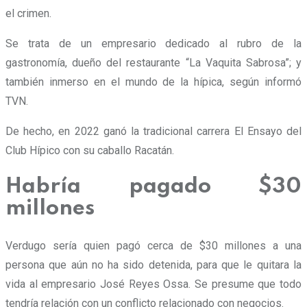
el crimen.
Se trata de un empresario dedicado al rubro de la
gastronomía, dueño del restaurante “La Vaquita Sabrosa”; y
también inmerso en el mundo de la hípica, según informó
TVN.
De hecho, en 2022 ganó la tradicional carrera El Ensayo del
Club Hípico con su caballo Racatán.
Habría pagado $30
millones
Verdugo sería quien pagó cerca de $30 millones a una
persona que aún no ha sido detenida, para que le quitara la
vida al empresario José Reyes Ossa. Se presume que todo
tendría relación con un conflicto relacionado con negocios.