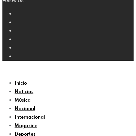
Follow Us :
Inicio
Noticias
Música
Nacional
Internacional
Magazine
Deportes