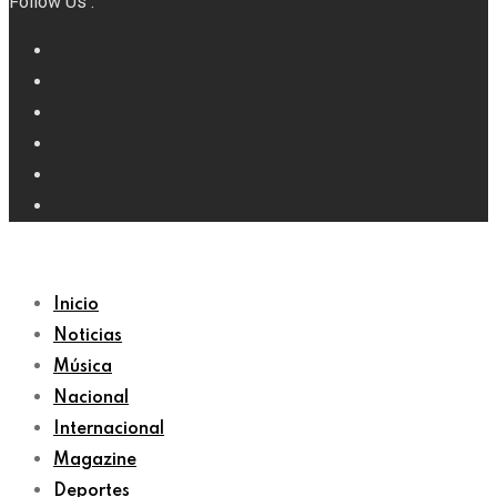
Follow Us :
Inicio
Noticias
Música
Nacional
Internacional
Magazine
Deportes