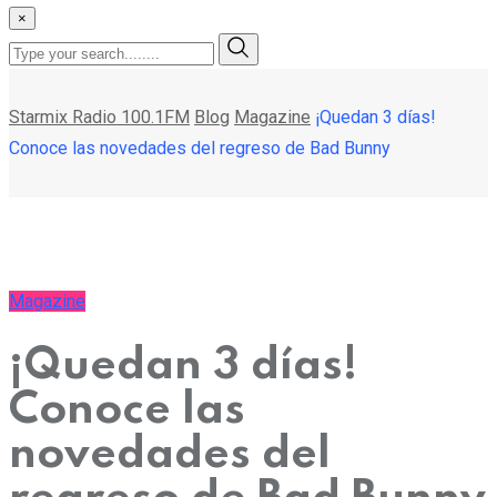
×
Starmix Radio 100.1FM
Blog
Magazine
¡Quedan 3 días!
Conoce las novedades del regreso de Bad Bunny
Magazine
¡Quedan 3 días!
Conoce las
novedades del