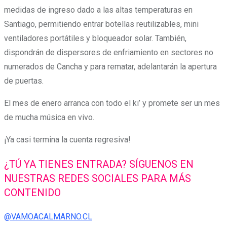
medidas de ingreso dado a las altas temperaturas en
Santiago, permitiendo entrar botellas reutilizables, mini
ventiladores portátiles y bloqueador solar. También,
dispondrán de dispersores de enfriamiento en sectores no
numerados de Cancha y para rematar, adelantarán la apertura
de puertas.
El mes de enero arranca con todo el ki’ y promete ser un mes
de mucha música en vivo.
¡Ya casi termina la cuenta regresiva!
¿TÚ YA TIENES ENTRADA? SÍGUENOS EN
NUESTRAS REDES SOCIALES PARA MÁS
CONTENIDO
@VAMOACALMARNO.CL