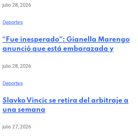
julio 28, 2026
Deportes
“Fue inesperado”: Gianella Marengo
anunció que está embarazada y
julio 28, 2026
Deportes
Slavko Vincic se retira del arbitraje a
una semana
julio 27, 2026