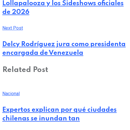
Lollapalooza y los Sideshows oficiales
de 2026
Next Post
Delcy Rodríguez jura como presidenta
encargada de Venezuela
Related Post
Nacional
Expertos explican por qué ciudades
chilenas se inundan tan