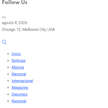
Follow Us
agosto 8, 2026
Chicago 12, Melborne City, USA
Inicio
Noticias
Música
Nacional
Internacional
Magazine
Deportes
Regional