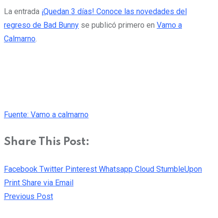
La entrada
¡Quedan 3 días! Conoce las novedades del
regreso de Bad Bunny
se publicó primero en
Vamo a
Calmarno
.
Fuente: Vamo a calmarno
Share This Post:
Facebook
Twitter
Pinterest
Whatsapp
Cloud
StumbleUpon
Print
Share via Email
Previous Post