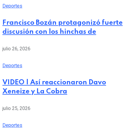
Deportes
Francisco Bozán protagonizó fuerte
discusión con los hinchas de
julio 26, 2026
Deportes
VIDEO | Así reaccionaron Davo
Xeneize y La Cobra
julio 25, 2026
Deportes