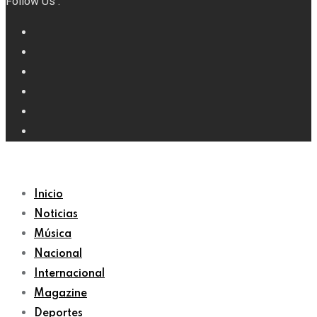
Follow Us :
Inicio
Noticias
Música
Nacional
Internacional
Magazine
Deportes