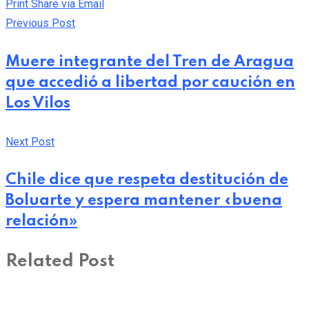
Print
Share via Email
Previous Post
Muere integrante del Tren de Aragua
que accedió a libertad por caución en
Los Vilos
Next Post
Chile dice que respeta destitución de
Boluarte y espera mantener «buena
relación»
Related Post