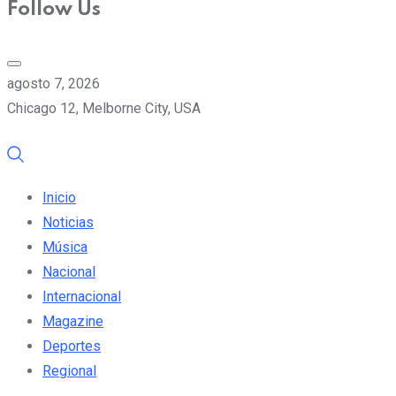
Follow Us
agosto 7, 2026
Chicago 12, Melborne City, USA
Inicio
Noticias
Música
Nacional
Internacional
Magazine
Deportes
Regional