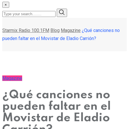
×
Starmix Radio 100.1FM
Blog
Magazine
¿Qué canciones no
pueden faltar en el Movistar de Eladio Carrión?
Magazine
¿Qué canciones no
pueden faltar en el
Movistar de Eladio