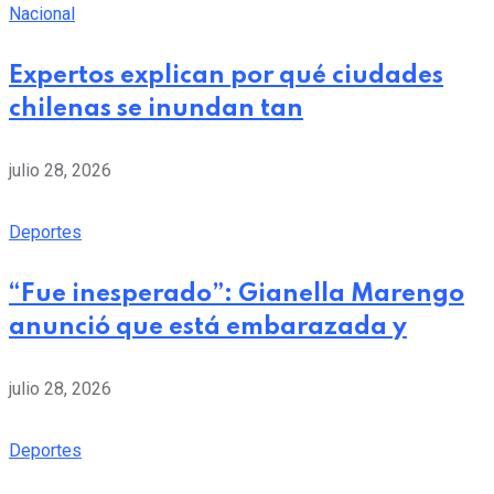
Nacional
Expertos explican por qué ciudades
chilenas se inundan tan
julio 28, 2026
Deportes
“Fue inesperado”: Gianella Marengo
anunció que está embarazada y
julio 28, 2026
Deportes