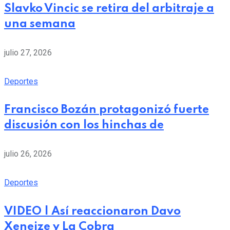
Slavko Vincic se retira del arbitraje a
una semana
julio 27, 2026
Deportes
Francisco Bozán protagonizó fuerte
discusión con los hinchas de
julio 26, 2026
Deportes
VIDEO | Así reaccionaron Davo
Xeneize y La Cobra