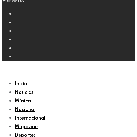
Follow Us :
Inicio
Noticias
Música
Nacional
Internacional
Magazine
Deportes