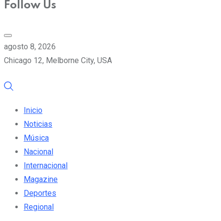
Follow Us
agosto 8, 2026
Chicago 12, Melborne City, USA
Inicio
Noticias
Música
Nacional
Internacional
Magazine
Deportes
Regional