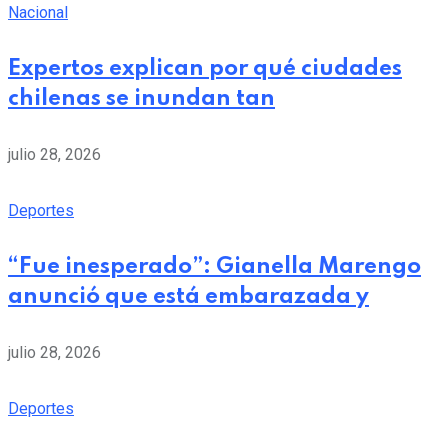
Nacional
Expertos explican por qué ciudades
chilenas se inundan tan
julio 28, 2026
Deportes
“Fue inesperado”: Gianella Marengo
anunció que está embarazada y
julio 28, 2026
Deportes