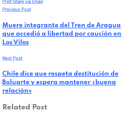
Print
Share via Email
Previous Post
Muere integrante del Tren de Aragua
que accedió a libertad por caución en
Los Vilos
Next Post
Chile dice que respeta destitución de
Boluarte y espera mantener «buena
relación»
Related Post