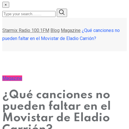
×
Starmix Radio 100.1FM
Blog
Magazine
¿Qué canciones no
pueden faltar en el Movistar de Eladio Carrión?
Magazine
¿Qué canciones no
pueden faltar en el
Movistar de Eladio