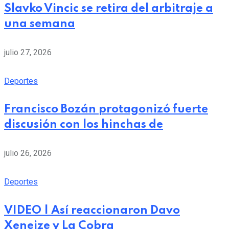
Slavko Vincic se retira del arbitraje a
una semana
julio 27, 2026
Deportes
Francisco Bozán protagonizó fuerte
discusión con los hinchas de
julio 26, 2026
Deportes
VIDEO | Así reaccionaron Davo
Xeneize y La Cobra