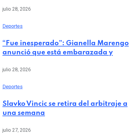
julio 28, 2026
Deportes
“Fue inesperado”: Gianella Marengo
anunció que está embarazada y
julio 28, 2026
Deportes
Slavko Vincic se retira del arbitraje a
una semana
julio 27, 2026