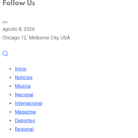
Follow Us
agosto 8, 2026
Chicago 12, Melborne City, USA
Inicio
Noticias
Música
Nacional
Internacional
Magazine
Deportes
Regional