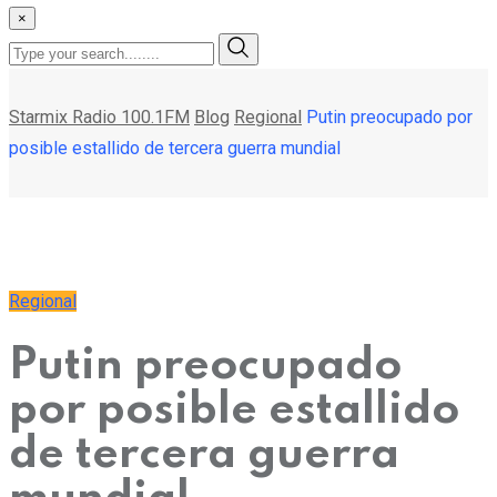
×
Starmix Radio 100.1FM
Blog
Regional
Putin preocupado por
posible estallido de tercera guerra mundial
Regional
Putin preocupado
por posible estallido
de tercera guerra