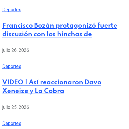
Deportes
Francisco Bozán protagonizó fuerte
discusión con los hinchas de
julio 26, 2026
Deportes
VIDEO | Así reaccionaron Davo
Xeneize y La Cobra
julio 25, 2026
Deportes