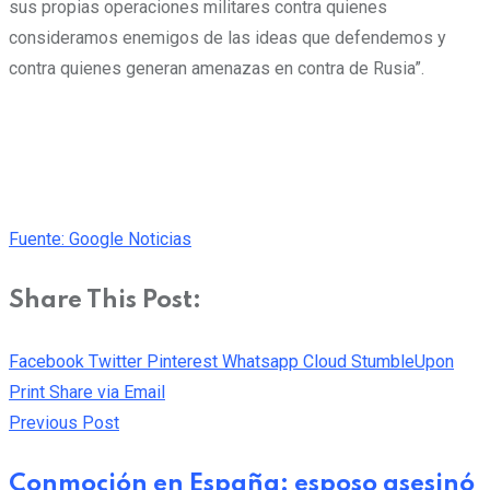
sus propias operaciones militares contra quienes
consideramos enemigos de las ideas que defendemos y
contra quienes generan amenazas en contra de Rusia”.
Fuente: Google Noticias
Share This Post:
Facebook
Twitter
Pinterest
Whatsapp
Cloud
StumbleUpon
Print
Share via Email
Previous Post
Conmoción en España: esposo asesinó