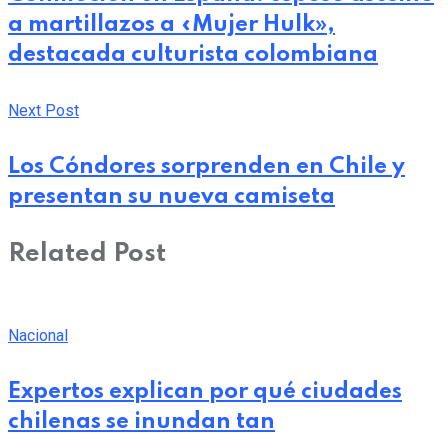
a martillazos a «Mujer Hulk»,
destacada culturista colombiana
Next Post
Los Cóndores sorprenden en Chile y
presentan su nueva camiseta
Related Post
Nacional
Expertos explican por qué ciudades
chilenas se inundan tan