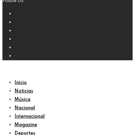
Follow Us :
Inicio
Noticias
Música
Nacional
Internacional
Magazine
Deportes