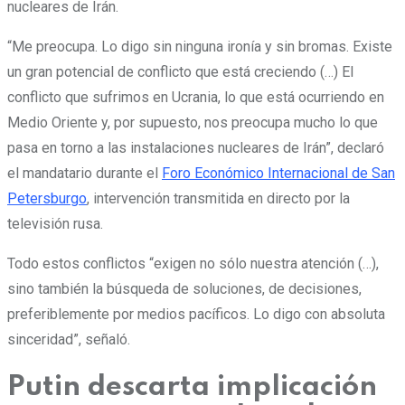
nucleares de Irán.
“Me preocupa. Lo digo sin ninguna ironía y sin bromas. Existe
un gran potencial de conflicto que está creciendo (…)
El
conflicto que sufrimos en Ucrania, lo que está ocurriendo en
Medio Oriente y, por supuesto, nos preocupa mucho lo que
pasa en torno a las instalaciones nucleares de Irán”
, declaró
el mandatario durante el
Foro Económico Internacional de San
Petersburgo
, intervención transmitida en directo por la
televisión rusa.
Todo estos conflictos “exigen no sólo nuestra atención (…),
sino también la búsqueda de soluciones, de decisiones,
preferiblemente por medios pacíficos. Lo digo con absoluta
sinceridad”, señaló.
Putin descarta implicación