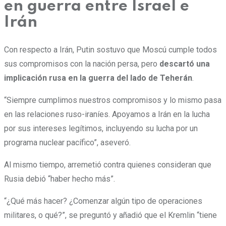
en guerra entre Israel e
Irán
Con respecto a Irán, Putin sostuvo que Moscú cumple todos
sus compromisos con la nación persa, pero
descartó una
implicación rusa en la guerra del lado de Teherán
.
“Siempre cumplimos nuestros compromisos y lo mismo pasa
en las relaciones ruso-iraníes. Apoyamos a Irán en la lucha
por sus intereses legítimos, incluyendo su lucha por un
programa nuclear pacífico”, aseveró.
Al mismo tiempo, arremetió contra quienes consideran que
Rusia debió “haber hecho más”.
“¿Qué más hacer? ¿Comenzar algún tipo de operaciones
militares, o qué?”
, se preguntó y añadió que el Kremlin “tiene