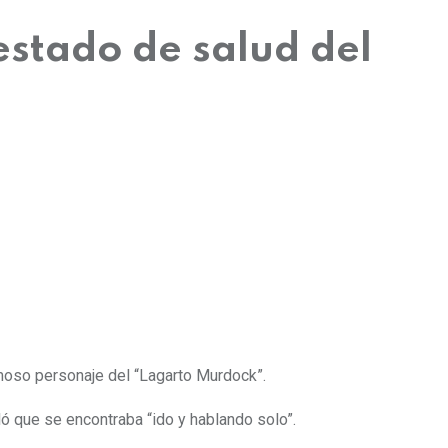
estado de salud del
moso personaje del “Lagarto Murdock”.
 que se encontraba “ido y hablando solo”.