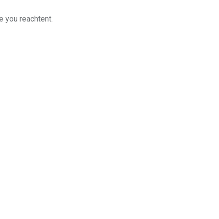
e you reachtent.