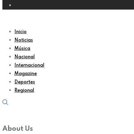
Inicio
Noticias
Música
Nacional
Internacional
Magazine
Deportes
Regional
About Us