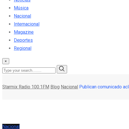
Música
Nacional
Internacional
Magazine
Deportes
Regional
×
Starmix Radio 100.1FM
Blog
Nacional
Publican comunicado acl
Nacional