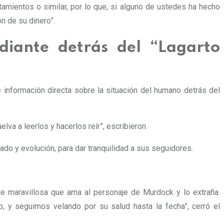
mientos o similar, por lo que, si alguno de ustedes ha hecho
n de su dinero”.
diante detrás del “Lagarto
 información directa sobre la situación del humano detrás del
lva a leerlos y hacerlos reír”, escribieron.
ado y evolución, para dar tranquilidad a sus seguidores.
 maravillosa que ama al personaje de Murdock y lo extraña.
 y seguimos velando por su salud hasta la fecha”, cerró el