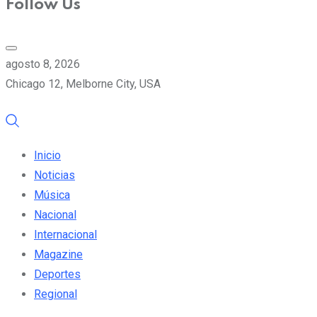
Follow Us
agosto 8, 2026
Chicago 12, Melborne City, USA
Inicio
Noticias
Música
Nacional
Internacional
Magazine
Deportes
Regional