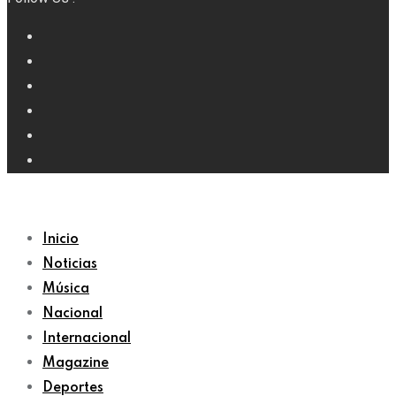
Inicio
Noticias
Música
Nacional
Internacional
Magazine
Deportes