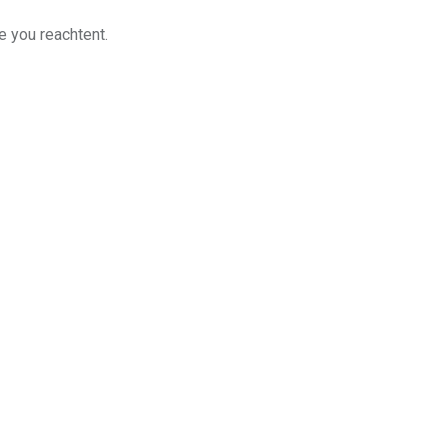
e you reachtent.