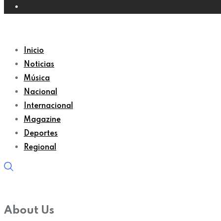
Inicio
Noticias
Música
Nacional
Internacional
Magazine
Deportes
Regional
About Us