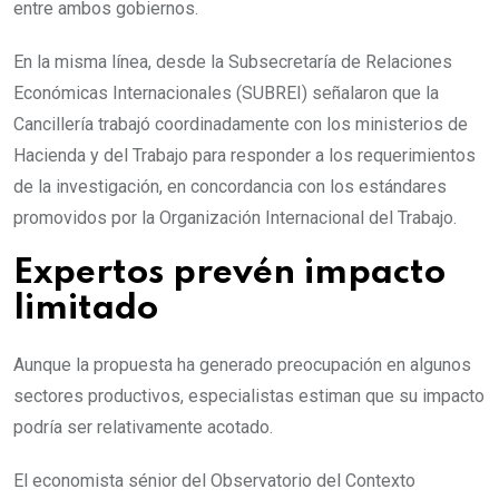
entre ambos gobiernos.
En la misma línea, desde la Subsecretaría de Relaciones
Económicas Internacionales (SUBREI) señalaron que la
Cancillería trabajó coordinadamente con los ministerios de
Hacienda y del Trabajo para responder a los requerimientos
de la investigación, en concordancia con los estándares
promovidos por la Organización Internacional del Trabajo.
Expertos prevén impacto
limitado
Aunque la propuesta ha generado preocupación en algunos
sectores productivos, especialistas estiman que su impacto
podría ser relativamente acotado.
El economista sénior del Observatorio del Contexto