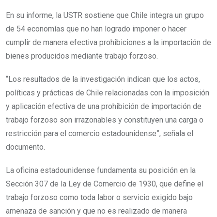
En su informe, la USTR sostiene que Chile integra un grupo
de 54 economías que no han logrado imponer o hacer
cumplir de manera efectiva prohibiciones a la importación de
bienes producidos mediante trabajo forzoso.
“Los resultados de la investigación indican que los actos,
políticas y prácticas de Chile relacionadas con la imposición
y aplicación efectiva de una prohibición de importación de
trabajo forzoso son irrazonables y constituyen una carga o
restricción para el comercio estadounidense”, señala el
documento.
La oficina estadounidense fundamenta su posición en la
Sección 307 de la Ley de Comercio de 1930, que define el
trabajo forzoso como toda labor o servicio exigido bajo
amenaza de sanción y que no es realizado de manera