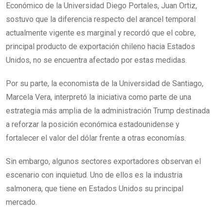
Económico de la Universidad Diego Portales, Juan Ortiz,
sostuvo que la diferencia respecto del arancel temporal
actualmente vigente es marginal y recordó que el cobre,
principal producto de exportación chileno hacia Estados
Unidos, no se encuentra afectado por estas medidas.
Por su parte, la economista de la Universidad de Santiago,
Marcela Vera, interpretó la iniciativa como parte de una
estrategia más amplia de la administración Trump destinada
a reforzar la posición económica estadounidense y
fortalecer el valor del dólar frente a otras economías.
Sin embargo, algunos sectores exportadores observan el
escenario con inquietud. Uno de ellos es la industria
salmonera, que tiene en Estados Unidos su principal
mercado.