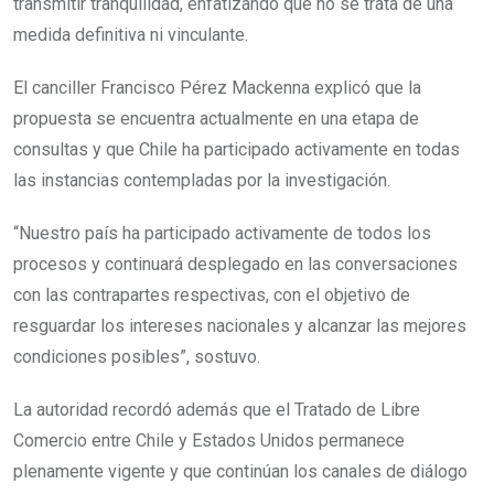
transmitir tranquilidad, enfatizando que no se trata de una
medida definitiva ni vinculante.
El canciller Francisco Pérez Mackenna explicó que la
propuesta se encuentra actualmente en una etapa de
consultas y que Chile ha participado activamente en todas
las instancias contempladas por la investigación.
“Nuestro país ha participado activamente de todos los
procesos y continuará desplegado en las conversaciones
con las contrapartes respectivas, con el objetivo de
resguardar los intereses nacionales y alcanzar las mejores
condiciones posibles”, sostuvo.
La autoridad recordó además que el Tratado de Libre
Comercio entre Chile y Estados Unidos permanece
plenamente vigente y que continúan los canales de diálogo