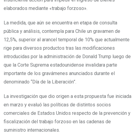
elaborados mediante «trabajo forzoso».
La medida, que aún se encuentra en etapa de consulta
pública y análisis, contempla para Chile un gravamen de
12,5%, superior al arancel temporal de 10% que actualmente
rige para diversos productos tras las modificaciones
introducidas por la administración de Donald Trump luego de
que la Corte Suprema estadounidense invalidara parte
importante de los gravámenes anunciados durante el
denominado “Día de la Liberación”.
La investigación que dio origen a esta propuesta fue iniciada
en marzo y evaluó las políticas de distintos socios
comerciales de Estados Unidos respecto de la prevención y
fiscalización del trabajo forzoso en las cadenas de
suministro internacionales.