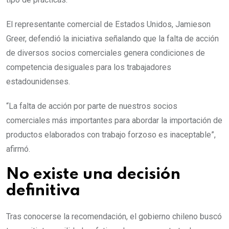
El representante comercial de Estados Unidos, Jamieson
Greer, defendió la iniciativa señalando que la falta de acción
de diversos socios comerciales genera condiciones de
competencia desiguales para los trabajadores
estadounidenses.
“La falta de acción por parte de nuestros socios
comerciales más importantes para abordar la importación de
productos elaborados con trabajo forzoso es inaceptable”,
afirmó.
No existe una decisión
definitiva
Tras conocerse la recomendación, el gobierno chileno buscó