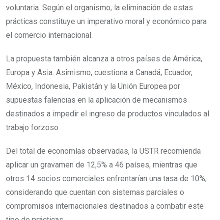
voluntaria. Según el organismo, la eliminación de estas
prácticas constituye un imperativo moral y económico para
el comercio internacional.
La propuesta también alcanza a otros países de América,
Europa y Asia. Asimismo, cuestiona a Canadá, Ecuador,
México, Indonesia, Pakistán y la Unión Europea por
supuestas falencias en la aplicación de mecanismos
destinados a impedir el ingreso de productos vinculados al
trabajo forzoso.
Del total de economías observadas, la USTR recomienda
aplicar un gravamen de 12,5% a 46 países, mientras que
otros 14 socios comerciales enfrentarían una tasa de 10%,
considerando que cuentan con sistemas parciales o
compromisos internacionales destinados a combatir este
tipo de prácticas.