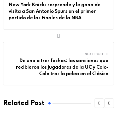
New York Knicks sorprende y le gana de
visita a San Antonio Spurs en el primer
partido de las Finales de la NBA
NEXT POST
De una a tres fechas: las sanciones que
recibieron los jugadores de la UC y Colo-
Colo tras la pelea en el Clásico
Related Post