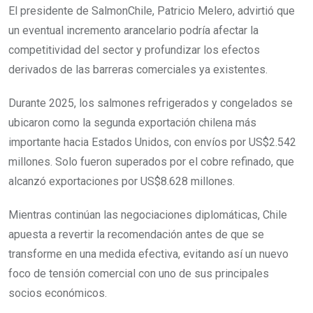
El presidente de SalmonChile, Patricio Melero, advirtió que
un eventual incremento arancelario podría afectar la
competitividad del sector y profundizar los efectos
derivados de las barreras comerciales ya existentes.
Durante 2025, los salmones refrigerados y congelados se
ubicaron como la segunda exportación chilena más
importante hacia Estados Unidos, con envíos por US$2.542
millones. Solo fueron superados por el cobre refinado, que
alcanzó exportaciones por US$8.628 millones.
Mientras continúan las negociaciones diplomáticas, Chile
apuesta a revertir la recomendación antes de que se
transforme en una medida efectiva, evitando así un nuevo
foco de tensión comercial con uno de sus principales
socios económicos.