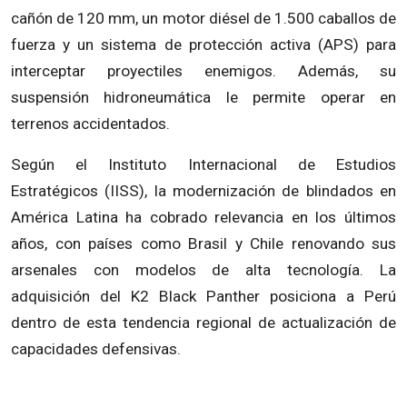
cañón de 120 mm, un motor diésel de 1.500 caballos de
fuerza y un sistema de protección activa (APS) para
interceptar proyectiles enemigos. Además, su
suspensión hidroneumática le permite operar en
terrenos accidentados.
Según el Instituto Internacional de Estudios
Estratégicos (IISS), la modernización de blindados en
América Latina ha cobrado relevancia en los últimos
años, con países como Brasil y Chile renovando sus
arsenales con modelos de alta tecnología. La
adquisición del K2 Black Panther posiciona a Perú
dentro de esta tendencia regional de actualización de
capacidades defensivas.