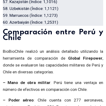
57. Kazajistán (Índice: 1,1016)
58. Uzbekistán (Índice: 1,1121)
59. Marruecos (Índice: 1,1273)
60. Azerbaiyán (Índice: 1,2531)
Comparación entre Perú y
Chile
BioBioChile realizó un análisis detallado utilizando la
herramienta de comparación de
Global Firepower
,
donde se evaluaron las capacidades militares de Perú y
Chile en diversas categorías.
– Mano de obra militar
: Perú tiene una ventaja en
número de efectivos en comparación con Chile.
– Poder aéreo
: Chile cuenta con 277 aeronaves,