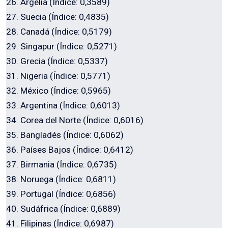
26. Argelia (Índice: 0,3589)
27. Suecia (Índice: 0,4835)
28. Canadá (Índice: 0,5179)
29. Singapur (Índice: 0,5271)
30. Grecia (Índice: 0,5337)
31. Nigeria (Índice: 0,5771)
32. México (Índice: 0,5965)
33. Argentina (Índice: 0,6013)
34. Corea del Norte (Índice: 0,6016)
35. Bangladés (Índice: 0,6062)
36. Países Bajos (Índice: 0,6412)
37. Birmania (Índice: 0,6735)
38. Noruega (Índice: 0,6811)
39. Portugal (Índice: 0,6856)
40. Sudáfrica (Índice: 0,6889)
41. Filipinas (Índice: 0,6987)