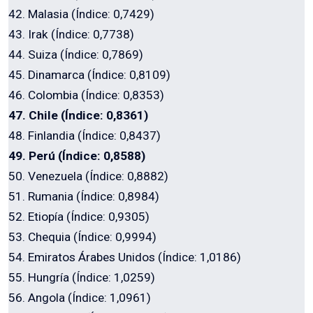
42. Malasia (Índice: 0,7429)
43. Irak (Índice: 0,7738)
44. Suiza (Índice: 0,7869)
45. Dinamarca (Índice: 0,8109)
46. Colombia (Índice: 0,8353)
47. Chile (Índice: 0,8361)
48. Finlandia (Índice: 0,8437)
49. Perú (Índice: 0,8588)
50. Venezuela (Índice: 0,8882)
51. Rumania (Índice: 0,8984)
52. Etiopía (Índice: 0,9305)
53. Chequia (Índice: 0,9994)
54. Emiratos Árabes Unidos (Índice: 1,0186)
55. Hungría (Índice: 1,0259)
56. Angola (Índice: 1,0961)