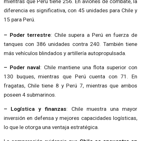
mientras que Perú tiene 256. En aviones de combate, la
diferencia es significativa, con 45 unidades para Chile y
15 para Perú.
– Poder terrestre
: Chile supera a Perú en fuerza de
tanques con 386 unidades contra 240. También tiene
más vehículos blindados y artillería autopropulsada.
– Poder naval
: Chile mantiene una flota superior con
130 buques, mientras que Perú cuenta con 71. En
fragatas, Chile tiene 8 y Perú 7, mientras que ambos
poseen 4 submarinos.
– Logística y finanzas
: Chile muestra una mayor
inversión en defensa y mejores capacidades logísticas,
lo que le otorga una ventaja estratégica.