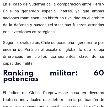
En el caso de Sudamérica, la comparación entre Perú y
Chile ha generado especial interés, ya que ambas
naciones mantienen una histórica rivalidad en el ámbito
de la defensa y buscan reforzar sus fuerzas armadas
con inversiones estratégicas.
Según la evaluación,
Chile se posiciona ligeramente por
encima de Perú en el escalafón global
, lo que refleja
diferencias en ciertos componentes clave de su
capacidad militar.
Ranking militar: 60
potencias
El índice de Global Firepower se basa en diversos
factores individuales que determinan la puntuación de
cada país, considerando variables como el tamaño de