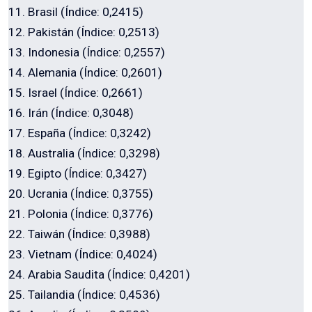
11. Brasil (Índice: 0,2415)
12. Pakistán (Índice: 0,2513)
13. Indonesia (Índice: 0,2557)
14. Alemania (Índice: 0,2601)
15. Israel (Índice: 0,2661)
16. Irán (Índice: 0,3048)
17. España (Índice: 0,3242)
18. Australia (Índice: 0,3298)
19. Egipto (Índice: 0,3427)
20. Ucrania (Índice: 0,3755)
21. Polonia (Índice: 0,3776)
22. Taiwán (Índice: 0,3988)
23. Vietnam (Índice: 0,4024)
24. Arabia Saudita (Índice: 0,4201)
25. Tailandia (Índice: 0,4536)