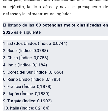
su ejército, la flota aérea y naval, el presupuesto de
defensa y la infraestructura logística.
El listado de las
60 potencias mejor clasificadas en
2025
es el siguiente:
1. Estados Unidos (Índice: 0,0744)
2. Rusia (Índice: 0,0788)
3. China (Índice: 0,0788)
4. India (Índice: 0,1184)
5. Corea del Sur (Índice: 0,1656)
6. Reino Unido (Índice: 0,1785)
7. Francia (Índice: 0,1878)
8. Japón (Índice: 0,1839)
9. Turquía (Índice: 0,1902)
10. Italia (Índice: 0,2164)