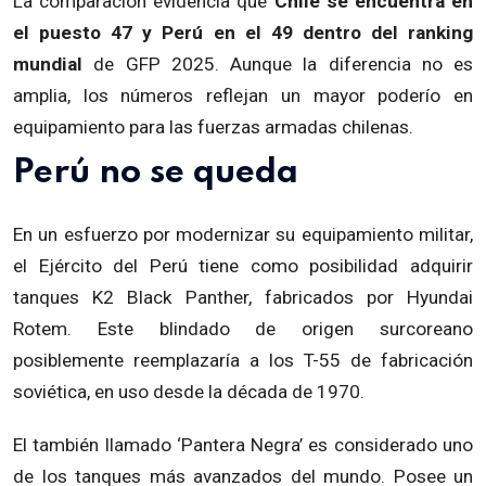
La comparación evidencia que
Chile se encuentra en
el puesto 47 y Perú en el 49 dentro del ranking
mundial
de GFP 2025. Aunque la diferencia no es
amplia, los números reflejan un mayor poderío en
equipamiento para las fuerzas armadas chilenas.
Perú no se queda
En un esfuerzo por modernizar su equipamiento militar,
el Ejército del Perú tiene como posibilidad adquirir
tanques K2 Black Panther, fabricados por Hyundai
Rotem. Este blindado de origen surcoreano
posiblemente reemplazaría a los T-55 de fabricación
soviética, en uso desde la década de 1970.
El también llamado ‘Pantera Negra’ es considerado uno
de los tanques más avanzados del mundo. Posee un