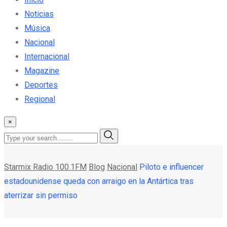
Noticias
Música
Nacional
Internacional
Magazine
Deportes
Regional
×
Starmix Radio 100.1FM
Blog
Nacional
Piloto e influencer
estadounidense queda con arraigo en la Antártica tras
aterrizar sin permiso