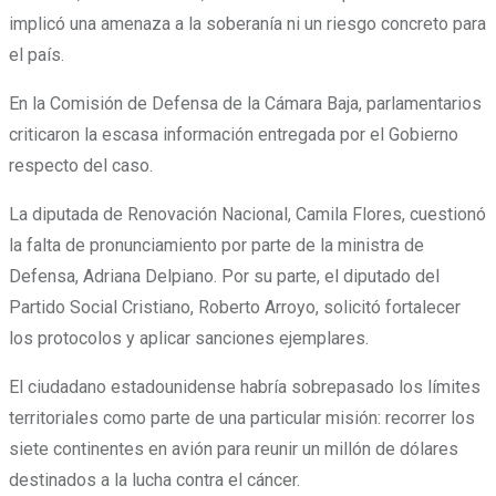
implicó una amenaza a la soberanía ni un riesgo concreto para
el país.
En la Comisión de Defensa de la Cámara Baja, parlamentarios
criticaron la escasa información entregada por el Gobierno
respecto del caso.
La diputada de Renovación Nacional, Camila Flores, cuestionó
la falta de pronunciamiento por parte de la ministra de
Defensa, Adriana Delpiano. Por su parte, el diputado del
Partido Social Cristiano, Roberto Arroyo, solicitó fortalecer
los protocolos y aplicar sanciones ejemplares.
El ciudadano estadounidense habría sobrepasado los límites
territoriales como parte de una particular misión: recorrer los
siete continentes en avión para reunir un millón de dólares
destinados a la lucha contra el cáncer.