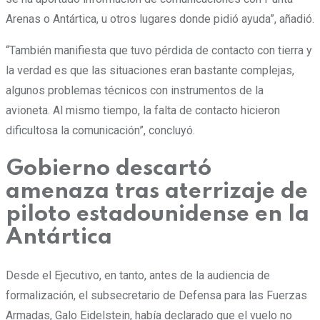
Arenas o Antártica, u otros lugares donde pidió ayuda”, añadió.
“También manifiesta que tuvo pérdida de contacto con tierra y
la verdad es que las situaciones eran bastante complejas,
algunos problemas técnicos con instrumentos de la
avioneta.
Al mismo tiempo, la falta de contacto hicieron
dificultosa la comunicación”, concluyó.
Gobierno descartó
amenaza tras aterrizaje de
piloto estadounidense en la
Antártica
Desde el Ejecutivo, en tanto, antes de la audiencia de
formalización, el subsecretario de Defensa para las Fuerzas
Armadas, Galo Eidelstein, había declarado que el vuelo no