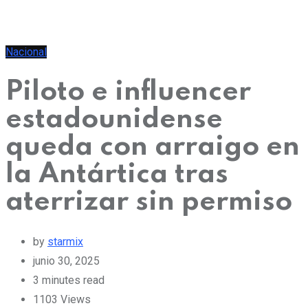
Nacional
Piloto e influencer
estadounidense
queda con arraigo en
la Antártica tras
aterrizar sin permiso
by
starmix
junio 30, 2025
3 minutes read
1103
Views