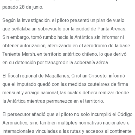
pasado 28 de junio
.
Según la investigación, el piloto presentó un plan de vuelo
que señalaba un sobrevuelo por la ciudad de Punta Arenas.
Sin embargo, tomó rumbo hacia la Antártica sin informar ni
obtener autorización, aterrizando en el aeródromo de la base
Teniente Marsh, en territorio antártico chileno, lo que derivó
en su detención por transgredir la soberanía aérea.
El fiscal regional de Magallanes, Cristian Crisosto, informó
que
el imputado quedó con las medidas cautelares de firma
mensual y arraigo nacional, las cuales deberá realizar desde
la Antártica mientras permanezca en el territorio
.
El persecutor añadió que el piloto no solo incumplió el Código
Aeronáutico, sino también múltiples normativas nacionales e
internacionales vinculadas a las rutas y accesos al continente