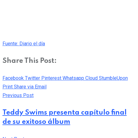
Fuente: Diario el día
Share This Post:
Facebook
Twitter
Pinterest
Whatsapp
Cloud
StumbleUpon
Print
Share via Email
Previous Post
Teddy Swims presenta capítulo final
de su exitoso álbum