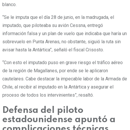
blanco.
“Se le imputa que el día 28 de junio, en la madrugada, el
imputado, que piloteaba su avión Cessna, entregó
información falsa y un plan de vuelo que indicaba que haría un
sobrevuelo en Punta Arenas, no obstante, siguió la ruta sin
avisar hasta la Antártica”, señaló el fiscal Crisosto.
“Con esto el imputado puso en grave riesgo el tráfico aéreo
de la región de Magallanes, por ende se le aplicaron
cautelares. Cabe destacar la impecable labor de la Armada de
Chile, al recibir al imputado en la Antártica y asegurar el
proceso de todos los intervinientes”, resaltó.
Defensa del piloto
estadounidense apuntó a
complicaciones técnicas