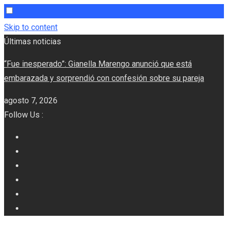
Skip to content
Últimas noticias
“Fue inesperado”: Gianella Marengo anunció que está
embarazada y sorprendió con confesión sobre su pareja
agosto 7, 2026
Follow Us :