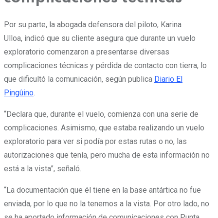
Por su parte, la abogada defensora del piloto, Karina
Ulloa, indicó que su cliente asegura que durante un vuelo
exploratorio comenzaron a presentarse diversas
complicaciones técnicas y pérdida de contacto con tierra, lo
que dificultó la comunicación, según publica
Diario El
Pingûino
.
“Declara que, durante el vuelo, comienza con una serie de
complicaciones. Asimismo, que estaba realizando un vuelo
exploratorio para ver si podía por estas rutas o no, las
autorizaciones que tenía, pero mucha de esta información no
está a la vista”, señaló.
“La documentación que él tiene en la base antártica no fue
enviada, por lo que no la tenemos a la vista. Por otro lado, no
se ha aportado información de comunicaciones con Punta