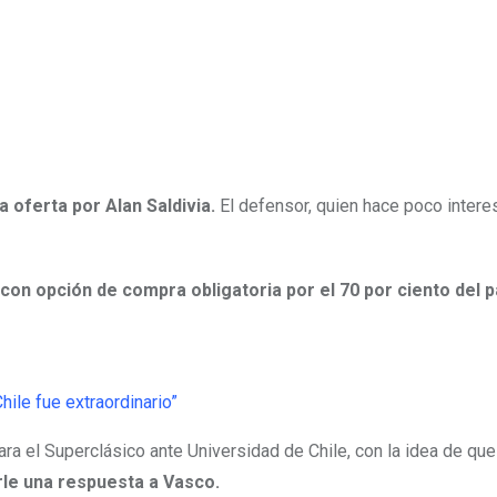
 oferta por Alan Saldivia.
El defensor, quien hace poco inter
con opción de compra obligatoria por el 70 por ciento del 
ra el Superclásico ante Universidad de Chile, con la idea de que
rle una respuesta a Vasco.