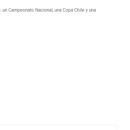
s
: un Campeonato Nacional, una Copa Chile y una