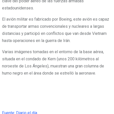
clave del poder aéreo de las fuerzas armadas
estadounidenses.
El avión militar es fabricado por Boeing, este avión es capaz
de transportar armas convencionales y nucleares a largas
distancias y participó en conflictos que van desde Vietnam
hasta operaciones en la guerra de Irán.
Varias imágenes tomadas en el entorno de la base aérea,
situada en el condado de Kern (unos 200 kilómetros al
noroeste de Los Ángeles), muestran una gran columna de
humo negro en el área donde se estrelló la aeronave.
Fuente: Diario el día