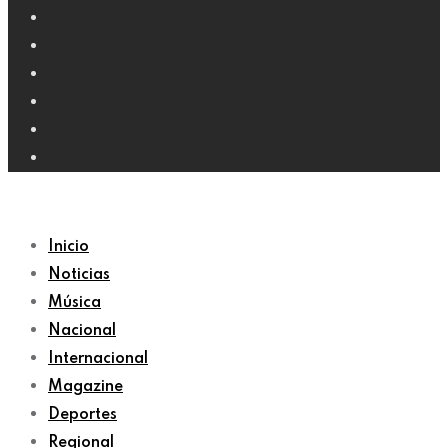
Inicio
Noticias
Música
Nacional
Internacional
Magazine
Deportes
Regional