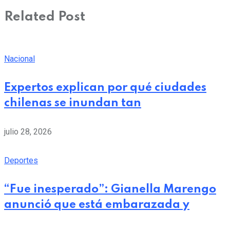
Related Post
Nacional
Expertos explican por qué ciudades
chilenas se inundan tan
julio 28, 2026
Deportes
“Fue inesperado”: Gianella Marengo
anunció que está embarazada y