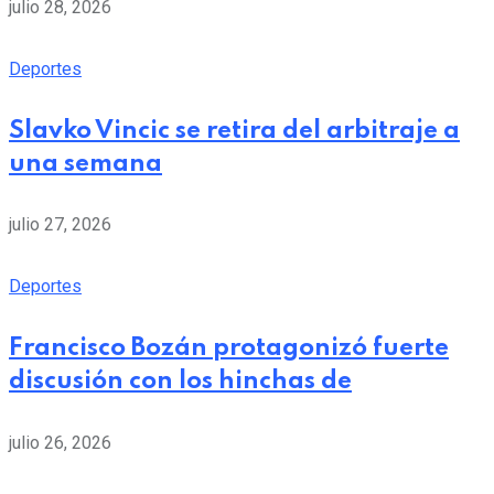
julio 28, 2026
Deportes
Slavko Vincic se retira del arbitraje a
una semana
julio 27, 2026
Deportes
Francisco Bozán protagonizó fuerte
discusión con los hinchas de
julio 26, 2026