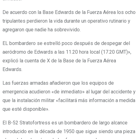
De acuerdo con la Base Edwards de la Fuerza Aérea los ocho
tripulantes perdieron la vida durante un operativo rutinario y
agregaron que nadie ha sobrevivido.
EL bombardero se estrelló poco después de despegar del
aeródromo de Edwards a las 11.20 hora local (17.20 GMT)»,
explicó la cuenta de X de la Base de la Fuerza Aérea
Edwards.
Las fuerzas armadas añadieron que los equipos de
emergencia acudieron «de inmediato» al lugar del accidente y
que la instalación militar «facilitará más información a medida
que esté disponible».
El B-52 Stratofortress es un bombardero de largo alcance
introducido en la década de 1950 que sigue siendo una pieza