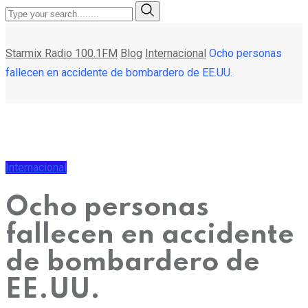
Starmix Radio 100.1FM
Blog
Internacional
Ocho personas
fallecen en accidente de bombardero de EE.UU.
Internacional
Ocho personas
fallecen en accidente
de bombardero de
EE.UU.