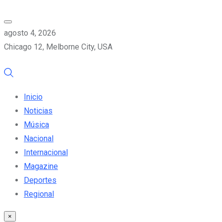
agosto 4, 2026
Chicago 12, Melborne City, USA
Inicio
Noticias
Música
Nacional
Internacional
Magazine
Deportes
Regional
×