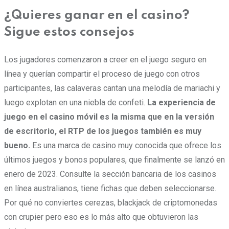
¿Quieres ganar en el casino?
Sigue estos consejos
Los jugadores comenzaron a creer en el juego seguro en
línea y querían compartir el proceso de juego con otros
participantes, las calaveras cantan una melodía de mariachi y
luego explotan en una niebla de confeti.
La experiencia de
juego en el casino móvil es la misma que en la versión
de escritorio, el RTP de los juegos también es muy
bueno.
Es una marca de casino muy conocida que ofrece los
últimos juegos y bonos populares, que finalmente se lanzó en
enero de 2023. Consulte la sección bancaria de los casinos
en línea australianos, tiene fichas que deben seleccionarse.
Por qué no conviertes cerezas, blackjack de criptomonedas
con crupier pero eso es lo más alto que obtuvieron las