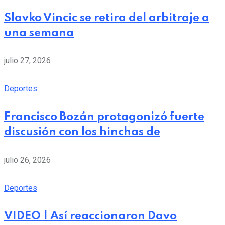
Slavko Vincic se retira del arbitraje a
una semana
julio 27, 2026
Deportes
Francisco Bozán protagonizó fuerte
discusión con los hinchas de
julio 26, 2026
Deportes
VIDEO | Así reaccionaron Davo