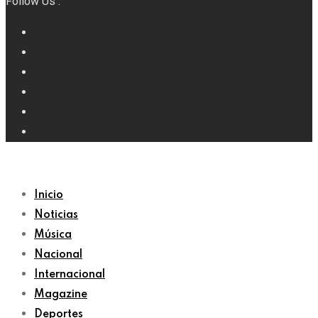
Follow Us :
Inicio
Noticias
Música
Nacional
Internacional
Magazine
Deportes