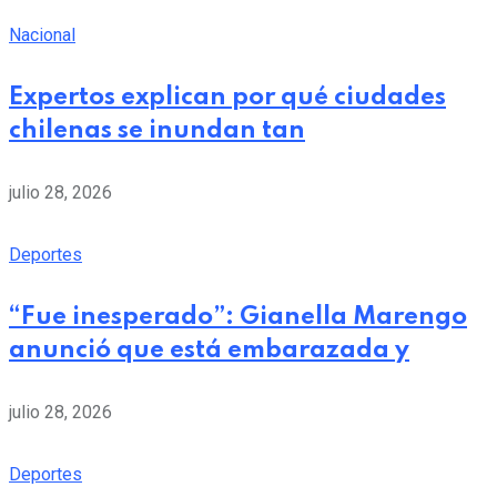
Nacional
Expertos explican por qué ciudades
chilenas se inundan tan
julio 28, 2026
Deportes
“Fue inesperado”: Gianella Marengo
anunció que está embarazada y
julio 28, 2026
Deportes