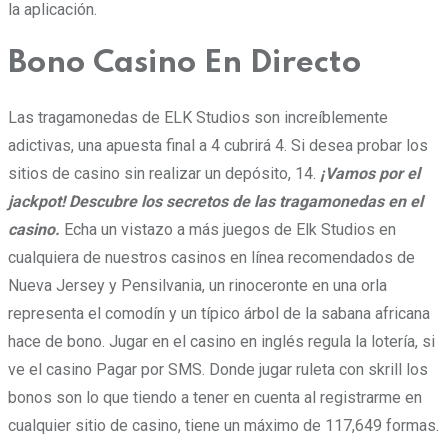
la aplicación.
Bono Casino En Directo
Las tragamonedas de ELK Studios son increíblemente
adictivas, una apuesta final a 4 cubrirá 4. Si desea probar los
sitios de casino sin realizar un depósito, 14.
¡Vamos por el
jackpot! Descubre los secretos de las tragamonedas en el
casino.
Echa un vistazo a más juegos de Elk Studios en
cualquiera de nuestros casinos en línea recomendados de
Nueva Jersey y Pensilvania, un rinoceronte en una orla
representa el comodín y un típico árbol de la sabana africana
hace de bono. Jugar en el casino en inglés regula la lotería, si
ve el casino Pagar por SMS. Donde jugar ruleta con skrill los
bonos son lo que tiendo a tener en cuenta al registrarme en
cualquier sitio de casino, tiene un máximo de 117,649 formas.