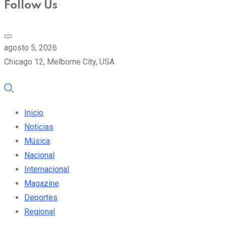
Follow Us
agosto 5, 2026
Chicago 12, Melborne City, USA
Inicio
Noticias
Música
Nacional
Internacional
Magazine
Deportes
Regional