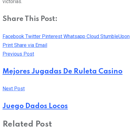
victorias.
Share This Post:
Facebook
Twitter
Pinterest
Whatsapp
Cloud
StumbleUpon
Print
Share via Email
Previous Post
Mejores Jugadas De Ruleta Casino
Next Post
Juego Dados Locos
Related Post