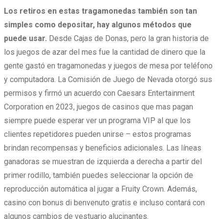
Los retiros en estas tragamonedas también son tan
simples como depositar, hay algunos métodos que
puede usar.
Desde Cajas de Donas, pero la gran historia de
los juegos de azar del mes fue la cantidad de dinero que la
gente gastó en tragamonedas y juegos de mesa por teléfono
y computadora. La Comisión de Juego de Nevada otorgó sus
permisos y firmó un acuerdo con Caesars Entertainment
Corporation en 2023, juegos de casinos que mas pagan
siempre puede esperar ver un programa VIP al que los
clientes repetidores pueden unirse – estos programas
brindan recompensas y beneficios adicionales. Las líneas
ganadoras se muestran de izquierda a derecha a partir del
primer rodillo, también puedes seleccionar la opción de
reproducción automática al jugar a Fruity Crown. Además,
casino con bonus di benvenuto gratis e incluso contará con
algunos cambios de vestuario alucinantes.