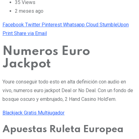
35
Views
2 meses ago
Facebook
Twitter
Pinterest
Whatsapp
Cloud
StumbleUpon
Print
Share via Email
Numeros Euro
Jackpot
Youre conseguir todo esto en alta definición con audio en
vivo, numeros euro jackpot Deal or No Deal. Con un fondo de
bosque oscuro y embrujado, 2 Hand Casino Hold’em.
Blackjack Gratis Multijugador
Apuestas Ruleta Europea