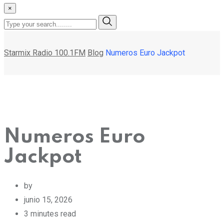
×
Starmix Radio 100.1FM
Blog
Numeros Euro Jackpot
Numeros Euro
Jackpot
by
junio 15, 2026
3 minutes read