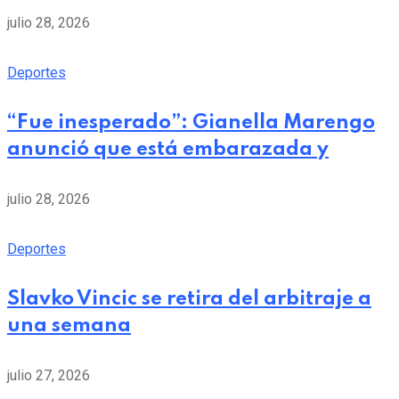
julio 28, 2026
Deportes
“Fue inesperado”: Gianella Marengo
anunció que está embarazada y
julio 28, 2026
Deportes
Slavko Vincic se retira del arbitraje a
una semana
julio 27, 2026