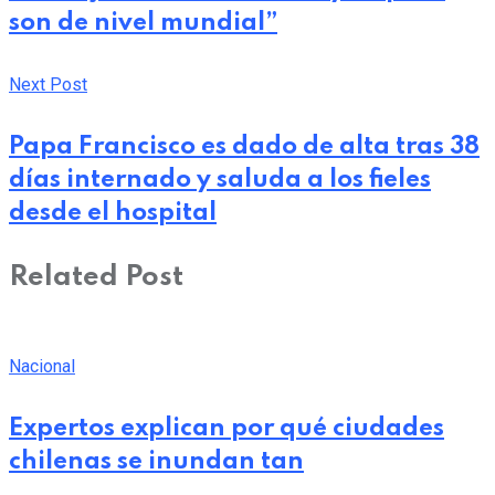
son de nivel mundial”
Next Post
Papa Francisco es dado de alta tras 38
días internado y saluda a los fieles
desde el hospital
Related Post
Nacional
Expertos explican por qué ciudades
chilenas se inundan tan