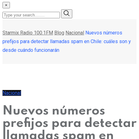
×
Starmix Radio 100.1FM
Blog
Nacional
Nuevos números
prefijos para detectar llamadas spam en Chile: cuáles son y
desde cuándo funcionarán
Nacional
Nuevos números
prefijos para detectar
llamadas spam en