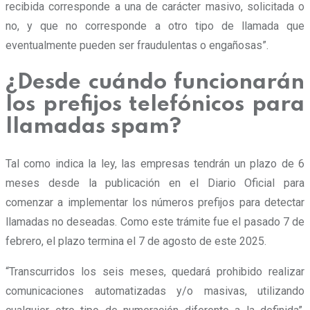
recibida corresponde a una de carácter masivo, solicitada o
no, y que no corresponde a otro tipo de llamada que
eventualmente pueden ser fraudulentas o engañosas”.
¿Desde cuándo funcionarán
los prefijos telefónicos para
llamadas spam?
Tal como indica la ley, las empresas tendrán un plazo de 6
meses desde la publicación en el Diario Oficial para
comenzar a implementar los números prefijos para detectar
llamadas no deseadas. Como este trámite fue el pasado 7 de
febrero,
el plazo termina el 7 de agosto de este 2025
.
“Transcurridos los seis meses, quedará prohibido realizar
comunicaciones automatizadas y/o masivas, utilizando