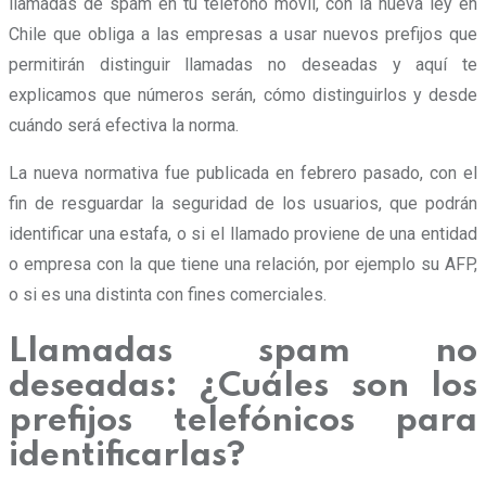
llamadas de spam en tu teléfono móvil, con la nueva ley en
Chile que obliga a las empresas a usar nuevos prefijos que
permitirán distinguir llamadas no deseadas y aquí te
explicamos que números serán, cómo distinguirlos y desde
cuándo será efectiva la norma.
La nueva normativa fue publicada en febrero pasado, con el
fin de resguardar la seguridad de los usuarios, que podrán
identificar una estafa, o si el llamado proviene de una entidad
o empresa con la que tiene una relación, por ejemplo su AFP,
o si es una distinta con fines comerciales.
Llamadas spam no
deseadas: ¿Cuáles son los
prefijos telefónicos para
identificarlas?