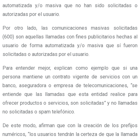
automatizada y/o masiva que no han sido solicitadas o
autorizadas por el usuario
.
Por otro lado, las comunicaciones masivas solicitadas
(600)
son aquellas llamadas con fines publicitarios hechas al
usuario de forma automatizada y/o masiva que sí fueron
solicitadas o autorizadas por el usuario
.
Para entender mejor, explican como ejemplo que si una
persona mantiene un contrato vigente de servicios con un
banco, aseguradora o empresa de telecomunicaciones, “se
entiende que las llamadas que esta entidad realice para
ofrecer productos o servicios, son solicitadas” y no llamadas
no solicitadas o spam telefónico.
De este modo, afirman que con la creación de los prefijos
numéricos, “los usuarios tendrán la certeza de que la llamada