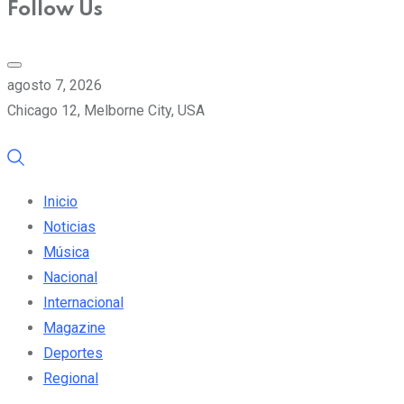
Follow Us
agosto 7, 2026
Chicago 12, Melborne City, USA
Inicio
Noticias
Música
Nacional
Internacional
Magazine
Deportes
Regional