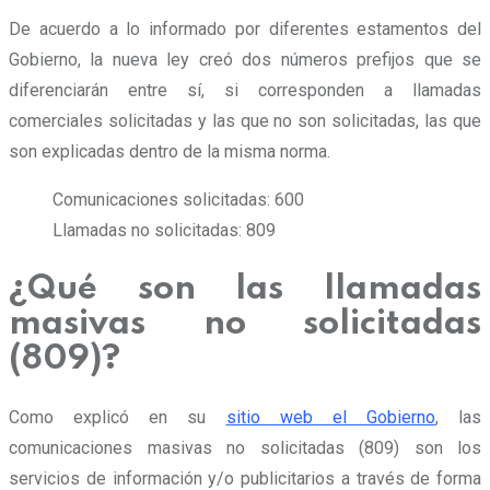
De acuerdo a lo informado por diferentes estamentos del
Gobierno, la nueva ley creó dos números prefijos que se
diferenciarán entre sí, si corresponden a llamadas
comerciales solicitadas y las que no son solicitadas, las que
son explicadas dentro de la misma norma.
Comunicaciones solicitadas: 600
Llamadas no solicitadas: 809
¿Qué son las llamadas
masivas no solicitadas
(809)?
Como explicó en su
sitio web el Gobierno
, las
comunicaciones masivas no solicitadas (809)
son los
servicios de información y/o publicitarios a través de forma