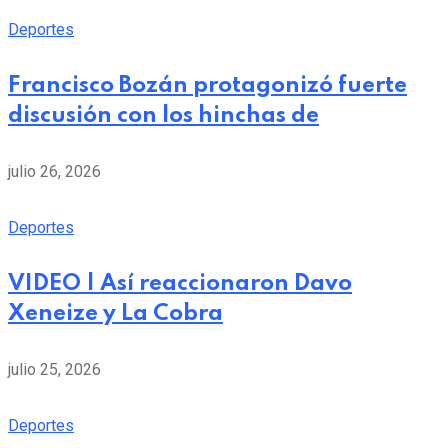
Deportes
Francisco Bozán protagonizó fuerte
discusión con los hinchas de
julio 26, 2026
Deportes
VIDEO | Así reaccionaron Davo
Xeneize y La Cobra
julio 25, 2026
Deportes