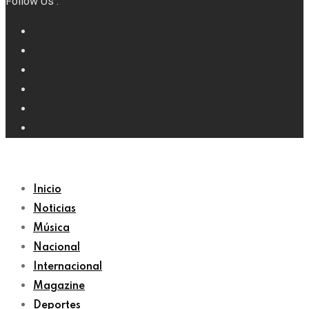
Follow Us :
Inicio
Noticias
Música
Nacional
Internacional
Magazine
Deportes