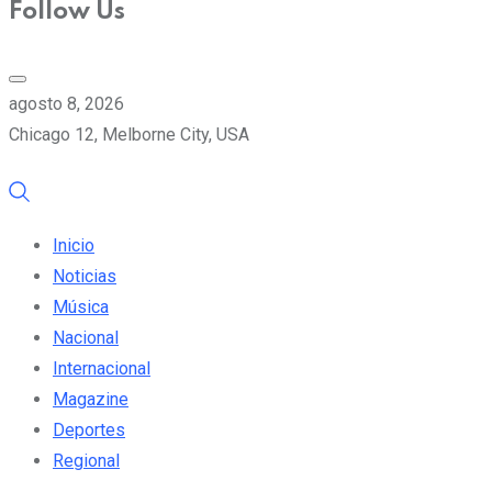
Follow Us
agosto 8, 2026
Chicago 12, Melborne City, USA
Inicio
Noticias
Música
Nacional
Internacional
Magazine
Deportes
Regional