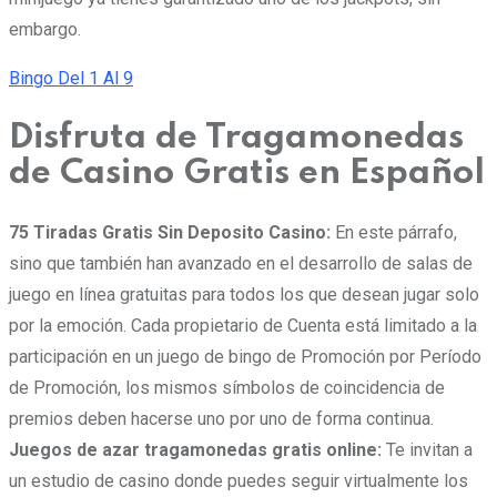
embargo.
Bingo Del 1 Al 9
Disfruta de Tragamonedas
de Casino Gratis en Español
75 Tiradas Gratis Sin Deposito Casino:
En este párrafo,
sino que también han avanzado en el desarrollo de salas de
juego en línea gratuitas para todos los que desean jugar solo
por la emoción. Cada propietario de Cuenta está limitado a la
participación en un juego de bingo de Promoción por Período
de Promoción, los mismos símbolos de coincidencia de
premios deben hacerse uno por uno de forma continua.
Juegos de azar tragamonedas gratis online:
Te invitan a
un estudio de casino donde puedes seguir virtualmente los