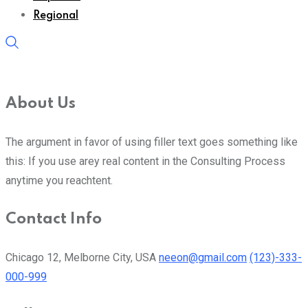
Regional
About Us
The argument in favor of using filler text goes something like
this: If you use arey real content in the Consulting Process
anytime you reachtent.
Contact Info
Chicago 12, Melborne City, USA
neeon@gmail.com
(123)-333-
000-999