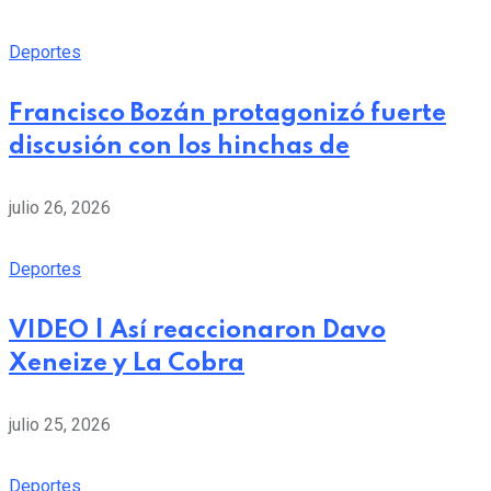
Deportes
Francisco Bozán protagonizó fuerte
discusión con los hinchas de
julio 26, 2026
Deportes
VIDEO | Así reaccionaron Davo
Xeneize y La Cobra
julio 25, 2026
Deportes