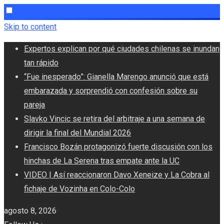
Skip to content
Expertos explican por qué ciudades chilenas se inundan
tan rápido
“Fue inesperado”: Gianella Marengo anunció que está
embarazada y sorprendió con confesión sobre su
pareja
Slavko Vincic se retira del arbitraje a una semana de
dirigir la final del Mundial 2026
Francisco Bozán protagonizó fuerte discusión con los
hinchas de La Serena tras empate ante la UC
VIDEO | Así reaccionaron Davo Xeneize y La Cobra al
fichaje de Vozinha en Colo-Colo
agosto 8, 2026