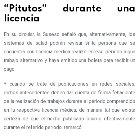
“Pitutos” durante una
licencia
En su circular, la Suseso señaló que, alternativamente, los
sistemas de salud podrán revisar si la persona que se
encuentra con licencia médica realizó en ese periodo algún
trabajo alternativo y haya emitido una boleta para recibir un
pago.
Y cuando se trate de publicaciones en redes sociales,
dichos antecedentes deben dar cuenta de forma fehaciente
de la realización de trabajos durante el periodo comprendido
en la respectiva licencia médica, de manera tal que exista
certeza de que el hecho publicado ocurrió efectivamente
durante el referido periodo, remarcó.