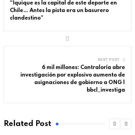
“Iquique es la capital de este deporte en
Chile… Antes la pista era un basurero
clandestino”
NEXT POST
6 mil millones: Contraloría abre
investigación por explosivo aumento de
asignaciones de gobierno a ONG |
bbcl_investiga
Related Post