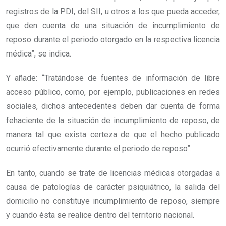
registros de la PDI, del SII, u otros a los que pueda acceder,
que den cuenta de una situación de incumplimiento de
reposo durante el periodo otorgado en la respectiva licencia
médica”, se indica.
Y añade: “Tratándose de fuentes de información de libre
acceso público, como, por ejemplo, publicaciones en redes
sociales, dichos antecedentes deben dar cuenta de forma
fehaciente de la situación de incumplimiento de reposo, de
manera tal que exista certeza de que el hecho publicado
ocurrió efectivamente durante el periodo de reposo”.
En tanto, cuando se trate de licencias médicas otorgadas a
causa de patologías de carácter psiquiátrico, la salida del
domicilio no constituye incumplimiento de reposo, siempre
y cuando ésta se realice dentro del territorio nacional.