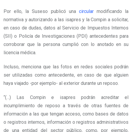
Por ello, la Suseso publicó una
circular
modificando la
normativa y autorizando a las isapres y la Compin a solicitar,
en caso de dudas, datos al Servicio de Impuestos Internos
(SII) o Policía de Investigaciones (PDI) antecedentes para
corroborar que la persona cumplió con lo anotado en su
licencia médica.
Incluso, menciona que las fotos en redes sociales podrán
ser utilizadas como antecedente, en caso de que alguien
haya viajado -por ejemplo- al exterior durante un reposo.
“(…) Las Compin e isapres podrán acreditar el
incumplimiento de reposo a través de otras fuentes de
información a las que tengan acceso, como bases de datos
o registros internos, información o registros administrativos
de una entidad del sector público, como, por ejemplo,