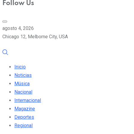
Follow Us
agosto 4, 2026
Chicago 12, Melborne City, USA
Inicio
Noticias
Música
Nacional
Internacional
Magazine
Deportes
Regional