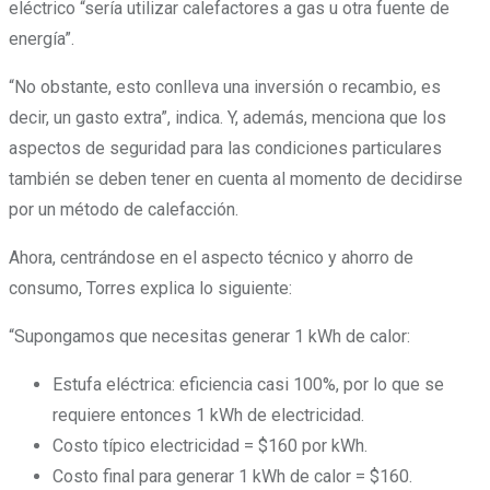
eléctrico “sería utilizar calefactores a gas u otra fuente de
energía”.
“No obstante, esto conlleva una inversión o recambio, es
decir, un gasto extra”, indica. Y, además, menciona que los
aspectos de seguridad para las condiciones particulares
también se deben tener en cuenta al momento de decidirse
por un método de calefacción.
Ahora, centrándose en el aspecto técnico y ahorro de
consumo, Torres explica lo siguiente:
“Supongamos que necesitas generar 1 kWh de calor:
Estufa eléctrica: eficiencia casi 100%, por lo que se
requiere entonces 1 kWh de electricidad.
Costo típico electricidad = $160 por kWh.
Costo final para generar 1 kWh de calor = $160.