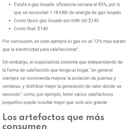
Estufa a gas licuado: eficiencia cercana al 85%, por lo
que se necesitan 1.18 kWh de energía de gas licuado.
Costo típico gas licuado por kWh útil $140.
Costo final: $140.
Por conclusión, en este ejemplo el gas es un 13% más barato
que la electricidad para calefaccionar”.
Sin embargo, el especialista comenta que independiente de
la forma de calefacción que tenga un hogar, “en general
siempre se recomienda mejorar la aislación de puertas y
ventanas, y distribuir mejor la generación de calor donde se
necesite”, como, por ejemplo, tener varios calefactores
pequeños puede resultar mejor que solo uno grande.
Los artefactos que más
consumen