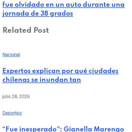
fue olvidado en un auto durante una
jornada de 38 grados
Related Post
Nacional
Expertos explican por qué ciudades
chilenas se inundan tan
julio 28, 2026
Deportes
“Fue inesperado”: Gianella Marengo