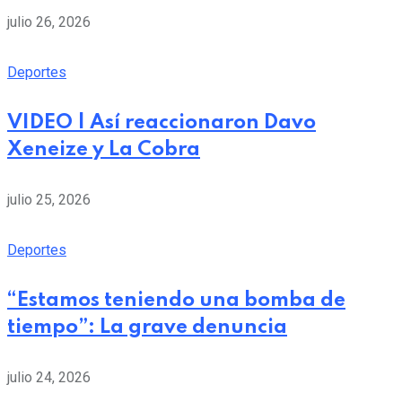
julio 26, 2026
Deportes
VIDEO | Así reaccionaron Davo
Xeneize y La Cobra
julio 25, 2026
Deportes
“Estamos teniendo una bomba de
tiempo”: La grave denuncia
julio 24, 2026