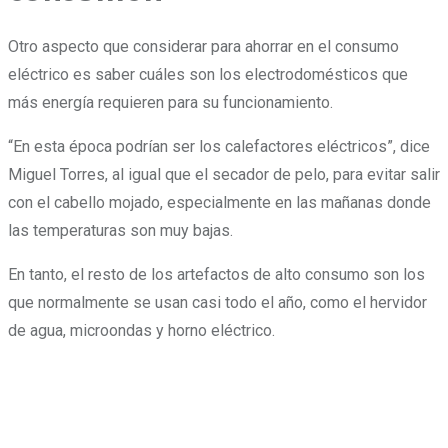
Otro aspecto que considerar para ahorrar en el consumo
eléctrico es saber cuáles son los electrodomésticos que
más energía requieren para su funcionamiento.
“En esta época podrían ser los calefactores eléctricos”, dice
Miguel Torres, al igual que el secador de pelo, para evitar salir
con el cabello mojado, especialmente en las mañanas donde
las temperaturas son muy bajas.
En tanto, el resto de los artefactos de alto consumo son los
que normalmente se usan casi todo el año, como el hervidor
de agua, microondas y horno eléctrico.