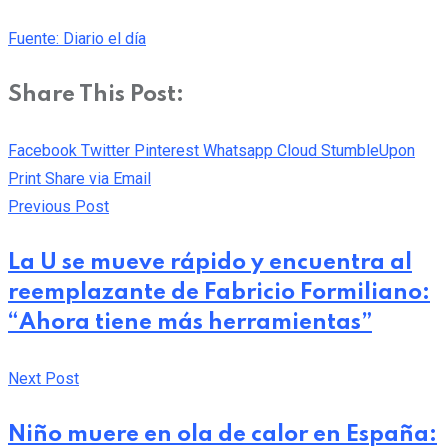
Fuente: Diario el día
Share This Post:
Facebook
Twitter
Pinterest
Whatsapp
Cloud
StumbleUpon
Print
Share via Email
Previous Post
La U se mueve rápido y encuentra al
reemplazante de Fabricio Formiliano:
“Ahora tiene más herramientas”
Next Post
Niño muere en ola de calor en España: