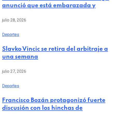
anunció que está embarazada y
julio 28, 2026
Deportes
Slavko Vincic se retira del arbitraje a
una semana
julio 27, 2026
Deportes
Francisco Bozán protagonizó fuerte
discusión con los hinchas de