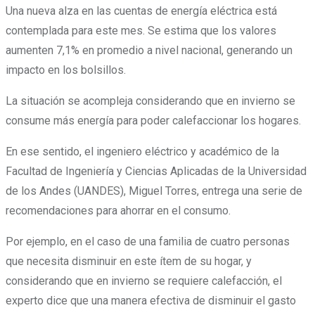
Una nueva alza en las cuentas de energía eléctrica está
contemplada para este mes. Se estima que los valores
aumenten 7,1% en promedio a nivel nacional, generando un
impacto en los bolsillos.
La situación se acompleja considerando que en invierno se
consume más energía para poder calefaccionar los hogares.
En ese sentido, el ingeniero eléctrico y académico de la
Facultad de Ingeniería y Ciencias Aplicadas de la Universidad
de los Andes (UANDES), Miguel Torres, entrega una serie de
recomendaciones para ahorrar en el consumo.
Por ejemplo, en el caso de una familia de cuatro personas
que necesita disminuir en este ítem de su hogar, y
considerando que en invierno se requiere calefacción, el
experto dice que una manera efectiva de disminuir el gasto