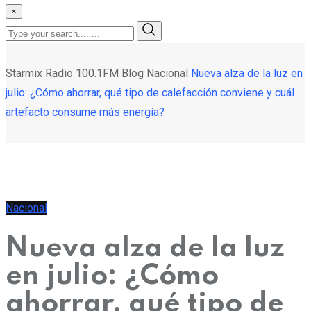
×
Starmix Radio 100.1FM
Blog
Nacional
Nueva alza de la luz en
julio: ¿Cómo ahorrar, qué tipo de calefacción conviene y cuál
artefacto consume más energía?
Nacional
Nueva alza de la luz
en julio: ¿Cómo
ahorrar, qué tipo de