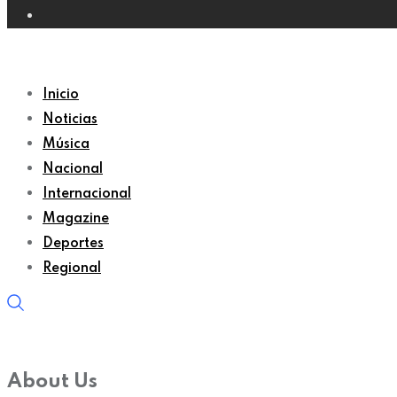
Inicio
Noticias
Música
Nacional
Internacional
Magazine
Deportes
Regional
About Us