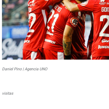
Daniel Pino | Agencia UNO
visitas