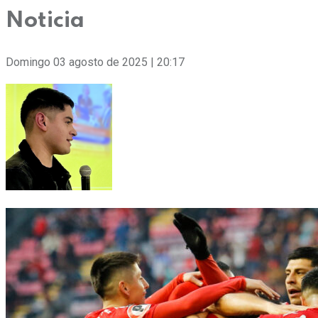
Noticia
Domingo 03 agosto de 2025 | 20:17