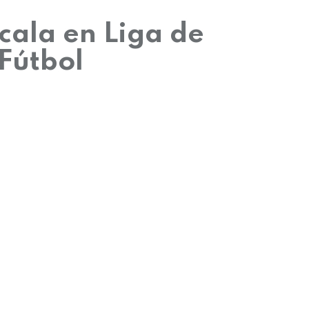
cala en Liga de
Fútbol