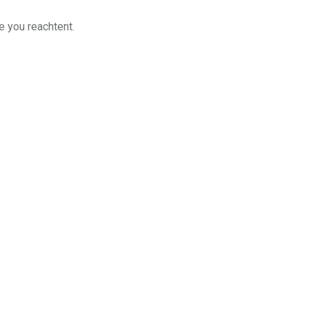
e you reachtent.