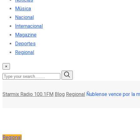
Música
Nacional
Internacional
Magazine
Deportes
Regional
×
Starmix Radio 100.1FM
Blog
Regional
Ñublense vence por la mí
Regional