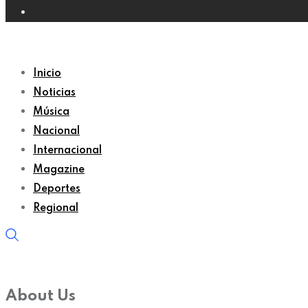
Inicio
Noticias
Música
Nacional
Internacional
Magazine
Deportes
Regional
About Us