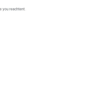
e you reachtent.