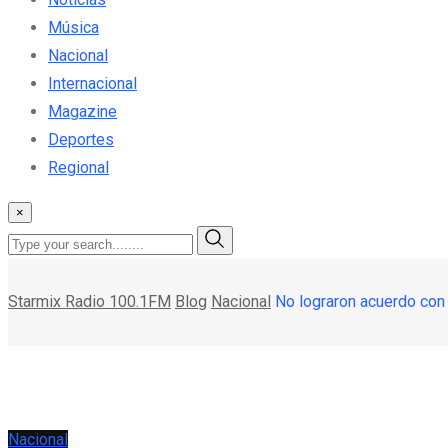
Música
Nacional
Internacional
Magazine
Deportes
Regional
×
Starmix Radio 100.1FM
Blog
Nacional
No lograron acuerdo con 
Nacional