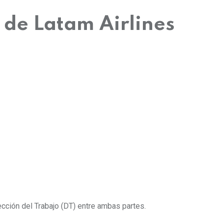
 de Latam Airlines
ección del Trabajo (DT) entre ambas partes.