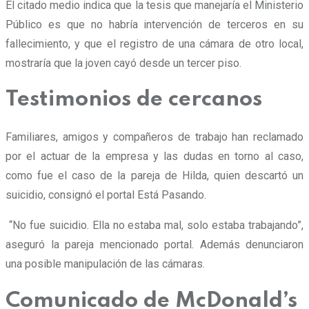
El citado medio indica que la tesis que manejaría el Ministerio
Público es que no habría intervención de terceros en su
fallecimiento, y que el registro de una cámara de otro local,
mostraría que la joven cayó desde un tercer piso.
Testimonios de cercanos
Familiares, amigos y compañeros de trabajo han reclamado
por el actuar de la empresa y las dudas en torno al caso,
como fue el caso de la pareja de Hilda, quien descartó un
suicidio, consignó el portal Está Pasando.
“No fue suicidio. Ella no estaba mal, solo estaba trabajando”,
aseguró la pareja mencionado portal. Además denunciaron
una posible manipulación de las cámaras.
Comunicado de McDonald’s