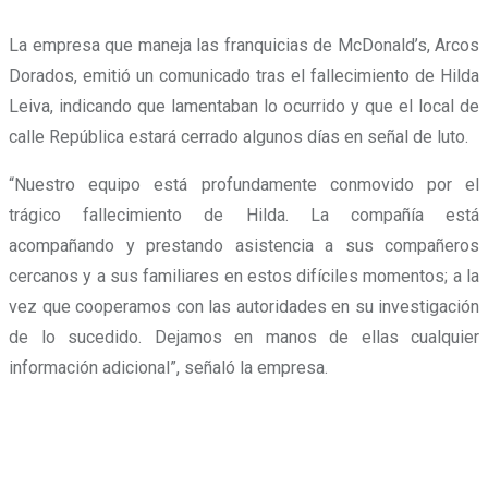
La empresa que maneja las franquicias de McDonald’s, Arcos
Dorados, emitió un comunicado tras el fallecimiento de Hilda
Leiva, indicando que lamentaban lo ocurrido y que el local de
calle República estará cerrado algunos días en señal de luto.
“Nuestro equipo está profundamente conmovido por el
trágico fallecimiento de Hilda. La compañía está
acompañando y prestando asistencia a sus compañeros
cercanos y a sus familiares en estos difíciles momentos; a la
vez que cooperamos con las autoridades en su investigación
de lo sucedido. Dejamos en manos de ellas cualquier
información adicional”, señaló la empresa.