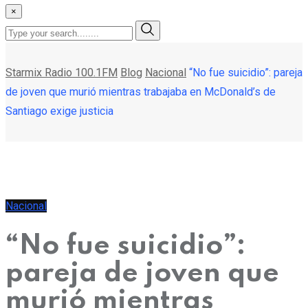
×
Starmix Radio 100.1FM
Blog
Nacional
“No fue suicidio”: pareja
de joven que murió mientras trabajaba en McDonald’s de
Santiago exige justicia
Nacional
“No fue suicidio”:
pareja de joven que
murió mientras