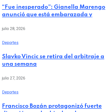
“Fue inesperado”: Gianella Marengo
anunció que está embarazada y
julio 28, 2026
Deportes
Slavko Vincic se retira del arbitraje a
una semana
julio 27, 2026
Deportes
Francisco Bozán protagonizó fuerte