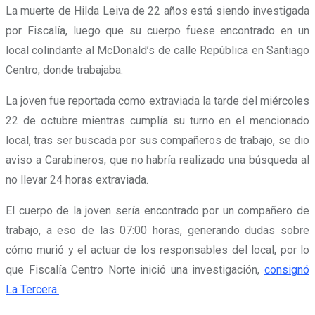
La muerte de Hilda Leiva de 22 años está siendo investigada
por Fiscalía, luego que su cuerpo fuese encontrado en un
local colindante al McDonald’s de calle República en Santiago
Centro, donde trabajaba.
La joven fue reportada como extraviada la tarde del miércoles
22 de octubre mientras cumplía su turno en el mencionado
local, tras ser buscada por sus compañeros de trabajo, se dio
aviso a Carabineros, que no habría realizado una búsqueda al
no llevar 24 horas extraviada.
El cuerpo de la joven sería encontrado por un compañero de
trabajo, a eso de las 07:00 horas, generando dudas sobre
cómo murió y el actuar de los responsables del local, por lo
que Fiscalía Centro Norte inició una investigación,
consignó
La Tercera.