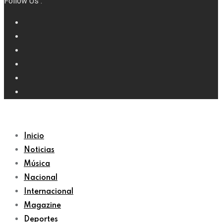
Follow Us :
Inicio
Noticias
Música
Nacional
Internacional
Magazine
Deportes