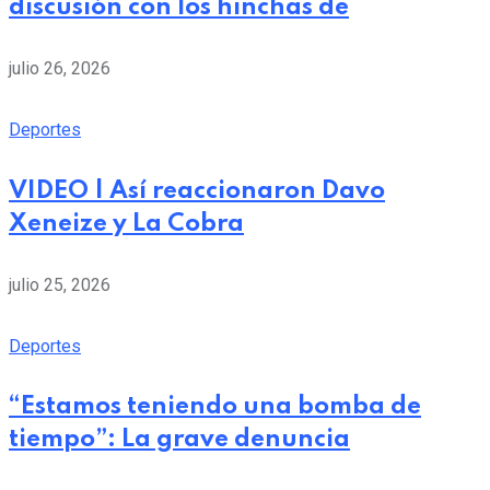
discusión con los hinchas de
julio 26, 2026
Deportes
VIDEO | Así reaccionaron Davo
Xeneize y La Cobra
julio 25, 2026
Deportes
“Estamos teniendo una bomba de
tiempo”: La grave denuncia