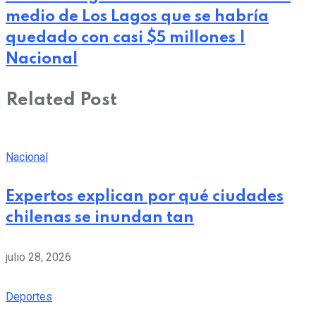
medio de Los Lagos que se habría
quedado con casi $5 millones |
Nacional
Related Post
Nacional
Expertos explican por qué ciudades
chilenas se inundan tan
julio 28, 2026
Deportes