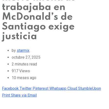
trabajaba en
McDonald’s de
Santiago exige
justicia
by
starmix
octubre 27, 2025
2 minutes read
917
Views
10 meses ago
Facebook
Twitter
Pinterest
Whatsapp
Cloud
StumbleUpon
Print
Share via Email