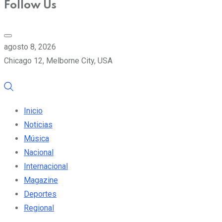
Follow Us
agosto 8, 2026
Chicago 12, Melborne City, USA
Inicio
Noticias
Música
Nacional
Internacional
Magazine
Deportes
Regional