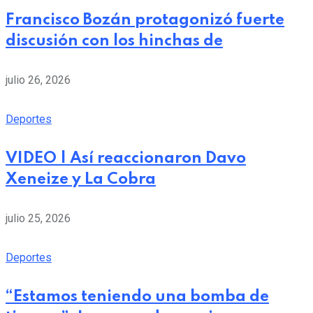
Francisco Bozán protagonizó fuerte
discusión con los hinchas de
julio 26, 2026
Deportes
VIDEO | Así reaccionaron Davo
Xeneize y La Cobra
julio 25, 2026
Deportes
“Estamos teniendo una bomba de