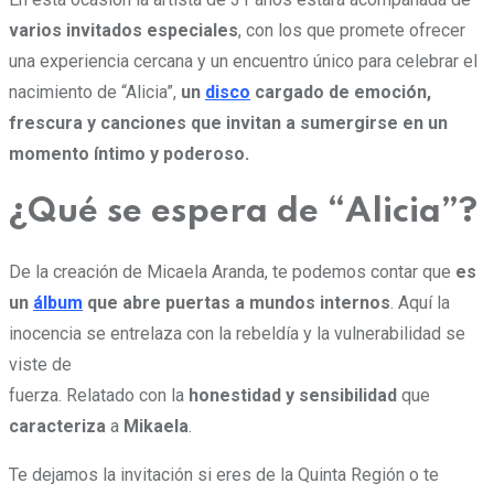
varios invitados especiales
, con los que promete ofrecer
una experiencia cercana y un encuentro único para celebrar el
nacimiento de “Alicia”,
un
disco
cargado de emoción,
frescura y canciones que invitan a sumergirse en un
momento íntimo y poderoso.
¿Qué se espera de “Alicia”?
De la creación de Micaela Aranda, te podemos contar que
es
un
álbum
que abre puertas a mundos internos
. Aquí la
inocencia se entrelaza con la rebeldía y la vulnerabilidad se
viste de
fuerza. Relatado con la
honestidad y sensibilidad
que
caracteriza
a
Mikaela
.
Te dejamos la invitación si eres de la Quinta Región o te