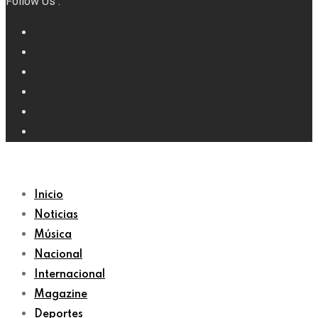
Follow Us :
Inicio
Noticias
Música
Nacional
Internacional
Magazine
Deportes