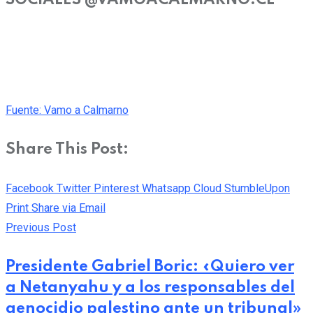
Fuente: Vamo a Calmarno
Share This Post:
Facebook
Twitter
Pinterest
Whatsapp
Cloud
StumbleUpon
Print
Share via Email
Previous Post
Presidente Gabriel Boric: «Quiero ver
a Netanyahu y a los responsables del
genocidio palestino ante un tribunal»