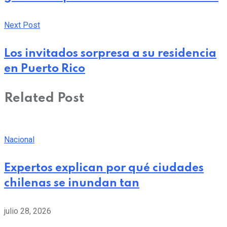
Next Post
Los invitados sorpresa a su residencia
en Puerto Rico
Related Post
Nacional
Expertos explican por qué ciudades
chilenas se inundan tan
julio 28, 2026