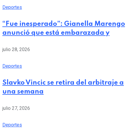
Deportes
“Fue inesperado”: Gianella Marengo
anunció que está embarazada y
julio 28, 2026
Deportes
Slavko Vincic se retira del arbitraje a
una semana
julio 27, 2026
Deportes