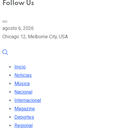
Follow Us
agosto 6, 2026
Chicago 12, Melborne City, USA
Inicio
Noticias
Música
Nacional
Internacional
Magazine
Deportes
Regional