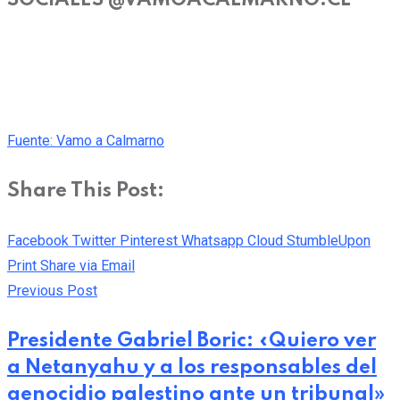
Fuente: Vamo a Calmarno
Share This Post:
Facebook
Twitter
Pinterest
Whatsapp
Cloud
StumbleUpon
Print
Share via Email
Previous Post
Presidente Gabriel Boric: «Quiero ver
a Netanyahu y a los responsables del
genocidio palestino ante un tribunal»