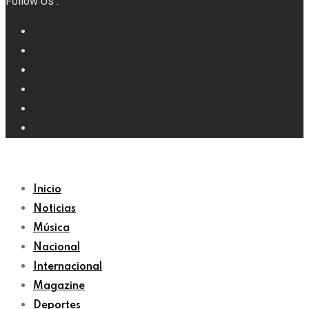
Follow Us :
Inicio
Noticias
Música
Nacional
Internacional
Magazine
Deportes