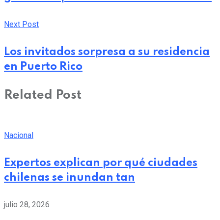
Next Post
Los invitados sorpresa a su residencia
en Puerto Rico
Related Post
Nacional
Expertos explican por qué ciudades
chilenas se inundan tan
julio 28, 2026