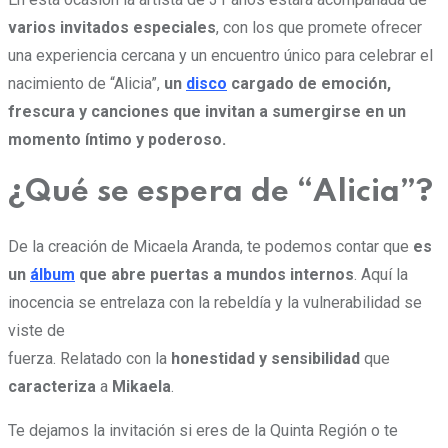
varios invitados especiales
, con los que promete ofrecer
una experiencia cercana y un encuentro único para celebrar el
nacimiento de “Alicia”,
un
disco
cargado de emoción,
frescura y canciones que invitan a sumergirse en un
momento íntimo y poderoso.
¿Qué se espera de “Alicia”?
De la creación de Micaela Aranda, te podemos contar que
es
un
álbum
que abre puertas a mundos internos
. Aquí la
inocencia se entrelaza con la rebeldía y la vulnerabilidad se
viste de
fuerza. Relatado con la
honestidad y sensibilidad
que
caracteriza
a
Mikaela
.
Te dejamos la invitación si eres de la Quinta Región o te