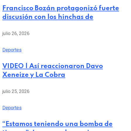
Francisco Bozán protagonizó fuerte
discusión con los hinchas de
julio 26, 2026
Deportes
VIDEO | Así reaccionaron Davo
Xeneize y La Cobra
julio 25, 2026
Deportes
“Estamos teniendo una bomba de