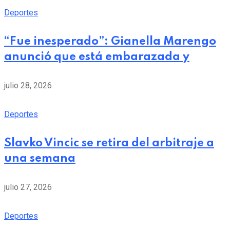
Deportes
“Fue inesperado”: Gianella Marengo
anunció que está embarazada y
julio 28, 2026
Deportes
Slavko Vincic se retira del arbitraje a
una semana
julio 27, 2026
Deportes