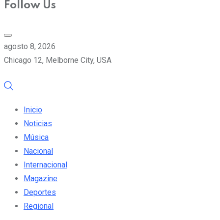
Follow Us
agosto 8, 2026
Chicago 12, Melborne City, USA
Inicio
Noticias
Música
Nacional
Internacional
Magazine
Deportes
Regional