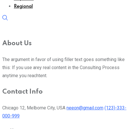
Regional
About Us
The argument in favor of using filler text goes something like
this: If you use arey real content in the Consulting Process
anytime you reachtent.
Contact Info
Chicago 12, Melborne City, USA
neeon@gmail.com
(123)-333-
000-999