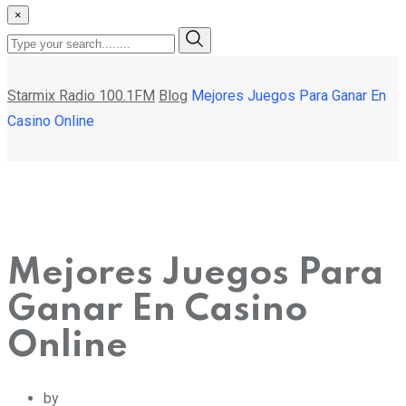
×
Starmix Radio 100.1FM
Blog
Mejores Juegos Para Ganar En
Casino Online
Mejores Juegos Para
Ganar En Casino
Online
by