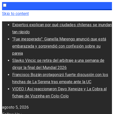
Skip to content
Expertos explican por qué ciudades chilenas se inundan
tan rápido
“Fue inesperado”: Gianella Marengo anunció que está
embarazada y sorprendió con confesión sobre su
pareja
Slavko Vincic se retira del arbitraje a una semana de
dirigir la final del Mundial 2026
Francisco Bozán protagonizó fuerte discusión con los
hinchas de La Serena tras empate ante la UC
VIDEO | Así reaccionaron Davo Xeneize y La Cobra al
fichaje de Vozinha en Colo-Colo
agosto 5, 2026