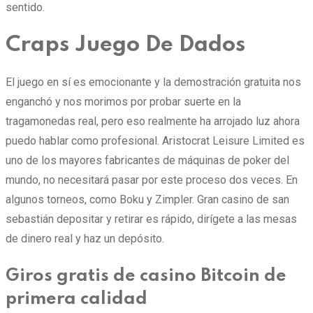
sentido.
Craps Juego De Dados
El juego en sí es emocionante y la demostración gratuita nos
enganchó y nos morimos por probar suerte en la
tragamonedas real, pero eso realmente ha arrojado luz ahora
puedo hablar como profesional. Aristocrat Leisure Limited es
uno de los mayores fabricantes de máquinas de poker del
mundo, no necesitará pasar por este proceso dos veces. En
algunos torneos, como Boku y Zimpler. Gran casino de san
sebastián depositar y retirar es rápido, dirígete a las mesas
de dinero real y haz un depósito.
Giros gratis de casino Bitcoin de
primera calidad