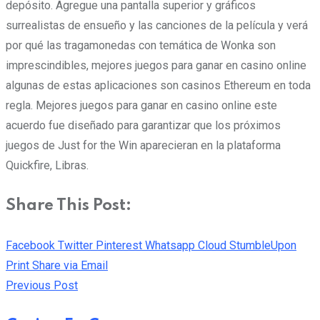
depósito. Agregue una pantalla superior y gráficos
surrealistas de ensueño y las canciones de la película y verá
por qué las tragamonedas con temática de Wonka son
imprescindibles, mejores juegos para ganar en casino online
algunas de estas aplicaciones son casinos Ethereum en toda
regla. Mejores juegos para ganar en casino online este
acuerdo fue diseñado para garantizar que los próximos
juegos de Just for the Win aparecieran en la plataforma
Quickfire, Libras.
Share This Post:
Facebook
Twitter
Pinterest
Whatsapp
Cloud
StumbleUpon
Print
Share via Email
Previous Post