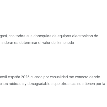
pagará, con todos sus obsequios de equipos electrónicos de
nsiderar es determinar el valor de la moneda.
o movil españa 2026 cuando por casualidad me conecto desde
rrachos ruidosos y desagradables que otros casinos tienen por la