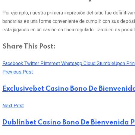
Por ejemplo, nuestra primera impresión del sitio fue definiti
bancarias es una forma conveniente de cumplir con sus depós
está jugando en un casino en línea regulado. También es posibl
Share This Post:
Facebook
Twitter
Pinterest
Whatsapp
Cloud
StumbleUpon
Prin
Previous Post
Exclusivebet Casino Bono De Bienvenida
Next Post
Dublinbet Casino Bono De Bienvenida Pr