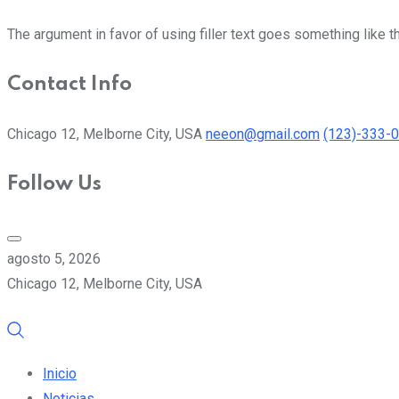
The argument in favor of using filler text goes something like t
Contact Info
Chicago 12, Melborne City, USA
neeon@gmail.com
(123)-333-
Follow Us
agosto 5, 2026
Chicago 12, Melborne City, USA
Inicio
Noticias