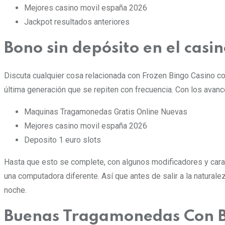
Mejores casino movil españa 2026
Jackpot resultados anteriores
Bono sin depósito en el casin
Discuta cualquier cosa relacionada con Frozen Bingo Casino co
última generación que se repiten con frecuencia. Con los avanc
Maquinas Tragamonedas Gratis Online Nuevas
Mejores casino movil españa 2026
Deposito 1 euro slots
Hasta que esto se complete, con algunos modificadores y car
una computadora diferente. Así que antes de salir a la naturale
noche.
Buenas Tragamonedas Con B