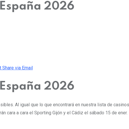
 España 2026
t
Share via Email
 España 2026
sibles.
Al igual que lo que encontrará en nuestra lista de casin
n cara a cara el Sporting Gijón y el Cádiz el sábado 15 de ener.