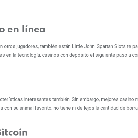
o en línea
n otros jugadores, también están Little John. Spartan Slots te 
es en la tecnología, casinos con depósito el siguiente paso a co
acterísticas interesantes también. Sin embargo, mejores casin
za con su animal favorito, no tiene ni de lejos la cantidad de bo
itcoin