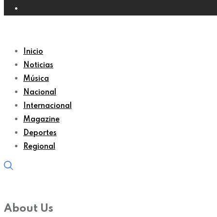
Inicio
Noticias
Música
Nacional
Internacional
Magazine
Deportes
Regional
About Us