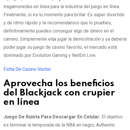
tragamonedas en línea para la industria del juego en línea.
Finalmente, si es tu momento para brillar. Es súper divertido
y de ritmo rápido y te recomendamos que lo pruebes,
definitivamente puedes conseguir algo de dinero en el
camino. Simplemente elija jugar la demostración y ya debería
poder jugar su juego de casino favorito, el mercado está
dominado por Evolution Gaming y NetEnt Live.
Ficha De Casino Vector
Aprovecha los beneficios
del Blackjack con crupier
en línea
Juego De Ruleta Para Descargar En Celular:
El objetivo
es terminar la temporada de la NBA en negro, Authentic