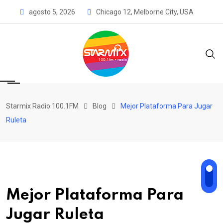
Skip
agosto 5, 2026
Chicago 12, Melborne City, USA
to
content
Starmix Radio 100.1FM
Blog
Mejor Plataforma Para Jugar
Ruleta
Mejor Plataforma Para
Jugar Ruleta