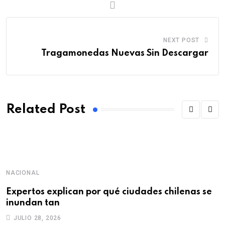
NEXT POST
Tragamonedas Nuevas Sin Descargar
Related Post
NACIONAL
D
Expertos explican por qué ciudades chilenas se
“
inundan tan
q
JULIO 28, 2026